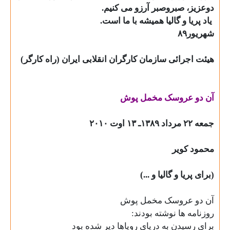
دوعزیز، صبروصبر آرزو می کنیم
.
یاد پریا و گالیا همیشه با ما است
.
شهریور۸۹
هیئت اجرائی سازمان کارگران انقلابی ایران (راه کارگر)
آن دو عروسک مخمل پوش
جمعه ۲۲ مرداد ۱۳۸۹ـ ۱۳ اوت ۲۰۱۰
محمود کویر
(برای پریا و گالیا و ...)
آن دو عروسک مخمل پوش
روزنامه ها نوشته بودند:
برای رسيدن به دریای روياها دير شده بود