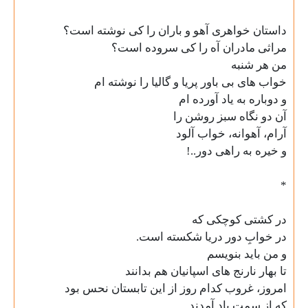
داستان خواهری آهو و باران را کی نوشته است؟
مراثی مادران آه را کی سروده است؟
من هر شنبه
خواب های بی باور پریا و گالیا را نوشته ام
و دوباره به یاد آورده ام
آن دو نگاه سبز روشن را
آرام، آهوانه، خواب آلود
و خیره به راهی دور..!
*
در کشتی کوچکی که
در خوابِ دور دریا شکسته است.
و من باید بنویسم
تا بهار نارنج های اسپانیان هم بدانند
امروز، غروب کدام روز از این تابستان نحس بود
که از سمت باد آمدند