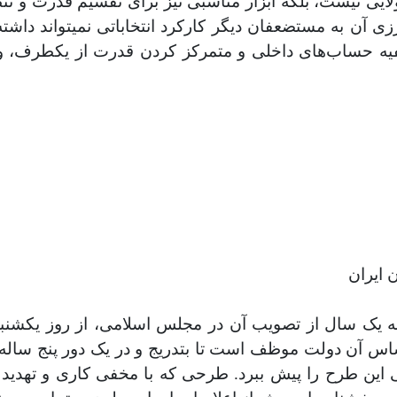
ایی نیست، بلکه ابزار مناسبی نیز برای تقسیم قدرت و تن
 آن به مستضعفان دیگر کارکرد انتخاباتی نمیتواند داشته 
فیه حساب‌های داخلی‌ و متمرکز کردن قدرت از یکطرف، 
 ایران
ه یک سال از تصویب آن در مجلس اسلامی، از روز یکشنبه
اس آن دولت موظف است تا بتدریج و در یک دور پنج ساله ق
ن طرح را پیش ببرد. طرحی که با مخفی‌ کاری و تهدید به 