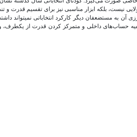
 خاصی‌ صورت می‌گیرد. کودتای انتخاباتی سال گذشته نشان 
ایی نیست، بلکه ابزار مناسبی نیز برای تقسیم قدرت و تن
 آن به مستضعفان دیگر کارکرد انتخاباتی نمیتواند داشته 
فیه حساب‌های داخلی‌ و متمرکز کردن قدرت از یکطرف، 