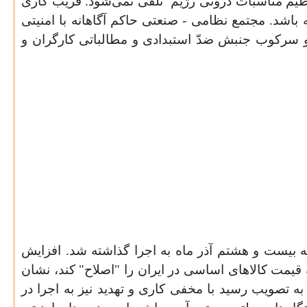
ظیم مناسبات درونی رژیم
تلقی‌ نمی‌شود. فریب کاری
باشد. مجتمع نظامی - صنعتی حاکم آگاهانه با امنیتی
و سرکوب جنبش ضدّ استبدادی و مطالباتی کارگران و
 بیست و هشتم آذر ماه به اجرا گذاشته شد. افزایش
یمت کالا‌های اساسی‌ در ایران را "اصلاح" کند، نشان
تصویب رسید با مخفی‌ کاری و تهدید نیز به اجرا در