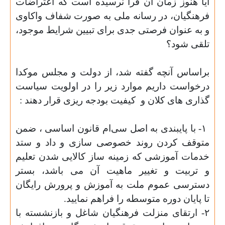
آیا هنوز زمان آن فرا نرسیده است که اعتراضات
فرهنگیان، در رسانه ملی به صورت شفاف واکاوی
و به عنوان فرصتی جدی برای تبیین شرایط موجود،
تلقی شود؟
براساس آنچه گفته شد، از دولت و مجلس موکدا
درخواست داریم موارد زیر را در اولویت سیاست
گذاری های کلان و
کیفیت بودجه ریزی قرار دهند :
۱- با پایبندی به اصل سی‌ام قانون اساسی ، ضمن
متوقف کردن روند خصوصی سازی و داد و ستد
خدمات آموزشی که زمینه ساز کالایی شدن تعلیم
و تربیت و تغییر ماهیت آن می باشد، بستر
دسترسی عموم ملت به آموزش و پرورش رایگان
تا پایان دوره متوسطه را فراهم نمایید.
۲- ارتقای منزلت فرهنگیان شاغل و بازنشسته با