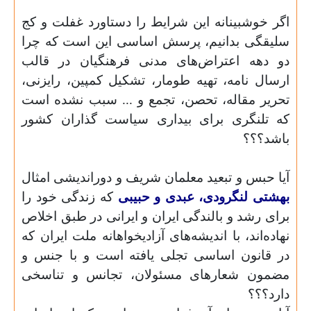
اگر خوشبینانه این شرایط را دستاورد غفلت و کج
سلیقگی بدانیم، پرسش اساسی این است که چرا
دو دهه اعتراض‌های مدنی فرهنگیان در قالب
ارسال نامه، تهیه طومار، تشکیل کمپین، رایزنی،
تحریر مقاله، تحصن، تجمع و ... سبب نشده است
که تلنگری برای بیداری سیاست گذاران کشور
باشد؟؟؟
آیا حبس و تبعید معلمان شریف و دوراندیشی امثال
بهشتی لنگرودی، عبدی و حبیبی
که زندگی خود را
برای رشد و بالندگی ایران و ایرانی در طبق اخلاص
نهاده‌اند، با اندیشه‌های آزادیخواهانه ملت ایران که
در قانون اساسی تجلی یافته است و با جنس و
مضمون شعارهای مسئولان، تجانس و تناسخی
دارد؟؟؟