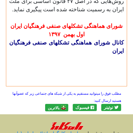
روش‌هایی که در اصل ۲۷ قانون اساسی برای ملت
ایران به رسمیت شناخته شده است پیگیری نماید.
شورای
هماهنگی
تشکلهای
صنفی
فرهنگیان
ایران
اول بهمن
۱۳۹۷
کانال شورای هماهنگی تشکلهای صنفی فرهنگیان
ایران
مطلب فوق را میتوانید مستقیم به یکی از شبکه های جتماعی زیر که عضوآنها
هستید ارسال کنید:
توئیتر
فیسبوک
بالاترين