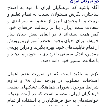
دولتمردان ایران
آگاه باشید که فرهنگیان ایران با امید به اصلاح
ساختاری نگرش مسئولان نسبت به نظام تعلیم و
تربیت و با وجودی لبریز از عشق به سربلندی و
سعادت ملت ایران، بنا
بر رسالت حرفه‌ای خود،
کمر همت بسته‌اند تا در ایفای نقش بنیان ساز
خویش، برای احیای وجود محتضر آموزش و پرورش
از تمام قابلیت‌های خود، بهره بگیرند و دراین پویه‌ی
مقدس، اندک سستی یا تردیدی به خود راه ندهند و
با صلابت، مسیر خود ادامه دهند.
لازم به تاکید است که در صورت عدم اعمال
اصلاحات مطلوب در بودجه سال ۹۸ و تداوم
شرایط موجود، شورای هماهنگی تشکلهای صنفی
فرهنگیان ایران، مصمم است که در آینده نزدیک،
خواسته‌های به حق فرهنگیان را با استفاده از تمام