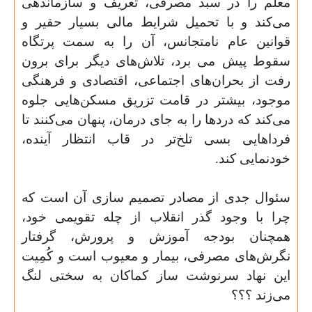
معلم را در سبد مصرفی، تعریف و سازماندهی
می‌کند و با تحمیل شرایط مالی بسیار حقیر و
قوانین عام نامتجانس، آن را به سمت پرتگاه
سقوط پیش می برد، تلاش‌های دیگر برای برون
رفت از بحران‌های اجتماعی، اقتصادی و فرهنگی
موجود، بیشتر در قامت تزریق مسکن‌هایی جلوه
می‌کند که دردها را به جای درمان، پنهان می‌کنند تا
فرداهایی بسی تلخ‌تر در قاب انتظار آینده،
خودنمایی کند.
سئوال جدی از مصادر تصمیم سازی آن است که
چرا با وجود گذر انقلاب از چله تقویمی خود،
همچنان بودجه آموزش و پرورش، گرفتار
نگرش‌های مصرفی، بیمار و معیوب است و کُمِیت
این نهاد سرنوشت ساز کماکان به‌ سختی لنگ
می‌زند ؟؟؟