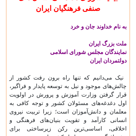
صنفی فرهنگیان ایران
به نام خداوند جان و خرد
ملت بزرگ ایران
نمایندگان مجلس شورای اسلامی
دولتمردان ایران
نیک می‌دانیم که تنها راه برون رفت کشور از
چالش‌های موجود و نیل به توسعه پایدار و فراگیر،
قرار گرفتن وزارت آموزش و پرورش در اولویت
اول دغدغه‌های مسئولان کشور و توجه کافی به
معلمان و دانش‌آموزان است؛ زیرا تربیت نیروی
انسانی کارآمد و تقویت بنیان‌های فرهنگی و
اخلاقی، اساسی‌ترین رکن زیرساختی برای