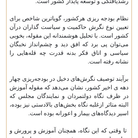
رشدیافتگی و توسعه پایدار کشور است.
نظام بودجه ریزی هرکشور،
گویاترین شاخص برای
تعیین نوع نگرش حاکمیت‌ و سیاست ‌گذاران درآن
کشور است. با تحلیل هوشمندانه این مقوله، بخوبی
می‌توان پی برد که افق دید و چشم‌انداز نخبگان
سیاسی و اتاق فکر بدنه قدرت چه قله‌هایی را
نشانه رفته است.
برآیند توصیف نگرش‌های دخیل در بودجه‌ریزی چهار
دهه ی اخیر کشور، نشان می‌دهد که مقوله آموزش
در ظرف نگاه دولتمردان و نمایندگان مجلس که
البته متاثر ازغلبه نگاه بخش‌های بالادستی نیز بوده،
اسیر دیدگاه‌های بیمار و اعورانه بوده است.
تا وقتی که این نگاه، همچنان آموزش و پرورش و