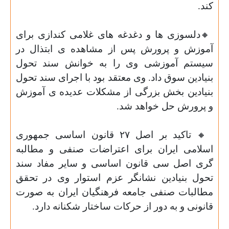
کند.
🔸
دلسوزی ها و دغدغه های غلامی کندازی برای
آموزش و پرورش پس از مشاهده ی ابتذال در
سیستم آموزشی وی را به خوانش سند تحول
بنیادین سوق داد. وی معتقد بود با اجرای سند تحول
بنیادین بخش بزرگی از مشکلات عدیده ی آموزش
و پرورش حل خواهد شد.
🔸
تاکید بر اصل ۲۷ قانون اساسی جمهوری
اسلامی ایران برای اعتراضات صنفی و مطالبه
گری اصل سی قانون اساسی و سایر مفاد سند
تحول بنیادین نشانگر عزم استوار وی در تحقق
مطالبات صنفی جامعه فرهنگیان ایران به صورت
قانونی و به دور از حرکات ساختار شکنانه دارد.