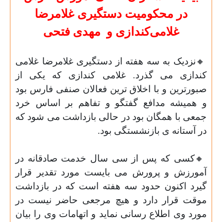
در محکومیت دستگیری غلامرضا
غلامی‌کندازی و
مهدی
فتحی
🔸
نزدیک به سه هفته از دستگیری غلامرضا غلامی
کندازی می گذرد. غلامی کندازی که یکی از
صبورترین و با اخلاق ترین فعالان صنفی فارس بود
و همیشه مدافع گفتگو و تفاهم بر اساس خرد
جمعی با همگان بود در حالی بازداشت می شود که
در آستانه ی بازنشستگی بود.
🔸
کسی که پس از سی سال خدمت صادقانه در
آمورزش و پرورش می بایست مورد تقدیر قرار
گیرد اکنون حدود سه هفته است که در بازداشت
موقت قرار دارد و هیچ مرجعی حاضر نیست در
مورد وی اطلاع رسانی نماید و اتهامات وی را بیان