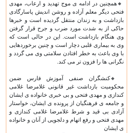
🔸
همچنین در ادامه ی موج تهدید و ارعاب، مهدی
فتحی دیگر معلم آزاده و روشن اندیش پاسارگادی
بازداشت و به زندان منتقل گردیده است و خبرها
حاکی از به شدت مورد ضرب و جرح قرار گرفتن
وی هنگام بازداشت است. این در حالی است که
وی به بیماری قلبی دچار است و چنین برخوردهایی
با وی باعث به خطر افتادن سلامتی وی می گردد و
نگرانی ها را فزون تر می کند.
🔸
کنشگران صنفی آموزش فارس ضمن
محکومیت بازداشت غیر قانونی غلامرضا غلامی
کندازی و مهدی فتحی و بی خبری خانواده ی ایشان
و جامعه ی فرهنگیان از پرونده ی ایشان، خواستار
آزادی بی قید و شرط غلامرضا غلامی کندازی و
مهدی فتحی و رفع اتهام و دلجویی از آنان و خانواده
ی ایشان