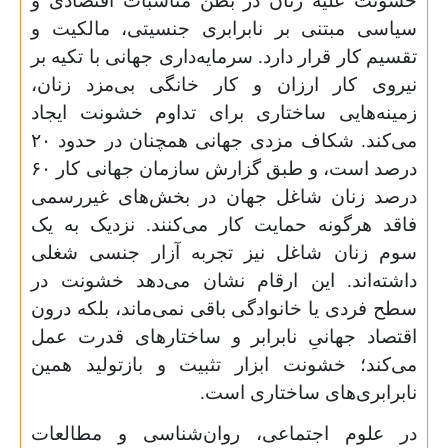
خشونت علیه زنان در بطن مناسبات اقتصادی و
سیاسی مبتنی بر نابرابری جنسیتی، مالکیت و
تقسیم کار قرار دارد. سرمایه‌داری جهانی با تکیه بر
نیروی کار ارزان و کار خانگی بی‌مزد زنان،
زمینه‌هایی ساختاری برای تداوم خشونت ایجاد
می‌کند. شکاف مزدی جهانی همچنان در حدود
۲۰
درصد است، و طبق گزارش سازمان جهانی کار
۶۰
درصد زنان شاغل جهان در بخش‌های غیررسمی
فاقد هرگونه حمایت کار می‌کنند. نزدیک به یک‌
سوم زنان شاغل نیز تجربه آزار جنسی شغلی
داشته‌اند. این ارقام نشان می‌دهد خشونت در
سطح فردی یا خانوادگی باقی نمی‌ماند، بلکه درون
اقتصاد جهانیِ نابرابر و ساختارهای قدرت عمل
می‌کند؛ خشونت ابزار تثبیت و بازتولید همین
نابرابری‌های ساختاری است.
در علوم اجتماعی، روان‌شناسی و مطالعات