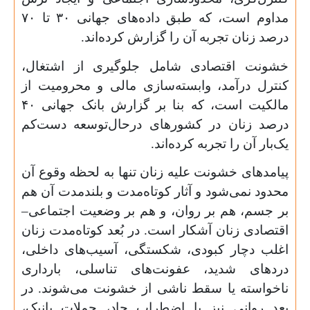
مداوم است، که طبق داده‌های جهانی
۳۰
تا
۷۰
درصد زنان تجربه آن را گزارش کرده‌اند.
خشونت اقتصادی شامل جلوگیری از اشتغال،
کنترل درآمد، وابسته‌سازی مالی و محرومیت از
مالکیت است، که بنا بر گزارش بانک جهانی
۴۰
درصد زنان در کشورهای درحال‌توسعه دست‌کم
یک‌بار آن را تجربه کرده‌اند.
پیامدهای خشونت علیه زنان تنها به لحظه وقوع آن
محدود نمی‌شود و آثار کوتاه‌مدت و بلندمدت آن هم
بر جسم، هم بر روان، و هم بر وضعیت اجتماعی–
اقتصادی زنان آشکار است. در بُعد کوتاه‌مدت زنان
اغلب دچار کبودی، شکستگی، آسیب‌های داخلی،
دردهای شدید، عفونت‌های تناسلی، بارداری
ناخواسته یا سقط ناشی از خشونت می‌شوند. در
بعد روانی نیز با اضطراب حاد، حملات پانیک،