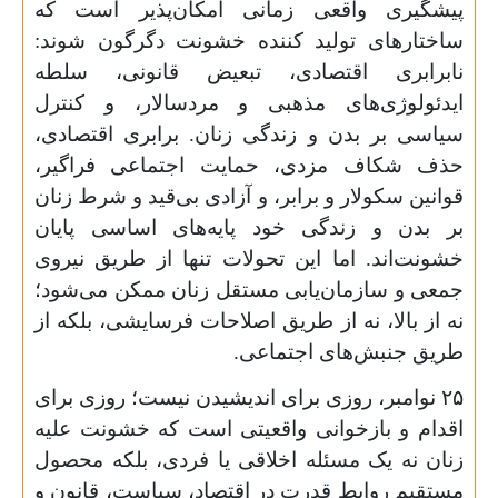
پیشگیری واقعی زمانی امکان‌پذیر است که
ساختارهای تولید کننده خشونت دگرگون شوند:
نابرابری اقتصادی، تبعیض قانونی، سلطه
ایدئولوژی‌های مذهبی و مردسالار، و کنترل
سیاسی بر بدن و زندگی زنان. برابری اقتصادی،
حذف شکاف مزدی، حمایت اجتماعی فراگیر،
قوانین سکولار و برابر، و آزادی بی‌قید و شرط زنان
بر بدن و زندگی خود پایه‌های اساسی پایان
خشونت‌اند. اما این تحولات تنها از طریق نیروی
جمعی و سازمان‌یابی مستقل زنان ممکن می‌شود؛
نه از بالا، نه از طریق اصلاحات فرسایشی، بلکه از
طریق جنبش‌های اجتماعی.
۲۵
نوامبر، روزی برای اندیشیدن نیست؛ روزی برای
اقدام و بازخوانی واقعیتی است که خشونت علیه
زنان نه یک مسئله اخلاقی یا فردی، بلکه محصول
مستقیم روابط قدرت در اقتصاد، سیاست، قانون و