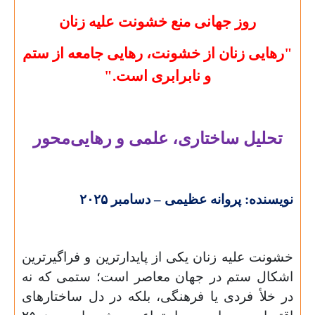
روز جهانی منع خشونت علیه زنان
"رهایی زنان از خشونت، رهایی جامعه از ستم
و نابرابری است."
تحلیل ساختاری، علمی و رهایی‌محور
نویسنده: پروانه عظیمی – دسامبر
۲۰۲۵
خشونت علیه زنان یکی از پایدارترین و فراگیرترین
اشکال ستم در جهان معاصر است؛ ستمی که نه
در خلأ فردی یا فرهنگی، بلکه در دل ساختارهای