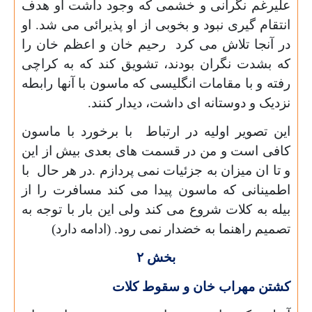
علیرغم نگرانی و خشمی که وجود داشت او هدف
انتقام گیری نبود و بخوبی از او پذیرائی می شد. او
در آنجا تلاش می کرد رحیم خان و اعظم خان را
که بشدت نگران بودند، تشویق کند که به کراچی
رفته و با مقامات انگلیسی که ماسون با آنها رابطه
نزدیک و دوستانه ای داشت، دیدار کنند.
این تصویر اولیه در ارتباط با برخورد با ماسون
کافی است و من در قسمت های بعدی بیش از این
و تا ان میزان به جزئیات نمی پردازم .در هر حال با
اطمینانی که ماسون پیدا می کند مسافرت را از
بیله به کلات شروع می کند ولی این بار با توجه به
تصمیم راهنما به خضدار نمی رود. (ادامه دارد)
بخش
۲
کشتن مهراب خان و سقوط کلات