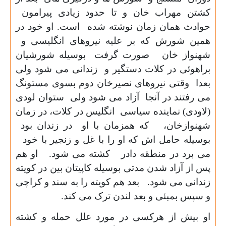
کشتن مهراب خان و تا حدود زیادی پیرامون
حوادث همان زمان نوشته شده است. او خود در
همین شورش که بر علیه نیروهای انگلیسی و
شهنواز خان صورت گرفت بوسیله شورشیان
براهوئی در کلات دستگیر و زندانی می شود ولی
بعدا وقتی نیروهای نصیرخان دوم بسوی مستونگ
می رفتند در آنجا آزاد می شود ولی ستوان لودی
(لاودی) نماینده سیاسی انگلیس در کلات، در زمان
شهنوازخان، که همزمان با او در زندان بود
بوسیله حامل اش که او را با غل و زنجیر با خود
می برد در منطقه دادر کشته می شود. او هم
پس از آزاد شدن مدتی بوسیله کاپیتان بین در کویته
زندانی می شود. بعد هم کویته را به سند و کراچی
و سپس بمبئی و بعد لندن ترک می کند.
او بیش از هرکسی در مورد علل حمله و کشته