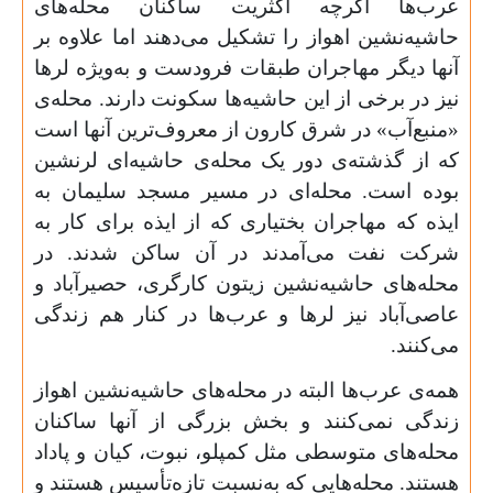
عرب‌ها اگرچه اکثریت ساکنان محله‌های
حاشیه‌نشین اهواز را تشکیل می‌دهند اما علاوه بر
آنها دیگر مهاجران طبقات فرودست و به‌ویژه لرها
نیز در برخی از این حاشیه‌ها سکونت دارند. محله‌ی
«منبع‌آب» در شرق کارون از معروف‌ترین آنها است
که از گذشته‌ی دور یک محله‌ی حاشیه‌‌ای لرنشین
بوده است. محله‌ای در مسیر مسجد سلیمان به
ایذه که مهاجران بختیاری که از ایذه برای کار به
شرکت نفت می‌آمدند در آن ساکن شدند. در
محله‌های حاشیه‌نشین زیتون کارگری، حصیرآباد و
عاصی‌آباد نیز لرها و عرب‌ها در کنار هم زندگی
می‌کنند.
همه‌ی عرب‌ها البته در محله‌های حاشیه‌نشین اهواز
زندگی نمی‌کنند و بخش بزرگی از آنها ساکنان
محله‌های متوسطی مثل کمپلو، نبوت، کیان و پاداد
هستند. محله‌هایی که به‌نسبت تازه‌تأسیس هستند و