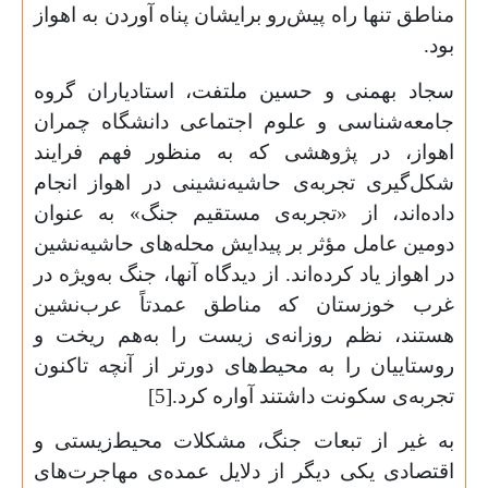
مناطق تنها راه پیش‌رو برایشان پناه آوردن به اهواز
بود.
سجاد بهمنی و حسین ملتفت، استادیاران گروه
جامعه‌شناسی و علوم اجتماعی دانشگاه چمران
اهواز، در پژوهشی که به منظور فهم فرایند
شکل‌گیری تجربه‌ی حاشیه‌نشینی در اهواز انجام
داده‌اند، از «تجربه‌ی مستقیم جنگ» به عنوان
دومین عامل مؤثر بر پیدایش محله‌های حاشیه‌نشین
در اهواز یاد کرده‌اند. از دیدگاه آنها، جنگ به‌ویژه در
غرب خوزستان که مناطق عمدتاً عرب‌نشین
هستند، نظم روزانه‌ی زیست را به‌هم ریخت و
روستاییان را به محیط‌های دورتر از آنچه تاکنون
تجربه‌ی سکونت داشتند آواره کرد.[5]
به غیر از تبعات جنگ، مشکلات محیط‌زیستی و
اقتصادی یکی دیگر از دلایل عمده‌ی مهاجرت‌های