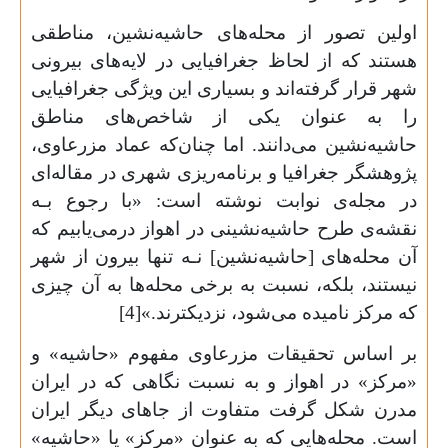
اولین تصور از محله‌های حاشیه‌نشین، مناطقی
هستند که از لحاظ جغرافیایی در لایه‌های بیرونی
شهر قرار گرفته‌اند و بسیاری این ویژگی جغرافیایی
را به عنوان یکی از شاخص‌های مناطق
حاشیه‌نشین می‌دانند. اما چنان‌که عماد مزرعاوی،
پژوهشگر جغرافیا و برنامه‌ریزی شهری در مقاله‌ای
در مجله‌ی نوابت نوشته است: «با رجوع بـه
نقشه‌ی طرح حاشیه‌نشینی در اهواز درمی‌یابیم که
آن محله‌های [حاشیه‌نشین] نـه تنها بیرون از شهر
نیستند، بلکه، نسبت به برخی محله‌ها به آن چیزی
که مرکز نامیده می‌شود، نزدیکترند.»[4]
بر اساس تحقیقات مزرعاوی مفهوم «حاشیه» و
«مرکز» در اهواز و به نسبت نگاهی که در ایران
مدرن شکل گرفت متفاوت از جاهای دیگر ایران
است. محله‌هایی که به عنوان «مرکز» یا «حاشیه»