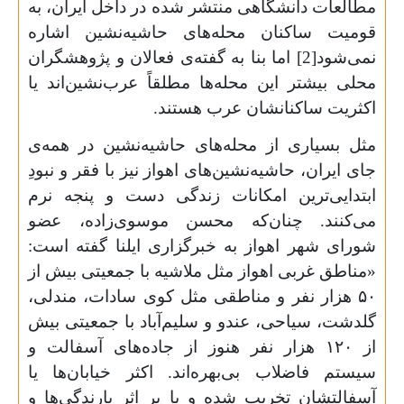
مطالعات دانشگاهی منتشر شده در داخل ایران، به
قومیت ساکنان‌ محله‌های حاشیه‌نشین اشاره
نمی‌شود[2] اما بنا به گفته‌ی فعالان و پژوهشگران
محلی بیشتر این محله‌ها مطلقاً عرب‌نشین‌اند یا
اکثریت ساکنانشان عرب هستند.
مثل بسیاری از محله‌های حاشیه‌نشین در همه‌ی
جای ایران، حاشیه‌نشین‌های اهواز نیز با فقر و نبودِ
ابتدایی‌ترین امکانات زندگی دست و پنجه نرم
می‌کنند. چنان‌که محسن موسوی‌زاده، عضو
شورای شهر اهواز به خبرگزاری ایلنا گفته است:
«مناطق غربی اهواز مثل ملاشیه با جمعیتی بیش از
۵۰
هزار نفر و مناطقی مثل کوی سادات، مندلی،
گلدشت، سیاحی، عندو و سلیم‌آباد با جمعیتی بیش
از
۱۲۰
هزار نفر هنوز از جاده‌های آسفالت و
سیستم فاضلاب بی‌بهره‌اند. اکثر خیابان‌ها یا
آسفالتشان تخریب شده و یا بر اثر بارندگی‌ها و