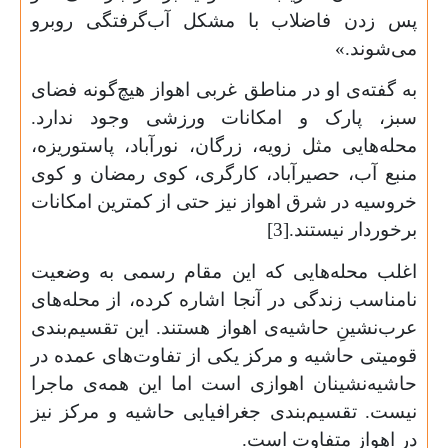
پس زدن فاضلاب با مشکل آب‌گرفتگی روبرو
می‌شوند.»
به ‌گفته‌ی او در مناطق غربی اهواز هیچ‌گونه فضای
سبز، پارک و امکانات ورزشی وجود ندارد.
محله‌هایی مثل زویه، زرگان، نورآباد، پاستوریزه،
منبع آب، حصیرآباد، کارگری، کوی رمضان و کوی
خروسیه در شرق اهواز نیز حتی از کمترین امکانات
برخوردار نیستند.[3]
اغلب محله‌هایی که این مقام رسمی به وضعیت
نامناسب زندگی در آنجا اشاره کرده، از محله‌های
عرب‌نشینِ حاشیه‌ی اهواز هستند. این تقسیم‌بندی
قومیتی حاشیه و مرکز یکی از تفاوت‌های عمده در
حاشیه‌‌نشینان اهوازی است اما این همه‌ی ماجرا
نیست. تقسیم‌بندی جغرافیایی حاشیه و مرکز نیز
در اهواز متفاوت است.