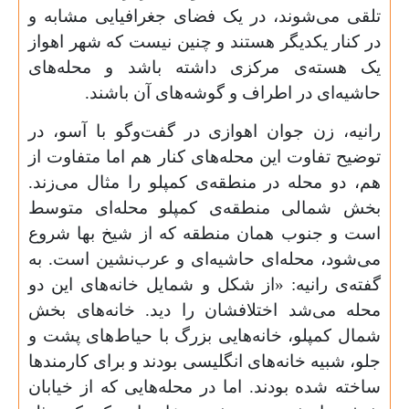
تلقی می‌شوند، در یک فضای جغرافیایی مشابه و
در کنار یکدیگر هستند و چنین نیست که شهر اهواز
یک هسته‌ی مرکزی داشته باشد و محله‌های
حاشیه‌ای در اطراف و گوشه‌های آن باشند.
رانیه، زن جوان اهوازی در گفت‌وگو با آسو، در
توضیح تفاوت این محله‌های کنار هم اما متفاوت از
هم، دو محله در منطقه‌ی کمپلو را مثال می‌زند.
بخش شمالی منطقه‌ی کمپلو محله‌ای متوسط
است و جنوب همان منطقه که از شیخ ‌بها شروع
می‌شود، محله‌ای حاشیه‌ای و عرب‌نشین است. به
گفته‌ی رانیه: «از شکل و شمایل خانه‌های این دو
محله می‌شد اختلافشان را دید. خانه‌های بخش
شمال کمپلو، خانه‌هایی بزرگ با حیاط‌های پشت و
جلو، شبیه خانه‌های انگلیسی بودند و برای کارمندها
ساخته شده بودند. اما در محله‌هایی که از خیابان