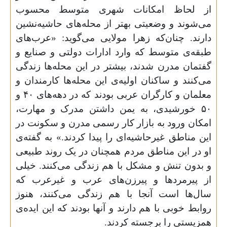
از لحاظ امکانات شهری متوسط محسوب
می‌شوند و وضعیتی بهتر از محله‌های حاشیه‌نشین
دارند. چنان‌که زهرا مولایی می‌گوید: «عرب‌های
طبقه‌ی متوسط که وارد ادارات دولتی و صنایع و
گفتمان مدرن شدند، بیشتر در این محله‌ها زندگی
می‌کنند و ساکنان اولیه‌ی این محله‌ها کارمندان و
معلمان و کارگران عربی بودند که در دهه‌های
۴۰
و
۵۰
خورشیدی، به یمن داشتن مدرک و مهارت،
امکان ورود به بازار کار رسمی مدرن و سکونت در
این مناطق غیرحاشیه‌ای را پیدا کردند.» به گفته‌ی
او در این مناطق مردم همچنان در یک روند طبیعی
و بدون تنش و مشکل با هم زندگی می‌کنند. خیلی
از پیرمردها و پیرزن‌های عرب و غیرعرب که
سال‌ها است آنجا با هم زندگی می‌کنند، هنوز
روابط خوبی با هم دارند و آنها بودند که این ایده‌ی
همزیستی را برجسته کردند.