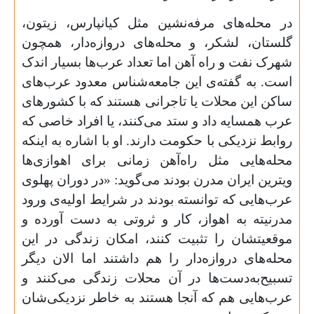
در محله‌های مرفه‌نشین مثل کیانپارس، زیتون،
گلستان، لشکر، و محله‌های دروازه‌دار، همچون
شهرک نفت و راه آهن اما تعداد عرب‌ها بسیار اندک
است. به گفته‌ی این جامعه‌شناس معدود عرب‌های
ساکن این محلات یا تاجرانی هستند که با کشورهای
عرب همسایه داد و ستد می‌کنند، یا افراد خاصی که
روابط نزدیکی با حکومت دارند. او با اشاره به اینکه
محله‌هایی مثل راه‌آهن زمانی برای اهوازی‌ها
ویترین ایران مدرن بودند می‌گوید: «در دوران پهلوی
عرب‌هایی که توانسته بودند در شرایط اولیه‌ی ورود
مدرنیته به اهواز، کار و ثروتی به دست آورده و
موقعیتشان را تثبیت کنند، امکان زندگی در این
محله‌های دروازه‌دار را هم داشتند اما الان دیگر
تسبیح‌به‌دست‌ها در آن محلات زندگی می‌کنند و
عرب‌هایی هم که آنجا هستند به خاطر نزدیکی‌شان