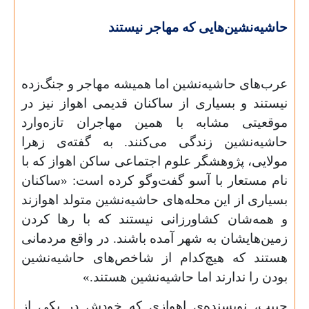
حاشیه‌نشین‌هایی که مهاجر نیستند
عرب‌های حاشیه‌نشین اما همیشه مهاجر و جنگ‌زده
نیستند و بسیاری از ساکنان قدیمی اهواز نیز در
موقعیتی مشابه با همین مهاجران تازه‌وارد
حاشیه‌نشین زندگی می‌کنند. به گفته‌ی زهرا
مولایی، پژوهشگر علوم اجتماعی ساکن اهواز که با
نام مستعار با آسو گفت‌وگو کرده است: «ساکنان
بسیاری از این‌ محله‌های حاشیه‌نشین متولد اهوازند
و همه‌شان کشاورزانی نیستند که با رها کردن
زمین‌هایشان به شهر آمده باشند. در واقع مردمانی
هستند که هیچ‌کدام از شاخص‌های حاشیه‌نشین
بودن را ندارند اما حاشیه‌نشین هستند.»
حبیب، نویسنده‌ی اهوازی که خودش در یکی از