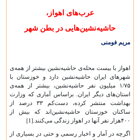
عرب‌های اهواز،
حاشیه‌‌نشین‌هایی در بطن شهر
مریم فومنی
اهواز با بیست محله‌‌ی حاشیه‌نشین بیشتر از همه‌ی
شهرهای ایران حاشیه‌نشین دارد و خوزستان با
۱/۷۵
میلیون نفر حاشیه‌نشین، بیشتر از همه‌ی
استان‌های دیگر ایران. براساس آماری که وزارت
بهداشت منتشر کرده، دست‌کم
۳۳
درصد از
ساکنان خوزستان حاشیه‌نشین‌اند که بیش از
۴۰۰
هزار نفر آنها در اهواز زندگی می‌کنند.[1]
اگرچه در آمار و اخبار رسمی‌ و حتی در بسیاری از