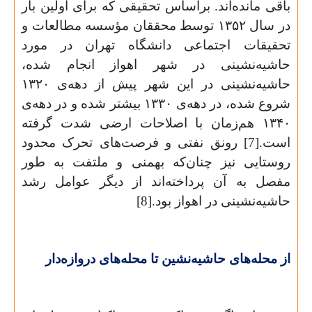
باقی مانده‌اند. براساس تحقیقی که برای اولین بار
در سال
۱۳۵۲
توسط محققان مؤسسه مطالعات و
تحقیقات اجتماعی دانشگاه تهران در مورد
حاشیه‌نشینی در شهر اهواز انجام شده،
حاشیه‌نشینی در این شهر پیش از دهه‌ی
۱۳۲۰
شروع شده، در دهه‌ی
۱۳۳۰
بیشتر شده و در دهه‌ی
۱۳۴۰
هم‌زمان با اصلاحات ارضی شدت گرفته
است.[7] رونق نفتی و فرصت‌های تحرک محدود
روستایی نیز چنان‌که بهمنی و ملتفت به طور
مفصل به آن پرداخته‌اند از دیگر عوامل رشد
حاشیه‌نشینی در اهواز بود.[8]
از محله‌های حاشیه‌نشین تا محله‌های دروازه‌دار