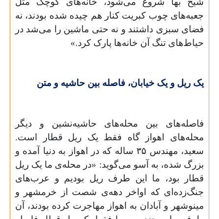
شیخ بها شروع می‌شود، خانه‌های کوچک مثل
جعبه‌های چوب کبریت کنار هم چیده شده بودند، نه
فضای سبزی داشتند و نه حتی ماشین را می‌شد در
حیاط‌های تنگ آن خانه‌ها پارک کرد.»
یک ریل و یک خیابان، فاصله بین حاشیه و متن
فاصله‌های بین محله‌های حاشیه‌نشین و دیگر
محله‌های اهواز گاه فقط یک ریل قطار است.
سعید، مهندس
۳۵
ساله که در اهواز به دنیا آمده و
بزرگ شده، به آسو می‌گوید: «در محله‌‌ی ما یک ریل
قطار بود، ما این طرف ریل بودیم و عرب‌های
جنگ‌زده‌‌ای که اواخر دهه‌ی شصت از خرمشهر و
مینوشهر و آبادان به اهواز مهاجرت کرده بودند، آن