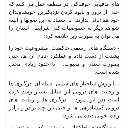
های مافیایی خوفناکی در منطقه عمل می کنند که
حتی از ترور و نابود کردن نزدیکترین خویشاوندان
خود هم ابائی ندارند. با استناد به ابن صوتها و البته
شواهد دیگر به خصوصیات کلی شرایط استان را
می توان به صورت زیر خلاصه کرد:
- دستگاه های رسمی حاکمیت مشروعیت خود را
بشدت از دست داده و عملکرد عادی آن ها، حتی
بصورت سنتی و معیوب، تا حدود زیادی مختل
شده است.
- با ریزش ساختار های سنتی قبیله ای درگیری ها
و رقابت های درونی این قبایل بسیار رشد کرده
است (در این مورد درگیری ها و رقابت های
درونی گمشادزهی ها و حتی بین چند برادر و برادر
زاده بخوبی دیده می شود)
- دستگاههای اطلاعاتی و امنیتی که ، نه تنها در