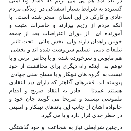
در بالا آمد هم پی می بریم که فساد ونا امنی
گسترده به شرایط بسیار اسفناکی در زندگی مردم
عادی و کارکن در این استان منجر شده است. با
آنکه مردم از رژیم بیزارند و خاطرات مثبت و
آموزنده ای از دوران اعتراضات بعد از جمعه
خونین زاهدان دارند‌ ولی بخش هائی تحت تاثیر
تبلیغات دینی تسلیم سرنوشت شده اند و بخشی
هم مایوس و سرخورده شده و یا بخاطر ترس و با
توهم به اینکه راه دیگری برای محافظت از خود
نیست به گروه های تبهکار و یا مسلح سنی جهادی
پیوسته اند. قشرهای آگاهتر که دارای دید انتقادی
هستند عمدتا قادر به انتقاد صریح و اقدام
ملموسی نیستند و صریحا می گویند جان خود و
خانواده اشان از جانب این باندهای تبهکار و امنیتی
در خطر جدی قرار دارد و یا می گیرد.
درچنین شرایطی نیاز به شجاعت و خود گذشتگی