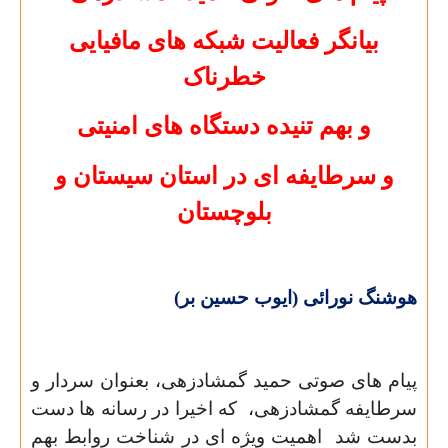
بیانگر فعالیت شبکه های مافیایی
خطرناک
و بهم تنیده دستگاه های امنیتی
و سرطایفه ای در استان سیستان و
بلوچستان
هوشنگ نورائی (ایوب حسین بر)
پیام های صوتی حمید گمشادزهی، بعنوان سردار و
سرطایفه گمشادزهی، که اخیرا در رسانه ها دست
بدست شد اهمیت ویژه ای در شناخت روابط بهم