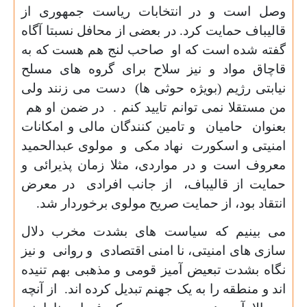
وصل است و در انتخابات ریاست جمهوری از
قالیباف حمایت کرد. در بعضی از محافل نسبتا آگاه
گفته شده است که او صاحب لنج هم هست که به
قاچاق مواد و نیز سلاح برای گروه های مسلح
نیابتی رژیم (بویژه حوثی ها) دست می زنند ولی
من مستقلا نمی توانم تایید کنم . در ضمن او هم
بعنوان حامیان و تامین کنندگان مالی و امکانات
امنیتی و اسکورت نهاد مکی و مولوی عبدالحمید
معروف است و در مواردی، مثلا زمان پذیرائی و
حمایت از قالیباف، از جانب افرادی در معرض
انتقاد بود، از حمایت صریح مولوی برخوردار شد.
می بینیم که سیاست های بشدت مخرب دلال
سازی های امنیتی، نا امنی اقتصادی و روانی و نیز
نگاه بشدت تبعیض آمیز قومی و مذهبی بهم تنیده
اند و منطقه را به یک جهنم تبدیل کرده اند. از آنچه