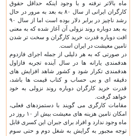
ماه بالاتر نرفته و با وجود اینکه حداقل حقوق
کارگران ایرانی از سال ۸۰ به بعد به مرور در حال
رشد ناچیز در برابر دلار بوده است اما از سال ۹۰
به بعد دوباره روند نزولی آن آغاز شده که به معنی
افت دوباره قدرت خرید کارگران و سخت تر شدن
تامین معیشت در ایران است
.
در صورتی که به هر دلیلی از جمله اجرای فازدوم
هدفمندی یارانه ها در سال آینده تجربه فازاول
هدفمندی تکرار شود و کشور شاهد افزایش های
دقیقه ای و بی حساب و کتاب قیمت ها باشد،
قدرت خرید کارگران دوباره روند نزولی به خود
خواهد گرفت
.
مقامات کارگری می گویند با دستمزدهای فعلی،
امکان تامین هزینه های معیشت بیش از ۱۰ روز در
ماه وجود ندارد و افراد برای جبران این کسری قابل
توجه مجبور به گرایش به شغل دوم و حتی سوم