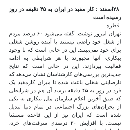
۲۸
اسفند : کار مفید در ایران به ۴۵ دقیقه در روز
رسیده است
قطره
تهران امروز نوشت: گفته می‌شود ۶۰ درصد مردم
از شغل خود راضی نیستند یا آینده روشن شغلی
برای خود نمی‌بینند. این در حالی است که با وجود
بیکاری، آنها مجبورند با هر شرایطی به ادامه
فعالیت بپردازند. این در حالی است که نتایج
جدیدترین بررسی‌های کارشناسان نشان می‌دهد که
نارضایتی شغلی باعث شده تا میزان کارمفید یک
فرد در روز به ۴۵ دقیقه برسد آن هم در شرایطی
که طبق آخرین اعلام سازمان ملل بیکاری به یکی
از بحران‌های بزرگ اجتماعی در تمام دنیا تبدیل
شده است که ایران نیز از این قاعده مستثنا
نیست. با افزایش ۲۰ درصدی سرقت‌های خرد،