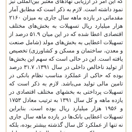
که این امر در ارزیابی نهادهای معتبر بین‌المللی نیز
نمود داشته است. لازم به ذکر است که مطابق آمار
مقدماتی در یازده ماهه سال جاری به میزان ۲۱۶۰
هزار میلیارد ریال تسهیلات به بخش‌های مختلف
اقتصادی اعطا شده که در این میان ۵۱.۹ درصد از
تسهیلات اعطایی به بخش‌های مولد (شامل صنعت
و معدن، ساختمان و مسکن و کشاورزی) تخصیص
یافته است. این در حالی است که سهم این بخش‌ها
از تولید ناخالص داخلی در سال ۱۳۹۱، ۳۱.۷ درصد
بوده که حاکی از عملکرد مناسب نظام بانکی در
تامین مالی تولید می‌باشد. لازم به ذکر است که
تسهیلات پرداختی به بخشهای مختلف اقتصادی در
یازده ماهه و کل سال ۱۳۹۱ به ترتیب معادل ۱۷۵۳
و ۱۹۵۶ هزار میلیارد ریال بوده است. بنابراین
تسهیلات اعطایی بانک‌ها در یازده ماهه سال جاری
نه تنها از عملکرد کل سال گذشته بیشتر بوده، بلکه