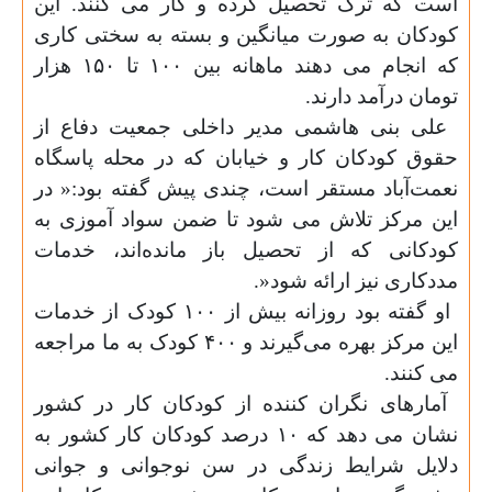
است که ترک تحصیل کرده و کار می کنند. این
کودکان به صورت میانگین و بسته به سختی کاری
که انجام می دهند ماهانه بین ۱۰۰ تا ۱۵۰ هزار
تومان درآمد دارند
.
علی بنی هاشمی مدیر داخلی جمعیت دفاع از
حقوق کودکان کار و خیابان که در محله پاسگاه
نعمت‌آباد مستقر است، چندی پیش گفته بود:« در
این مرکز تلاش می شود تا ضمن سواد ‌آموزی به
کودکانی که از تحصیل باز مانده‌اند، خدمات
مددکاری نیز ارائه شود
.»
او گفته بود روزانه بیش از ۱۰۰ کودک از خدمات
این مرکز بهره می‌گیرند و ۴۰۰ کودک به ما مراجعه
می کنند
.
آمارهای نگران کننده از کودکان کار در کشور
نشان می دهد که ۱۰ درصد کودکان کار کشور به
دلایل شرایط زندگی در سن نوجوانی و جوانی