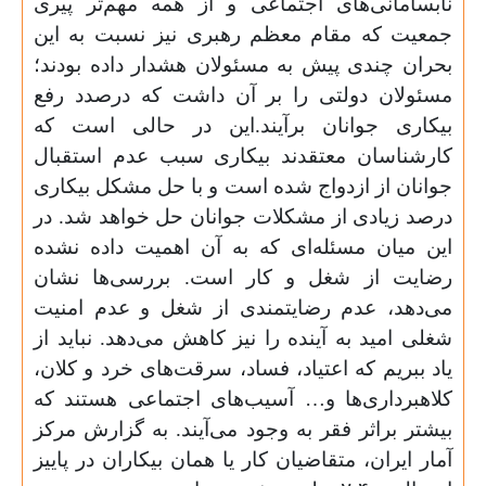
نابسامانی‌های اجتماعی و از همه مهم‌تر پیری
جمعیت که مقام معظم رهبری نیز نسبت به این
بحران چندی پیش به مسئولان هشدار داده‌ بودند؛
مسئولان دولتی را بر آن داشت که درصدد رفع
بیکاری جوانان برآیند.این در حالی است که
کارشناسان معتقدند بیکاری سبب عدم استقبال
جوانان از ازدواج شده است و با حل مشکل بیکاری
درصد زیادی از مشکلات جوانان حل خواهد شد. در
این میان مسئله‌ای که به آن اهمیت داده نشده
رضایت از شغل و کار است. بررسی‌ها نشان
می‌دهد، عدم رضایتمندی از شغل و عدم امنیت
شغلی امید به آینده را نیز کاهش می‌دهد. نباید از
یاد ببریم که اعتیاد، فساد، سرقت‌های خرد و کلان،
کلاهبرداری‌ها و… آسیب‌های اجتماعی هستند که
بیشتر براثر فقر به وجود می‌آیند. به گزارش مرکز
آمار ایران، متقاضیان کار یا همان بیکاران در پاییز