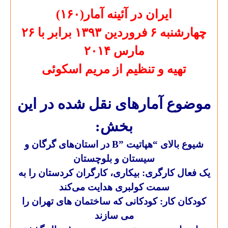
ایران در آئینه آمار(۱۶۰)
چهارشنبه ۶ فروردين ۱۳۹۳ برابر با ۲۶
مارس ۲۰۱۴
تهيه و تنظيم از مريم اسکوئی
موضوع آمارهای نقل شده در این
بخش
:
شیوع بالای “هپاتیت
B”
در استان‌های گرگان و
سیستان و بلوچستان
یک فعال کارگری: بیکاری، کارگران کردستان را به
سمت کولبری هدایت می‌کند
کودکان کار: کودکانی که ساختمان های تهران را
می سازند