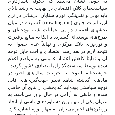
به خوبی نشان می‌دهد که چگونه ناسازگاری
سیاست‌های کلان اقتصادی در نهایت به رشد بالای
پایه پولی و نقدینگی، تورم شتابان، بی‌ثباتی در نرخ
ارز، اثرات جبری
out)
crowding
(
گسترده در میان
بخشهای اقتصاد در پی عملیات شبه بودجه‌ای و
طرح‌های توسعه‌ای گسترده با اتکا به منابع پرقدرت
و تورم‌زای بانک مرکزی و نهایتاً عدم حصول به
نتیجه لازم در بعد رشد اقتصادی و افت قابل توجه
آن و نهایتاً کاهش اعتماد عمومی به مواضع اعلام
شده توسط سیاست‌گذاران اقتصادی کشور گردید
.
خوشبختانه با توجه به تجربیات سال‌های اخیر، در
ماه‌های گذشته شاهد تغییر جهت‌گیری‌های قابل
توجه سیاستی بوده‌ایم که بخشی از نتایج آن حاصل
شده و مابقی به آرامی در حال بروز می‌باشد. به
عنوان یکی از مهم‌ترین دستاوردهای ناشی از اتخاذ
رویکردهای اخیر می‌توان به مهار تورم اشاره کرد.