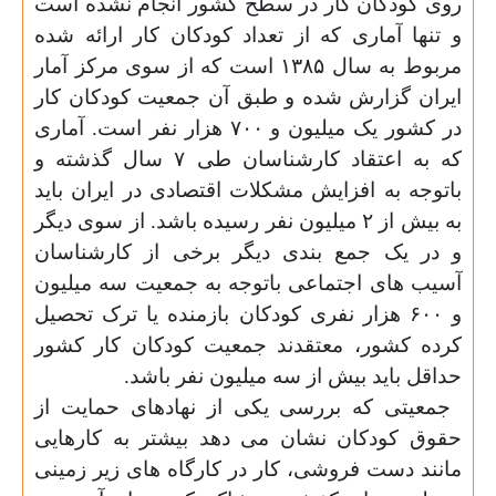
روی کودکان کار در سطح کشور انجام نشده است
و تنها آماری که از تعداد کودکان کار ارائه شده
مربوط به سال ۱۳۸۵ است که از سوی مرکز آمار
ایران گزارش شده و طبق آن جمعیت کودکان کار
در کشور یک میلیون و ۷۰۰ هزار نفر است. آماری
که به اعتقاد کارشناسان طی ۷ سال گذشته و
باتوجه به افزایش مشکلات اقتصادی در ایران باید
به بیش از ۲ میلیون نفر رسیده باشد. از سوی دیگر
و در یک جمع بندی دیگر برخی از کارشناسان
آسیب های اجتماعی باتوجه به جمعیت سه میلیون
و ۶۰۰ هزار نفری کودکان بازمنده یا ترک تحصیل
کرده کشور، معتقدند جمعیت کودکان کار کشور
حداقل باید بیش از سه میلیون نفر باشد
.
جمعیتی که بررسی یکی از نهادهای حمایت از
حقوق کودکان نشان می دهد بیشتر به کارهایی
مانند دست فروشی، کار در کارگاه های زیر زمینی