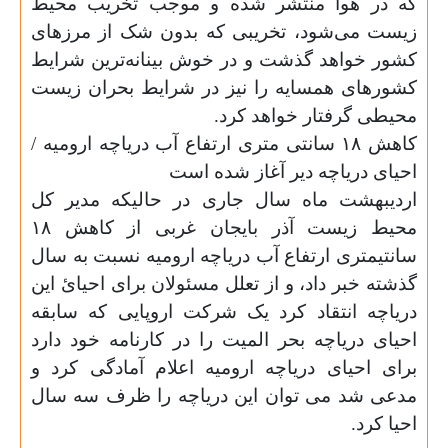
که در هوا منتشر شده و موجب تخریب محیط
زیست می‌شود، تخریبی که بدون شک از مرزهای
کشور خواهد گذشت و در خوش بینانه‌ترین شرایط
کشورهای همسایه را نیز در شرایط بحران زیست
محیطی گرفتار خواهد کرد
.
کاهش ۱۸ سانتی متری ارتفاع آب دریاچه ارومیه /
احیای دریاچه دیر آغاز شده است
اردیبهشت ماه سال جاری در حالیکه مدیر کل
محیط زیست آذر بایجان غربی از کاهش ۱۸
سانتیمتری ارتفاع آب دریاچه ارومیه نسبت به سال
گذشته خبر داد، و از تعلل مسئولان برای احیائ این
دریاچه انتقاد کرد یک شرکت اروپایی که سابقه
احیای دریاچه بحر المیت را در کارنامه خود دارد
برای احیای دریاچه ارومیه اعلام آمادگی کرد و
مدعی شد می توان این دریاچه را ظرف سه سال
احیا کرد
.