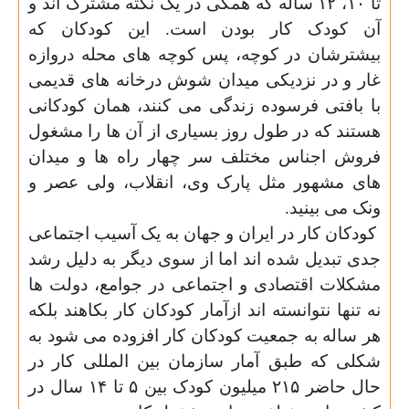
تا ۱۰، ۱۲ ساله که همگی در یک نکته مشترک اند و
آن کودک کار بودن است. این کودکان که
بیشترشان در کوچه، پس کوچه های محله دروازه
غار و در نزدیکی میدان شوش درخانه های قدیمی
با بافتی فرسوده زندگی می کنند، همان کودکانی
هستند که در طول روز بسیاری از آن ها را مشغول
فروش اجناس مختلف سر چهار راه ها و میدان
های مشهور مثل پارک وی، انقلاب، ولی عصر و
ونک می بینید
.
کودکان کار در ایران و جهان به یک آسیب اجتماعی
جدی تبدیل شده اند اما از سوی دیگر به دلیل رشد
مشکلات اقتصادی و اجتماعی در جوامع، دولت ها
نه تنها نتوانسته اند ازآمار کودکان کار بکاهند بلکه
هر ساله به جمعیت کودکان کار افزوده می شود به
شکلی که طبق آمار سازمان بین المللی کار در
حال حاضر ۲۱۵ میلیون کودک بین ۵ تا ۱۴ سال در