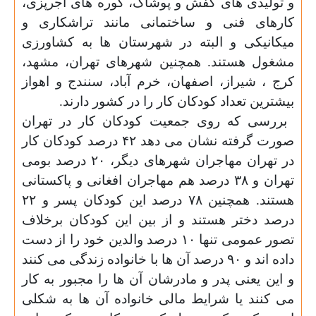
و تولیدی های کفش و پوشاک، کوره های آجرپزی،
کارهای فنی و ساختمانی مانند تراشکاری و
میکانیکی و البته در شهرستان ها به کشاورزی
مشغول هستند. همچنین شهرهای تهران، مشهد،
کرج ، شیراز، اصفهان، خرم آباد، سنندج و اهواز
بیشترین تعداد کودکان کار را در کشور دارند
.
بررسی که روی جمعیت کودکان کار در تهران
صورت گرفته نشان می دهد ۴۲ درصد کودکان کار
در تهران مهاجران شهرهای دیگر، ۲۰ درصد بومی
تهران و ۳۸ درصد هم مهاجران افغانی و پاکستانی
هستند. همچنین ۷۸ درصد این کودکان پسر و ۲۲
درصد دختر هستند و از بین این کودکان برخلاف
تصور عمومی تنها ۱۰ درصد والدین خود را از دست
داده اند و ۹۰ درصد آن ها با خانواده زندگی می کنند
و این یعنی پدر و مادرشان آن ها را مجبور به کار
می کنند یا شرایط مالی خانواده آن ها به شکلی