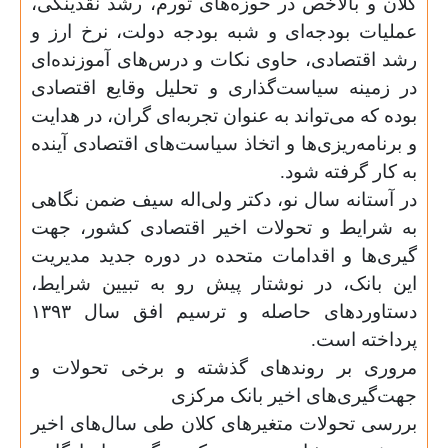
کلان و بالاخص در حوزه‌های تورم، رشد نقدینگی،
عملیات بودجه‌ای و شبه بودجه دولت، نرخ ارز و
رشد اقتصادی، حاوی نکات و درس‌های آموزنده‌ای
در زمینه سیاست‌گذاری و تحلیل وقایع اقتصادی
بوده که می‌تواند به عنوان تجربه‌ای گران، در هدایت
و برنامه‌ریزی‌ها و اتخاذ سیاست‌های اقتصادی آینده
به کار گرفته شود
.
در آستانه سال نو، دکتر ولی‌اله سیف ضمن نگاهی
به شرایط و تحولات اخیر اقتصادی کشور، جهت
گیری‌ها و اقدامات متحده در دوره جدید مدیریت
این بانک، در نوشتار پیش رو به تبیین شرایط،
دستاوردهای حاصله و ترسیم افق سال ۱۳۹۳
پرداخته است
.
مروری بر روندهای گذشته و برخی تحولات و
جهت‌گیری‌های اخیر بانک مرکزی
بررسی تحولات متغیرهای کلان طی سال‌های اخیر