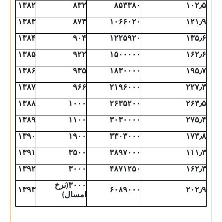
۱۳۸۲
۸۳۲
۸۵۳۳۸۰
۱۰۲٫۵
۱۳۸۳
۸۷۴
۱۰۶۶۰۲۰
۱۲۱٫۹
۱۳۸۴
۹۰۴
۱۲۲۵۹۲۰
۱۳۵٫۶
۱۳۸۵
۹۲۲
۱۵۰۰۰۰۰
۱۶۲٫۶
۱۳۸۶
۹۳۵
۱۸۳۰۰۰۰
۱۹۵٫۷
۱۳۸۷
۹۶۶
۲۱۹۶۰۰۰
۲۲۷٫۳
۱۳۸۸
۱۰۰۰
۲۶۳۵۲۰۰
۲۶۳٫۵
۱۳۸۹
۱۱۰۰
۳۰۳۰۰۰۰
۲۷۵٫۴
۱۳۹۰
۱۹۰۰
۳۳۰۳۰۰۰
۱۷۳٫۸
۱۳۹۱
۳۵۰۰
۳۸۹۷۰۰۰
۱۱۱٫۳
۱۳۹۲
۳۰۰۰
۴۸۷۱۲۵۰
۱۶۲٫۳
۳۰۰۰
نرخ
(
۱۳۹۳
۶۰۸۹۰۰۰
۲۰۲٫۹
امسال
)