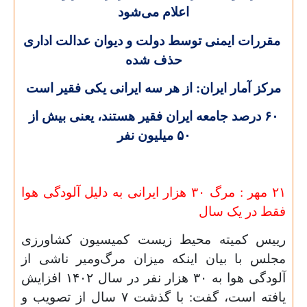
اعلام می‌شود
مقررات ایمنی توسط دولت و دیوان عدالت اداری
حذف شده
مرکز آمار ایران: از هر سه ایرانی یکی فقیر است
۶۰
درصد جامعه ایران فقیر هستند، یعنی بیش از
۵۰
میلیون نفر
۲۱ مهر :
مرگ
۳۰
هزار ایرانی به دلیل آلودگی هوا
فقط در یک سال
رییس کمیته محیط زیست کمیسیون کشاورزی
مجلس با بیان اینکه میزان مرگ‌و‌میر ناشی از
آلودگی هوا به
۳۰
هزار نفر در سال
۱۴۰۲
افزایش
یافته است، گفت: با گذشت
۷
سال از تصویب و