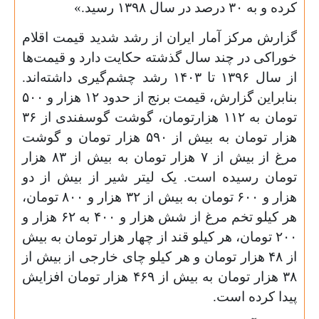
کرده و به
۳۰
درصد در سال
۱۳۹۸
رسید.»
گزارش مرکز آمار ایران از رشد شدید قیمت اقلام
خوراکی در چند سال گذشته حکایت دارد و قیمت‌ها
از سال
۱۳۹۶
تا
۱۴۰۳
رشد چشم‌گیری داشته‌اند.
بنابراین گزارش، قیمت برنج از حدود
۱۲
هزار و
۵۰۰
تومان به
۱۱۲
هزارتومان، گوشت گوسفندی از
۳۶
هزار تومان به بیش از
۵۹۰
هزار تومان و گوشت
مرغ از بیش از
۷
هزار تومان به بیش از
۸۳
هزار
تومان رسیده است. یک لیتر شیر از بیش از دو
هزار و
۶۰۰
تومان به بیش از
۳۲
هزار و
۸۰۰
تومان،
هر کیلو تخم مرغ از شش هزار و
۴۰۰
به
۶۲
هزار و
۲۰۰
تومان، هر کیلو قند از چهار هزار تومان به بیش
از
۴۸
هزار تومان و هر کیلو چای خارجی از بیش از
۳۸
هزار تومان به بیش از
۴۶۹
هزار تومان افزایش
پیدا کرده است.