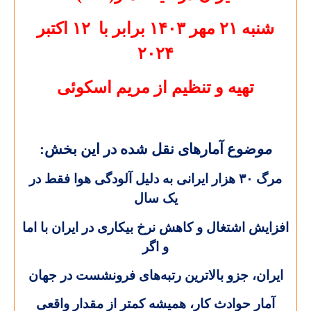
شنبه
۲۱
مهر
۱۴۰۳
برابر با
۱۲
اکتبر
۲۰۲۴
تهيه و تنظيم از مريم اسکوئی
مو
ضوع آمارهای نقل شده در این بخش:
مرگ
۳۰
هزار ایرانی به دلیل آلودگی هوا فقط در
یک سال
افزایش اشتغال و کاهش نرخ بیکاری در ایران با اما
و اگر
ایران، جزو بالاترین رتبه‌های فرونشست در جهان
آمار حوادث کار، همیشه کمتر از مقدار واقعی