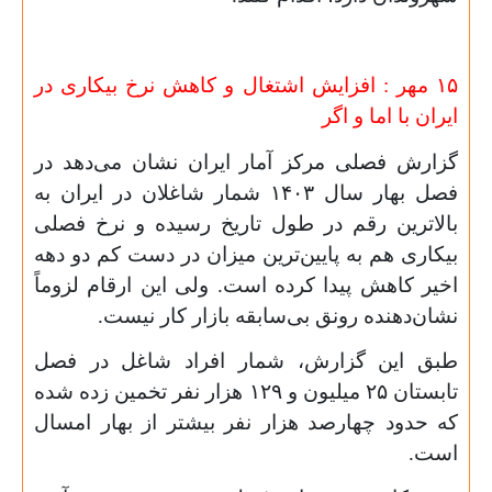
۱۵
مهر :
افزایش اشتغال و کاهش نرخ بیکاری در
ایران با اما و اگر
گزارش فصلی مرکز آمار ایران نشان می‌دهد در
فصل بهار سال
۱۴۰۳
شمار شاغلان در ایران به
بالاترین رقم در طول تاریخ رسیده و نرخ فصلی
بیکاری هم به پایین‌ترین میزان در دست کم دو دهه
اخیر کاهش پیدا کرده است. ولی این ارقام لزوماً
نشان‌دهنده رونق بی‌سابقه بازار کار نیست.
طبق این گزارش، شمار افراد شاغل در فصل
تابستان
۲۵
میلیون و
۱۲۹
هزار نفر تخمین زده شده
که حدود چهارصد هزار نفر بیشتر از بهار امسال
است.