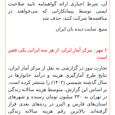
آن، شرط اجباری ارائه گواهینامه تایید صلاحیت
ایمنی توسط پیمانکارانی که می‌خواهند در
مناقصه‌ها شرکت کنند، حذف شد.
منبع: سایت دیده بان ایران
۶ مهر :
مرکز آمار ایران: از هر سه ایرانی یکی فقیر
است
تجارت نیوز در گزارشی به نقل از مرکز آمار ایران،
نتایج طرح آمارگیری هزینه و درآمد خانوارها در
سال گذشته شمسی (
۱۴۰۲)
را منتشر کرده است.
بر اساس این گزارش، متوسط هزینه سالانه زندگی
در تهران به
۳۳۰
میلیون تومان رسیده و شهرهای
استان‌های فارس و البرز در رده‌های بعدی قرار
گرفته‌اند. بالاترین رقم هزینه سالانه زندگی