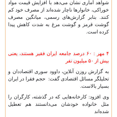
شواهد آماری نشان می‌دهد با افزایش قیمت مواد
خوراکی، خانوارها ناچار شده‌اند از مصرف خود کم
کنند. بنابر گزارش‌های رسمی، میانگین مصرف
گوشت قرمز و گوشت مرغ به شدت کاهش پیدا
کرده است.
۴ مهر : ۶۰
درصد جامعه ایران فقیر هستند، یعنی
بیش از
۵۰
میلیون نفر
به گزارش روزن آنلاین، داوود سوری اقتصاددان و
تحلیلگر مسائل اقتصادی گفت: حجم فقرا در ایران
بسیار بالاست.
وی افزود: کارخانه‌هایی که در گذشته، کارگران را
مثل خانواده خودشان می‌دانستند هم تعطیل
شده‌اند