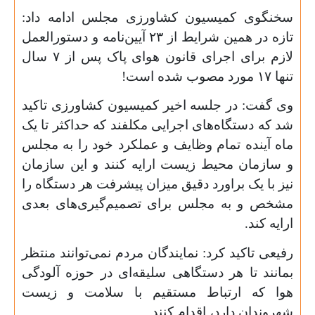
سخنگوی کمیسیون کشاورزی مجلس ادامه داد:
تازه در همین شرایط از ۲۳ آیین‌نامه و دستورالعمل
لازم برای اجرای قانون هوای پاک پس از ۷ سال
تنها ۱۷ مورد مصوب شده است!
وی گفت: در جلسه اخیر کمیسیون کشاورزی تاکید
شد که دستگاه‌های اجرایی مکلفند که حداکثر تا یک
ماه آینده تمام وظایف و عملکرد خود را به مجلس
و سازمان محیط زیست ارایه کنند و این سازمان
نیز با یک براورد دقیق میزان پیشرفت هر دستگاه را
مشخص و به مجلس برای تصمیم‌گیری‌های بعدی
ارایه کند.
رفیعی تاکید کرد: نمایندگان مردم نمی‌توانند منتظر
بمانند تا هر دستگاهی سلیقه‌ای در حوزه آلودگی
هوا که ارتباط مستقیم با سلامت و زیست
شهروندان دارد، اقدام کنند.