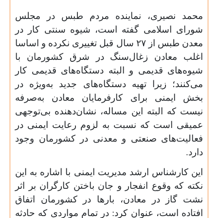
محمد نصیری، نماینده مردم طبس در مجلس
شورای اسلامی گفته است، شیوه سنتی کار در
معدن طبس از
۲۷
سال قبل تغییری نکرده و اساسا
اغلب معادن زغال‌سنگ در شرق کشورمان با
شیوه‌های قدیمی و البته دستگاه‌های قدیمی کار
می‌کنند؛ زیرا تهیه دستگاه‌های جدید به‌ویژه در
بخش ایمنی برای کارفرمایان معادن به‌صرفه
نیست که البته این مساله، نشان‌دهنده بی‌توجهی
عمیقی است که نسبت به لزوم رعایت ایمنی در
فعالیت‌های صنعتی و معدنی در کشورمان وجود
دارد.
این کارشناس ارشد مدیریت ایمنی با اشاره به این
نکته که وقوع انفجار و جان باختن کارگران بر اثر
نشت گاز در معادن، بارها در کشورمان اتفاق
افتاده است، عنوان کرد: در تمام مواردی که حادثه