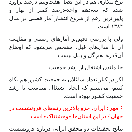
نرخ بیکاری هم در این فصل هفت‌ونیم درصد برآورد
شده که سه‌دهم واحد-درصد کمتر از بهار و
پایین‌ترین رقم از شروع انتشار آمار فصلی در سال
۱۳۸۴
است.
ولی با بررسی دقیق‌تر آمارهای رسمی و مقایسه
آن با سال‌های قبل، مشخص می‌شود که اوضاع
آن‌قدرها هم گل و بلبل نیست.
جا ماندن اشتغال از رشد جمعیت
اگر در کنار تعداد شاغلان به جمعیت کشور هم نگاه
کنیم، می‌بینیم که ایجاد اشتغال متناسب با رشد
جمعیت کشور نبوده است.
۶ مهر : ایران، جزو بالاترین رتبه‌های فرونشست در
جهان / در این استان‌ها «وحشتناک» است
نتایج تحقیقات دو محقق ایرانی درباره فرونشست