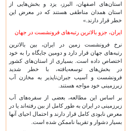
استان‌های اصفهان، البرز، یزد و بخش‌هایی از
استان همدان مناطقی هستند که در معرض این
خطر قرار دارند.»
ایران، جزو بالاترین رتبه‌های فرونشست در جهان
نرخ فرونشست زمین در ایران، بین بالاترین
رتبه‌های جهان قرار دارد و دومین جایگاه را به خود
اختصاص داده است. بسیاری از استان‌های کشور
در بخش‌های توسعه‌یافته، با خطر شدید
فرونشست و آسیب جبران‌ناپذیر به مخازن آب
زیرزمینی خود مواجه هستند.
بر اساس این مطالعه، بعضی از سفره
های آب
زیرزمینی در ایران به طور کامل از بین رفته‌اند یا در
معرض نابودی کامل قرار دارند و احتمال احیای آنها
بسیار دشوار و تقریبا ناممکن شده است.