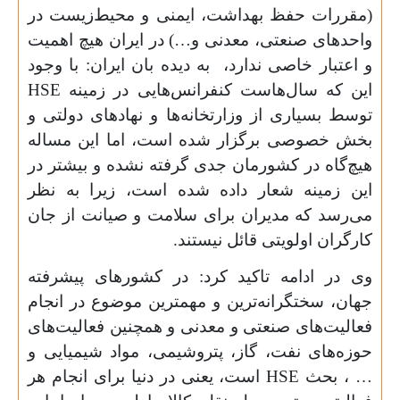
(مقررات حفظ بهداشت، ایمنی و محیط‌زیست در
واحدهای صنعتی، معدنی و…) در ایران هیچ اهمیت
و اعتبار خاصی ندارد، به دیده بان ایران: با وجود
این که سال‌هاست کنفرانس‌هایی در زمینه
HSE
توسط بسیاری از وزارتخانه‌ها و نهادهای دولتی و
بخش خصوصی برگزار شده است، اما این مساله
هیچ‌گاه در کشورمان جدی گرفته نشده و بیشتر در
این زمینه شعار داده شده است، زیرا به نظر
می‌رسد که مدیران برای سلامت و صیانت از جان
کارگران اولویتی قائل نیستند.
وی در ادامه تاکید کرد: در کشورهای پیشرفته
جهان، سختگرانه‌ترین و مهمترین موضوع در انجام
فعالیت‌های صنعتی و معدنی و همچنین فعالیت‌های
حوزه‌های نفت، گاز، پتروشیمی، مواد شیمیایی و
… ، بحث
HSE
است، یعنی در دنیا برای انجام هر