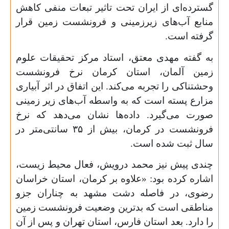
گسترده‌ای از ایران تحت تاثیر تبعات منفی کاهش
منابع آب‌های زیرزمینی و فرونشست زمین قرار
گرفته است.
به گفته مهدی معتق، استاد مرکز تحقیقات علوم
زمین آلمان، استان کرمان نرخ فرونشست
وحشتناکی را تجربه می‌کند. این اتفاق در اثر آبیاری
مزارع پسته است که به واسطه آب‌های زیر زمینی
صورت می‌گیرد. داده‌ها نشان می‌دهد که نرخ
فرونشست در کرمان، بیش از
۳۵
سانتی‌متر در
سال ثبت شده است.
چندی پیش نیز محمد درویش، فعال محیط
‌زیست،
اشاره کرده بود: «علاوه بر کرمان، استان خراسان
رضوی، در فاصله دشت مشهد به چناران جزو
مناطقی است که بدترین وضعیت فرونشست زمین
را دارد. بعد استان فارس، استان تهران و پس از آن