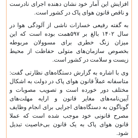
افزایش این آمار خود نشان دهنده اجرای نادرست
و ناقص قانون هوای پاک در کشور است.
به گفته رفیعی خسارات ناشی از آلودگی هوا در
سال ۱۴۰۲ بالغ بر ۵۹۷همت بوده است که این
میزان زنگ خطری برای مسوولان مربوطه
بخصوص سازمان‌های متولی حفاظت از محیط
زیست و سلامت در کشور است.
وی با اشاره به گزارش دستگاه‌های نظارتی گفت:
متاسفانه عملاً قانون هوای پاک در دولت به اشکال
مختلف دور خورده است و تصویب مصوبات و
آیین‌نامه‌های مغایر قانون و ارایه مهلت‌های
گوناگون به دستگاه‌های اجرایی برای انجام وظایف
مصرح قانونی خود موجب شده است که عملا
قانون هوای پاک به یک قانون بی‌خاصیت تبدیل
شود.