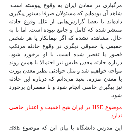
مرگباری در معادن ایران به وقوع پیوسته است،
شاهد آن بوده‌ایم که مسئولان صرفا دستور پیگیری
داده‌اند یا بعضا گزارش‌هایی از علل وقوع حادثه
منتشر شده که کامل و جامع نبوده است. اما تا به
حال، مشاهده نشده که اگر پیمانکار یا هر شخص
حقیقی یا حقوقی دیگری در وقوع حادثه مرتکب
قصور یا تقصر شده است، با او برخورد شود.
درباره حادثه معدن طبس نیز احتمالا با همین روند
مواجه خواهیم شد و مثل حوادثی نظیر معدن یورت
یا معدن طزره، بعید می‌دانم که درباره این حادثه
نیز پیگیری خاصی انجام شود و با مقصران برخورد
شود.
موضوع
HSE
در ایران هیچ اهمیت و اعتبار خاصی
ندارد
این مدرس دانشگاه با بیان این که موضوع
HSE