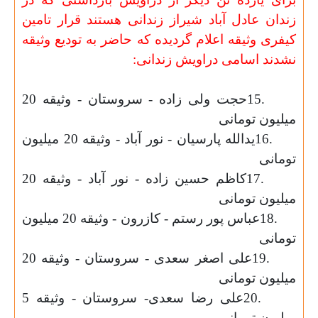
زندان عادل آباد شیراز زندانی هستند قرار تامین
کیفری وثیقه اعلام گردیده که حاضر به تودیع وثیقه
نشدند اسامی دراویش زندانی
:
15.
حجت ولی زاده - سروستان - وثیقه 20
میلیون تومانی
16.
یدالله پارسیان - نور آباد - وثیقه 20 میلیون
تومانی
17.
کاظم حسین زاده - نور آباد - وثیقه 20
میلیون تومانی
18.
عباس پور رستم - کازرون - وثیقه 20 میلیون
تومانی
19.
علی اصغر سعدی - سروستان - وثیقه 20
میلیون تومانی
20.
علی رضا سعدی- سروستان - وثیقه 5
میلیون تومانی