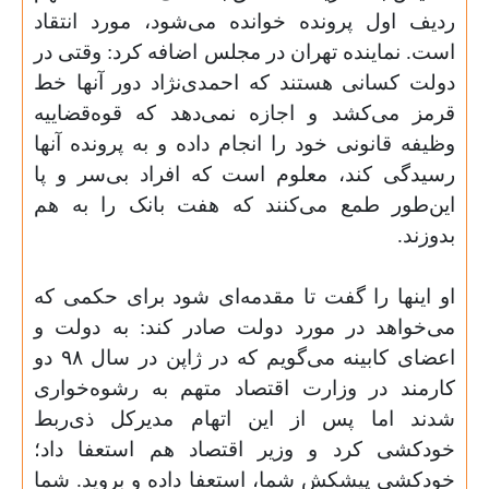
ردیف اول پرونده خوانده می‌شود، مورد انتقاد
است. نماینده تهران در مجلس اضافه کرد: وقتی در
دولت کسانی هستند که احمدی‌نژاد دور آنها خط
قرمز می‌کشد و اجازه نمی‌دهد که قوه‌قضاییه
وظیفه قانونی خود را انجام داده و به پرونده آنها
رسیدگی کند، معلوم است که افراد بی‌سر و پا
این‌طور طمع می‌کنند که هفت بانک را به هم
بدوزند
.
او اینها را گفت تا مقدمه‌ای شود برای حکمی که
می‌خواهد در مورد دولت صادر کند: به دولت و
اعضای کابینه می‌گویم که در ژاپن در سال
۹۸
دو
کارمند در وزارت اقتصاد متهم به رشوه‌خواری
شدند اما پس از این اتهام مدیرکل ذی‌ربط
خودکشی کرد و وزیر اقتصاد هم استعفا داد؛
خودکشی پیشکش شما، استعفا داده و بروید. شما