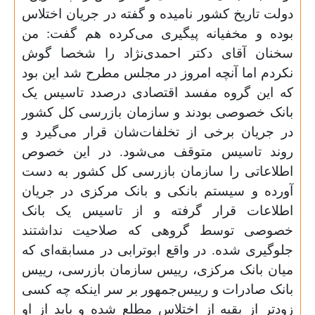
دولت تاریخ کشور نامیده و گفته در جریان اختلاس
بوده و مخفیانه پیگیری می‌کرده هم گفت: من
سخنان آقای دکتر احمدی‌نژاد را شخصا گوش
نکردم اما آنچه امروز در مجلس مطرح شد این بود
که این گروه مفسد اقتصادی درصدد تاسیس یک
بانک خصوصی بودند و سازمان بازرسی کل کشور
در جریان برخی از تخلفات‌شان قرار می‌گیرد و
روند تاسیس متوقف می‌شود. در این خصوص
اطلاعاتی را سازمان بازرسی کل کشور به دست
آورده و سیستم بانکی و بانک مرکزی در جریان
اطلاعات قرار گرفته و از تاسیس یک بانک
خصوصی توسط گروهی که صلاحیت نداشتند
جلو‌گیری شده. در واقع ابوترابی در مسابقه‌ای که
میان بانک مرکزی، رییس سازمان بازرسی، رییس
بانک صادرات و رییس‌جمهور بر سر اینکه چه کسی
زود‌تر از بقیه از اختلاس مطلع شده و باید از او