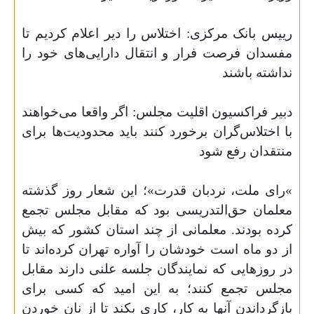
رییس بانک مرکزی: اختلاس را دیر اعلام کردیم تا
مفسدان فرصت فرار و انتقال دارایی‌های خود را
نداشته باشند
دبیر فراکسیون اقلیت مجلس: اگر واقعا می‌خواهند
با اختلاس‌گران برخورد کنند باید محدودیت‌ها برای
منتقدان رفع شود
«
رای ملت، نردبان قدرت»؛ این شعار روز گذشته
معلمان حق‌التدریسی بود که مقابل مجلس تجمع
کرده بودند. معلمانی از چند استان کشور که بیش
از دو ماه است خودشان را آواره تهران کرده‌اند تا
در روزهایی که نمایندگان جلسه علنی دارند مقابل
مجلس تجمع کنند؛ به این امید که کسی برای
بازگرداندن آنها به کار، کاری بکند تا از نان خوردن