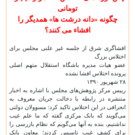
تومانی
چگونه «دانه درشت ها» همدیگر را
افشاء می کنند؟
افشاگری شرق از جلسه غیر علنی مجلس برای
اختلاس بزرگ
عضو هیات مدیره باشگاه استقلال متهم اصلی
پرونده اختلاس افشا نشده
۲۸
شهریور ۱۳۹۰
رییس مرکز پژوهش‌های مجلس با اشاره به اخبار
منتشره در رابطه با دخالت جریان معروف به
انحرافی در این اختلاس تاکید کرد: مسوولان دولتی
می‌گویند که بانک مرکزی گفته که ما علم غیب
نداشتیم، بنده به آنها می‌گویم که نظام بازرسی را
برای کشف غیب تاسیس کردند؛ معاون بانک