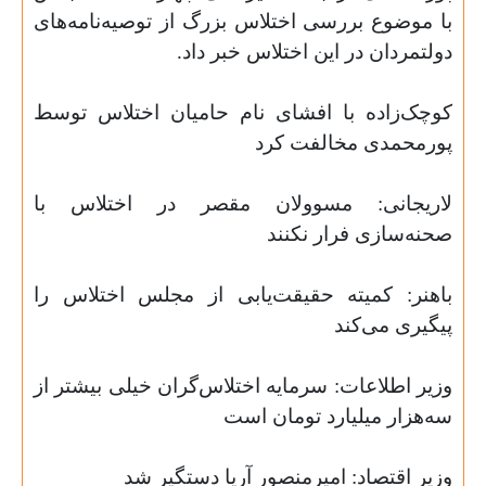
با موضوع بررسی اختلاس بزرگ از توصیه‌نامه‌های
دولتمردان در این اختلاس خبر داد
.
کوچک‌زاده با افشای نام حامیان اختلاس توسط
پورمحمدی مخالفت کرد
لاریجانی: مسوولان مقصر در اختلاس با
صحنه‌سازی فرار نکنند
باهنر: کمیته حقیقت‌یابی از مجلس اختلاس را
پیگیری می‌کند
وزیر اطلاعات: سرمایه اختلاس‌گران خیلی بیشتر از
سه‌هزار میلیارد تومان است
وزیر اقتصاد: امیرمنصور آریا دستگیر شد