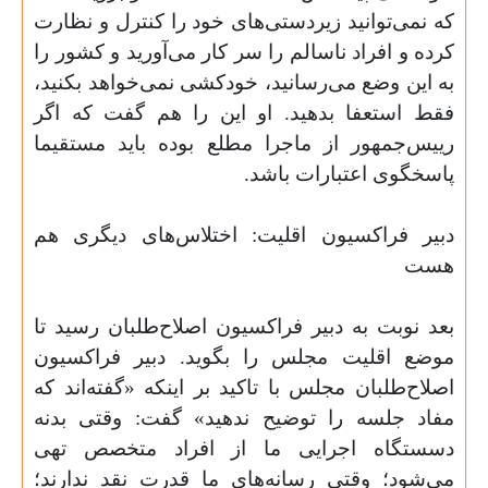
که نمی‌توانید زیردستی‌های خود را کنترل و نظارت
کرده و افراد ناسالم را سر کار می‌آورید و کشور را
به این وضع می‌رسانید، خودکشی نمی‌خواهد بکنید،
فقط استعفا بدهید. او این را هم گفت که اگر
رییس‌جمهور از ماجرا مطلع بوده باید ‌مستقیما
پاسخگوی اعتبارات باشد
.
دبیر فراکسیون اقلیت: اختلاس‌های دیگری هم
هست
بعد نوبت به دبیر فراکسیون اصلاح‌طلبان رسید تا
موضع اقلیت مجلس را بگوید. دبیر فراکسیون
اصلاح‌طلبان مجلس با تاکید بر اینکه «گفته‌اند که
مفاد جلسه را توضیح ندهید» گفت: وقتی بدنه
دسستگاه اجرایی ما از افراد متخصص تهی
می‌شود؛ وقتی رسانه‌های ما قدرت نقد ندارند؛