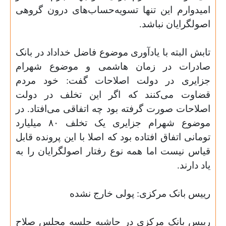
امیدوارم این تنها تسویه‌حساب‌های درون گروهی
اصولگرایان نباشد
.
تابش البته با یادآوری موضوع فاضل خداداد در بانک
صادرات در زمان هاشمی و موضوع شهرام
جزایری در دولت اصلاحات گفت: خود مردم
قضاوت می‌کنند که اگر این تخلف در دولت
اصلاحات صورت گرفته بود چه اتفاقی می‌افتاد. در
موضوع شهرام جزایری یک تخلف
۸۰
میلیارد
تومانی اتفاق افتاده بود که اصلا با این پرونده قابل
قیاس نیست اما همه نوع رفتار اصولگرایان را به
یاد دارند
.
رییس بانک مرکزی: پولی خارج نشده
رییس بانک مرکزی در حاشیه جلسه مجلس صلاح