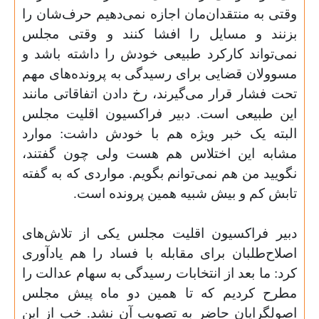
وقتی به منتقدان‌مان اجازه نمی‌دهیم حرف‌شان را
بزنند و مسایل را افشا کنند و وقتی مجلس
نمی‌تواند کارکرد طبیعی خودش را داشته باشد و
مسوولان قضایی برای رسیدگی به پرونده‌های مهم
تحت فشار قرار می‌گیرند، رخ دادن اتفاقاتی مانند
این طبیعی است. دبیر فراکسیون اقلیت مجلس
البته یک خبر ویژه هم با خودش داشت: موارد
مشابه این اختلاس هم هست ولی چون گفتند،
نگویید من هم نمی‌توانم بگویم. مواردی که به گفته
تابش کم و بیش شبیه همین پرونده است
.
دبیر فراکسیون اقلیت مجلس یکی از تلاش‌های
اصلاح‌طلبان برای مقابله با فساد را هم یادآوری
کرد: ما بعد از انتخابات رسیدگی به سهام عدالت را
مطرح کردیم که تا همین دو ماه پیش مجلس
اصولگرایان حاضر به تصویب آن نشد. خب از این