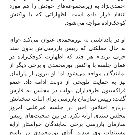
احمدی‌نژاد به زیرمجموعه‌های خودش را هم مورد
انتقاد قرار داده است. اظهاراتی که با واکنش
کوچک‌زاده مواجه می‌شود
.
او در یادداشتی به پورمحمدی عنوان می‌کند «وای
به حال مملکتی که رییس بازرسی‌اش بدون سند
حرف بزند.» هر چند که اظهارت کوچک‌زاده در
همان جلسه با واکنش پورمحمدی و برخی دیگر از
نمایندگان مواجه می‌شود اما او بیرون از پارلمان
نیز به حمایت تلویحی از دولت ادامه داد. عضو
فراکسیون طرفداران دولت در مجلس به فارس
گفت: رییس سازمان بازرسی برای اثبات سخنانش
درباره اختلاس اخیر در جلسه غیرعلنی امروز
مجلس سندی ارایه نکرد. در بین صحبت‌های رییس
سازمان بازرسی برخی نمایندگان خواستار ارایه
مستندات وی شدند. آقای پورمحمدی در پاسخ