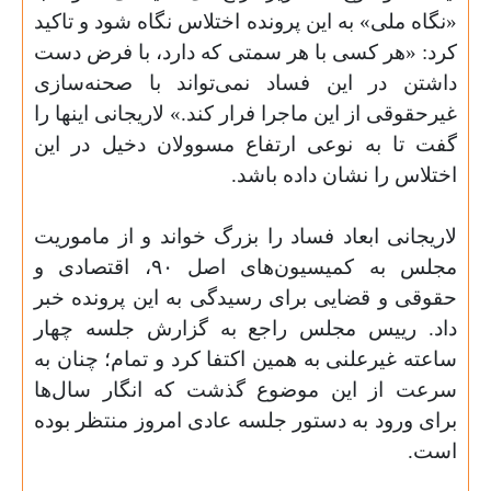
«نگاه ملی» به این پرونده اختلاس نگاه شود و تاکید
کرد: «هر کسی با هر سمتی که دارد، با فرض دست
داشتن در این فساد نمی‌تواند با صحنه‌سازی
غیرحقوقی از این ماجرا فرار کند.» لاریجانی اینها را
گفت تا به نوعی ارتفاع مسوولان دخیل در این
اختلاس را نشان داده باشد
.
لاریجانی ابعاد فساد را بزرگ خواند و از ماموریت
مجلس به کمیسیون‌های اصل
۹۰
، اقتصادی و
حقوقی و قضایی برای رسیدگی به این پرونده خبر
داد. رییس مجلس راجع به گزارش جلسه چهار
ساعته غیرعلنی به همین اکتفا کرد و تمام؛ چنان به
سرعت از این موضوع گذشت که انگار سال‌ها
برای ورود به دستور جلسه عادی امروز منتظر بوده
است
.