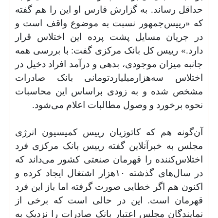
حداقل رساند. به گزارش فارس او این را هم گفته
که «رییس‌جمهور نسبت به موضوع واقف است و
در جریان مسایل پشت پرده این اختلاس قرار
دارد.» رییس کل بانک مرکزی گفت: با بررسی همه
جانبه میزان موجودی، بدهی و درآمد افراد دخیل در
اختلاس سه‌هزارمیلیاردتومانی بانک صادرات
مشخص شده و به زودی براساس این محاسبات
نحوه برخورد و وصول مطالبات اعلام می‌شود
.
آن‌گونه هم که کاتوزیان رییس کمیسیون انرژی
مجلس به خبرآنلاین گفته رییس بانک مرکزی فرد
اختلاس‌کننده را قهرمان صنعتی کشور می‌داند که
در سال‌های گذشته
۱۰‌
هزار اشتغال ایجاد کرده و
اکنون هم اگر خطایی صورت گرفته اما باز این فرد
قهرمان است. این در حالی است که برخی از
نمایندگان مجلس اعتبار بانک صادرات را نزدیک به