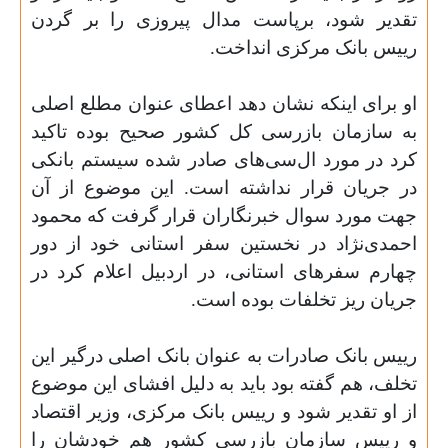
تقدیر شود، برپاست مدال پیروزی را بر گردن
رییس بانک مرکزی انداخت
.
او برای اینکه نشان دهد اعطای عنوان مطلع اصلی
به سازمان بازرسی کل کشور صحیح بوده تاکید
کرد در مورد ال‌سی‌های صادر شده سیستم بانکی
در جریان قرار نداشته است. این موضوع از آن
جهت مورد سوال خبرنگاران قرار گرفت که محمود
احمدی‌نژاد در نخستین سفر استانی خود از دور
چهارم سفرهای استانی، در اردبیل اعلام کرد در
جریان ریز تخلفات بوده است
.
رییس بانک صادرات به عنوان بانک اصلی در‌گیر این
تخلف، هم گفته بود باید به دلیل افشای این موضوع
از او تقدیر شود و رییس بانک مرکزی، وزیر اقتصاد
و رییس سازمان بازرسی کشور هم خودشان را