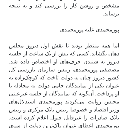
مشخص و روشن کار را بررسی کند و به نتیجه
برساند
.
پورمحمدی علیه پورمحمدی
اما همه منتظر بودند تا نقش اول دیروز مجلس
دهان بگشاید. کسی که بیش از یک ساعت از جلسه
دیروز به شنیدن حرف‌های او اختصاص داده شد.
مصطفی پورمحمدی، رییس سازمان بازرسی کل
کشور دیروز چنان به دولت تاخت که کوچک‌زاده به
عنوان یکی از نمایندگان حامی دولت به مجادله با
او پرداخت. آن‌گونه که نمایندگان از جلسه غیرعلنی
مجلس روایت می‌کردند پورمحمدی استدلال‌های
وزیر اقتصاد و خصوصا رییس بانک مرکزی و رییس
بانک صادرات را غیرقابل قبول اعلام کرده است.
پورمحمدی اعطای عنوان پاک‌ترین دولت از سوی