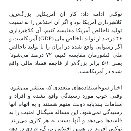
توکلی ادامه داد: کار آن آمریکایی بزرگ‌ترین
کلاهبرداری آمریکا بود و اگر آن اختلاس را به نسبت
تولید ناخالص آمریکا مقایسه کنیم، آن کلاهبرداری
۴۶
درصد از تولید ناخالص ملی
(GDP)
آمریکاست و
اگر رسوایی واقع شده در ایران را با تولید ناخالص
ملی کشورمان مقایسه کنیم،
۷۲
درصد می‌شود؛
یعنی
۵/۱
برابر بزرگ‌تر از فاجعه فساد مالی واقع
شده در آمریکاست
.
اخبار سوء‌استفاده‌های متعددی که منتشر می‌شود،
وقتی خوب مورد رسیدگی واقع نشده و افراد و
مقامات بلندپایه دولت متهم هستند و به اتهام آنها
رسیدگی نمی‌شود، این مساله سیگنال امنیت را به
فاسدها می‌دهد و آنها دست به هر کاری می‌زنند.
توکلی افزود: ‌در همین اختلاس بزرگ، فردی در دهه