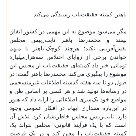
باهنر: کمیته حقیقت‌یاب رسیدگی می‌کند
مگر می‌شود موضوع به این مهمی در کشور اتفاق
بیفتد و محمدرضا باهنر نایب‌رییس مجلس
نقش‌آفرینی نکند؛ هرچند کوچک!باهنر با مبهم
خواندن برخی از زوایای اختلاس سه‌هزارمیلیارد
تومانی خبر داد کمیته‌ای حقیقت‌یاب از مجلس این
موضوع را پیگیری می‌کند. محمدرضا باهنر گفت: ‌در
طول دو تا سه هفته گذشته اطلاعات غیرمنسجمی
در رسانه‌ها تولید شد و هر کسی بر اساس ظن و
مواضع خود یک‌سری اطلاعاتی را ارایه داد که هنوز
در این‌باره مقداری ابهام در افکار عمومی وجود
دارد. نایب‌رییس مجلس خاطرنشان کرد: تلاش آن
است که با یک فرآیند قانونی، مجلس بتواند یک
کمیته حقیقت‌یاب را معین کند و در یک فرصت