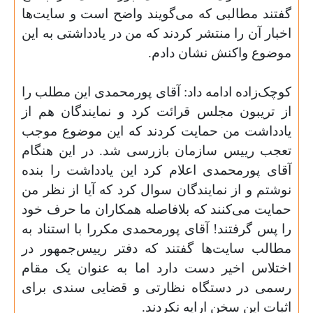
گفتند مطالبی که می‌گویند واضح است و سایت‌ها
اخبار آن را منتشر کردند که من در یادداشتی به این
موضوع واکنش نشان دادم
.
کوچک‌زاده ادامه داد: آقای پورمحمدی این مطلب را
از تریبون مجلس قرائت کرد و نمایندگان هم از
یادداشت من حمایت کردند که این موضوع موجب
تعجب رییس سازمان بازرسی شد. در این هنگام
آقای پورمحمدی اعلام کرد این یادداشت را بنده
نوشتم و از نمایندگان سوال کرد که آیا از نظر من
حمایت می‌کنند که بلافاصله همکاران ما حرف خود
را پس گرفتند! آقای پورمحمدی مکررا با استناد به
مطالب سایت‌ها گفتند که دفتر رییس‌جمهور در
اختلاس اخیر دست دارد اما به عنوان یک مقام
رسمی در دستگاه نظارتی و قضایی سندی برای
اثبات این سخن ارایه نکردند
.