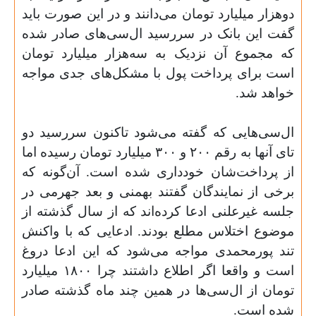
دوهزار میلیارد تومان می‌دانند و در این صورت باید
گفت این بانک در سررسید ال‌سی‌های صادر شده
که مجموع آن نزدیک به سه‌هزار میلیارد تومان
است برای پرداخت پول با مشکل‌های جدی مواجه
خواهد شد
.
ال‌سی‌هایی که گفته می‌شود تاکنون سررسید دو
تای آنها به رقم
۲۰۰
و
۳۰۰
میلیارد تومان رسیده اما
از پرداخت‌شان خود‌داری شده است. آن‌گونه که
برخی از نمایندگان گفتند بهمنی و بعد جهرمی در
جلسه غیرعلنی ادعا کرده‌اند که از سال گذشته از
موضوع اختلاس مطلع بودند. ادعایی که با واکنش
تند پورمحمدی مواجه می‌شود که این ادعا دروغ
است و واقعا اگر اطلاع داشتند چرا
۱۸۰۰
میلیارد
تومان از ال‌سی‌ها در همین چند ماه گذشته صادر
شده است
.