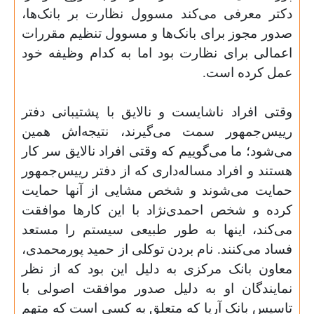
دکتر معرفی می‌کند مسوول نظارت بر بانک‌ها،
صدور مجوز برای بانک‌ها و مسوول تنظیم مقررات
اعمالی برای نظارت بود اما به کدام وظیفه خود
عمل کرده است
.
وقتی افراد ناشایست و نالایق با پشتیبانی دفتر
رییس‌جمهور سمت می‌گیرند، نتیجه‌اش همین
می‌شود؛ ما می‌گوییم که وقتی افراد نالایق سر کار
هستند و افراد مساله‌داری که از دفتر رییس‌جمهور
حمایت می‌شوند و شخص مشایی از آنها حمایت
کرده و شخص احمدی‌نژاد با این کارها موافقت
می‌کند، اینها به طور طبیعی سیستم را مستعد
فساد می‌کنند. نام بردن توکلی از حمید پورمحمدی،
معاون بانک مرکزی به دلیل این بود که از نظر
نمایندگان او به دلیل صدور موافقت اصولی با
تاسیس بانک آریا که متعلق به کسی است که متهم