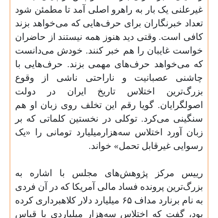
غیرعلنی یک بار به راهرو اصلی آمد تا مطمئن شود
تعداد خبرنگاران برای حرف‌هایی که می‌خواهد بزند
کافی است. وقتی دید هنوز همه نیستند از حاضران
خواست غایبان را هم خبر کنند. خودش می‌دانست
که می‌خواهد حرف‌های مهمی بزند. حرف‌هایی با
چاشنی عصبانیت و ناراحتی ناشی از وقوع
بزرگ‌ترین اختلاس تاریخ ایران در دولت
اصولگرایان. گویا رقم این تخلف روی زبان او هم
سنگینی می‌کرد. توکلی در نخستین کلماتی که بر
زبان آورد اختلاس سه‌هزارمیلیارد تومانی را «یک
رسوایی غیرقابل تحمل» خواند
.
رییس مرکز پژوهش‌های مجلس با اشاره به
بزرگ‌ترین پرونده فساد مالی آمریکا که در آن فردی
به نام برنارد مداف
۶۵
میلیارد دلار کلاهبرداری کرده
بود، گفت که اختلاس سه‌هزار میلیاردی با قیاس