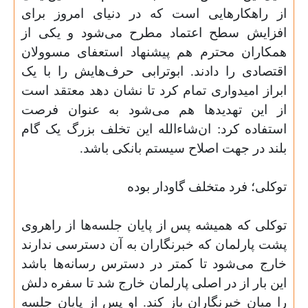
از راهکارهایی است که در دنیای امروز برای
افزایش سطح اعتماد مطرح می‌شود و یکی از
همکاران محترم هم پیشنهاد استعفای مسوولان
اقتصادی را دادند. ابوترابی حرف‌هایش را با یک
ابراز امیدواری تمام کرد تا نشان دهد معتقد است
از این تهدید‌ها هم می‌شود به عنوان فرصت
استفاده کرد: ان‌شاءالله این تخلف بزرگ یک گام
بلند در جهت اصلاح سیستم بانکی باشد
.
توکلی؛ فرد متخلف گاودار بوده
توکلی که همیشه پس از پایان جلسه‌ها از راهروی
پشت پارلمان که خبرنگاران به آن دسترسی ندارند
خارج می‌شود تا کمتر در دسترس رسانه‌ها باشد
این بار از در اصلی پارلمان خارج شد تا سفره دلش
را میان خبرنگاران باز کند. او پس از پایان جلسه