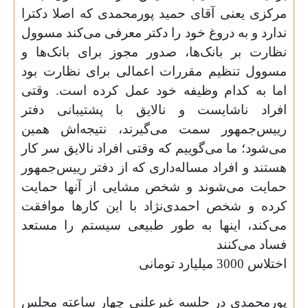
مرکزی یعنی آقای حمید پورمحمدی که اصلا دکترا
ندارد و به دروغ خود را دکتر معرفی می‌کند مسوول
نظارت بر بانک‌ها، صدور مجوز برای بانک‌ها و
مسوول تنظیم مقررات اعمالی برای نظارت بود
اما به کدام وظیفه خود عمل کرده است. وقتی
افراد ناشایست و نالایق با پشتیبانی دفتر
رییس‌جمهور سمت می‌گیرند، نتیجه‌اش همین
می‌شود؛ ما می‌گوییم که وقتی افراد نالایق سر کار
هستند و افراد مساله‌داری که از دفتر رییس‌جمهور
حمایت می‌شوند و شخص مشایی از آنها حمایت
کرده و شخص احمدی‌نژاد با این کارها موافقت
می‌کند، اینها به طور طبیعی سیستم را مستعد
فساد می‌کنند
اختلاس 3000 میلیارد تومانی
پورمحمدی در جلسه غیرعلنی چهار ساعته مجلس