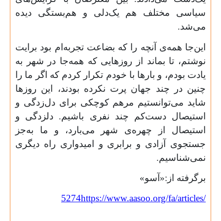
سیاسی مختلف هم یک‌دلی و هم‌بستگی دیده
می‌شد.
این‌جا همه‌ی آنچه را که بضاعت تجربه‌ام بود برایت
نوشتم، تا بماند از روزهایی که همه‌جا در شهر به
یادت بودم، و بارها با خودم تکرار کردم که اگر ما را
چنین در چند جهان پرت نکرده بودند، این روزها
شاید می‌توانستیم مرهم کوچکی برای دل‌زدگی و
استیصال دست‌کم چند نفری باشیم. دلزدگی و
استیصال از چهره‌ی شهر می‌بارد، و ما به‌جز
جستجوی آزادی و برابری و امیدواری راه دیگری
نمی‌شناسیم.
برگرفته از:«آسو»
5274
https://www.aasoo.org/fa/articles/