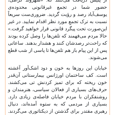
حضور شما در تجمع غیرقانونی محدوده‌ی
یوسف‌آباد رصد و رؤیت گردید. ضروری‌ست سریعاً
نسبت به ترک تجمعِ مورد نظر اقدام نمایید. در غیر
این‌صورت تحت پیگرد قانونی قرار خواهید گرفت.»
حالا مردم می‌فهمند که تلفن‌ها را وصل کرده بودند
که راحت‌تر رصدشان کنند و هشدار بدهند. ساعاتی
پس از این پیام باز هم تلفن‌ها تا پاسی از شب قطع
می‌شوند.
خیابان این روزها به خون و دود اشک‌آور آغشته
است. کف ساختمان اورژانس بیمارستانی آن‌قدر
خون ریخته که برای تمیز کردنش تی می‌کشند.
حرف‌های بسیاری از فعالان سیاسی، هنرمندان و
روشنفکران با مردم خیابان فاصله‌ی زیادی دارد.
بسیاری از مردمی که به ستوه آمده‌اند، دنبال
رهبری مقتدر برای گذشتن از دیکتاتوری‌ می‌گردند.