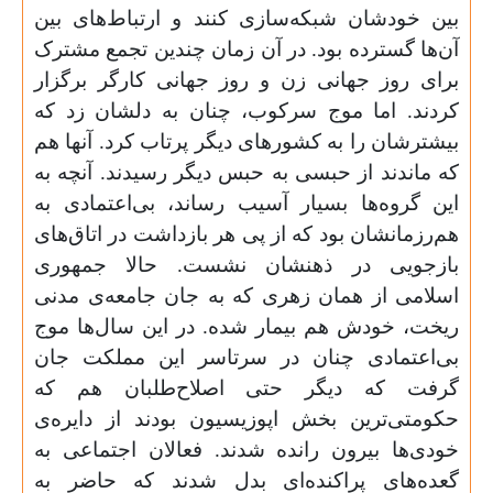
بین خودشان شبکه‌سازی کنند و ارتباط‌های بین
آن‌ها گسترده بود. در آن زمان چندین تجمع مشترک
برای روز جهانی زن و روز جهانی کارگر برگزار
کردند. اما موج سرکوب، چنان به دلشان زد که
بیشترشان را به کشورهای دیگر پرتاب کرد. آنها هم
که ماندند از حبسی به حبس دیگر رسیدند. آنچه به
این گروه‌ها بسیار آسیب رساند، بی‌اعتمادی به
هم‌رزمانشان بود که از پی هر بازداشت در اتاق‌های
بازجویی در ذهنشان نشست. حالا جمهوری
اسلامی از همان زهری که به جان جامعه‌ی مدنی
ریخت، خودش هم بیمار شده. در این سال‌ها موج
بی‌اعتمادی چنان در سرتاسر این مملکت جان
گرفت که دیگر حتی اصلاح‌طلبان هم که
حکومتی‌ترین بخش اپوزیسیون بودند از دایره‌ی
خودی‌ها بیرون رانده شدند. فعالان اجتماعی به
گعده‌های پراکنده‌ای بدل شدند که حاضر به