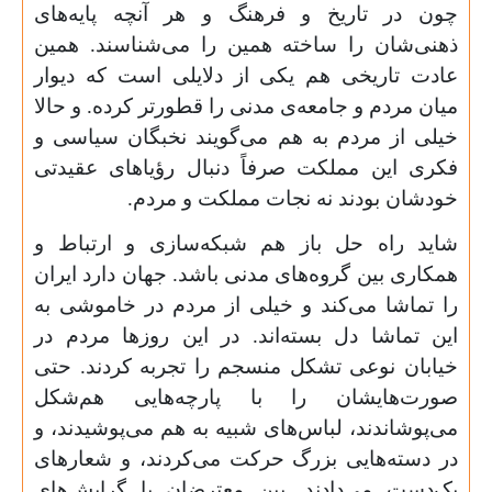
چون در تاریخ و فرهنگ و هر آنچه پایه‌های
ذهنی‌شان را ساخته همین را می‌شناسند. همین
عادت تاریخی هم یکی از دلایلی است که دیوار
میان مردم و جامعه‌ی مدنی را قطورتر کرده. و حالا
خیلی از مردم به هم می‌گویند نخبگان سیاسی و
فکری این مملکت صرفاً دنبال رؤیاهای عقیدتی
خودشان بودند نه نجات مملکت و مردم.
شاید راه حل باز هم شبکه‌سازی و ارتباط و
همکاری بین گروه‌های مدنی باشد. جهان دارد ایران
را تماشا می‌کند و خیلی از مردم در خاموشی به
این تماشا دل بسته‌اند. در این روزها مردم در
خیابان نوعی تشکل منسجم را تجربه کردند. حتی
صورت‌هایشان را با پارچه‌هایی هم‌شکل
می‌پوشاندند، لباس‌های شبیه به هم می‌پوشیدند، و
در دسته‌هایی بزرگ حرکت می‌کردند، و شعارهای
یک‌دست می‌دادند. بین معترضان با گرایش‌های