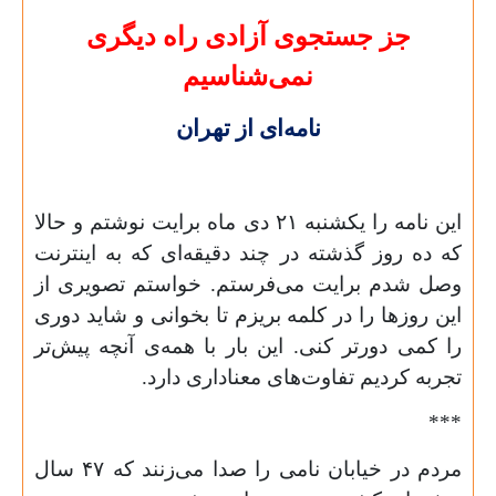
جز جستجوی آزادی راه دیگری
نمی‌شناسیم
نامه‌ای از تهران
این نامه را یکشنبه
۲۱
دی ماه برایت نوشتم و حالا
که ده روز گذشته در چند دقیقه‌ای که به اینترنت
وصل شدم برایت می‌فرستم. خواستم تصویری از
این روزها را در کلمه بریزم تا بخوانی و شاید دوری
را کمی دورتر کنی. این بار با همه‌ی آنچه پیش‌تر
تجربه کردیم تفاوت‌های معناداری دارد.
***
مردم در خیابان نامی را صدا می‌زنند که
۴۷
سال