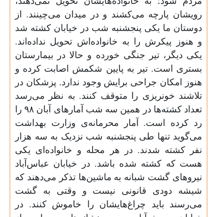
مردم شود؛ به خانواده‌هایشان تحویل نمی‌دهند،
رویشان پارچه می‌کشند و در میدان می‌چینند. از
دوستان ما یکی پنجشنبه شب در خیابان کشته شد
و هنوز پیکرش را به خانواده‌اش تحویل نداده‌اند.
یکی دیگر، تیر جنگی خورده و حالا در بیمارستان
بستری است. تیر به پایین شکمش اصابت کرده و
هنوز امکان جراحی برایش وجود ندارد. پزشکان در
تلاشند خونریزی را متوقف کنند. به نظر می‌رسد
تعداد کشته‌ها در همین سه شب آمارهای آبان
۹۸
را
رد کرده است. آمار محرمانه‌ی وزارت بهداشت
می‌گوید تنها طی پنجشنبه شب نزدیک به سه هزار
نفر کشته شدند. در هر محله و خانواده‌ای یکی
هست که کشته شده باشد. در خیابان عباس‌آباد
نیروهای گشت شبانه به ماشین‌ها تذکر می‌دهند که
شیشه دودی قانونی نیست و وقتی به گشت
می‌رسند باید چراغ‌هایشان را خاموش کنند. در