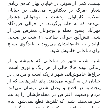
نیست. کمی آن‌سوتر، در خیابان بهار عده‌ی‌ زیادی
شعار «مرگ بر دیکتاتور» می‌دهند. در خیابان
انقلاب، کارناوال وحشت به نوجوانان هشدار
می‌دهد که به خانه برگردند. در حوالی فرودگاه
مهرآباد، بسیج محله و نوجوانان معترض پس از
شبی تنش‌آلود حوالی ساعت
۱۱
شب در صلحی
ناپایدار به خانه‌هایشان می‌روند تا بلندگوی بسیج
برای ساعاتی خاموش شود.
شنبه شب، شهر در ساعاتی که همیشه پر از
زندگی بوده حالا خالی از هر رنگ و نوری است.
چراغ‌ها خاموش‌اند، شهر تاریک است و مردمی در
خیابان تن به گلوله می‌دهند، پای تلفن‌هایی که از
پنجشنبه در قطع و وصل شدن نوسان می‌کند.
مردم وضعیت اعتراض در محله‌هایشان را به هم
خبر می‌دهند. شبی که تلفن‌ها قطع نمی‌شود، پیام
از پلیس دریافت می‌کنند که: «شهروند گرامی،