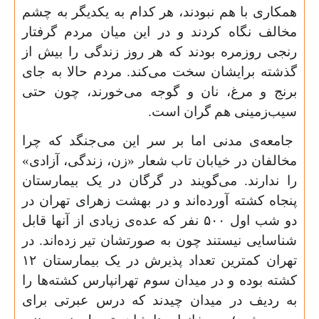
همکاری با هم نبودند، هر کدام به یکدیگر به چشم
مخالف نگاه کردند و در این میان مردم گرفتار
رنجی روزمره بودند که هر روز زندگی را بیش از
گذشته برایشان سخت می‌کند. مردم حالا به جای
برنج و مرغ، نان و گوجه می‌خورند، چون حتی
سیب‌زمینی هم گران است.
جامعه‌ی مدنی اما بر سر این می‌جنگد که چرا
مخالفان در خیابان تاب شعار «زن، زندگی، آزادی»
را ندارند. می‌گویند در گرگان در یک بیمارستان
پنجاه کشته آورده‌اند و در بهشت زهرای تهران در
دو شب اول
۵۰۰
نفر که عده‌ی زیادی از آنها قابل
شناسایی نیستند چون به صورتشان تیر زده‌اند. در
تهران کمترین تعداد پذیرش در یک بیمارستان
۱۲
کشته بوده و در میدان سوم تهرانپارس کشته‌ها را
به ردیف در میدان چیدند که درس عبرتی برای