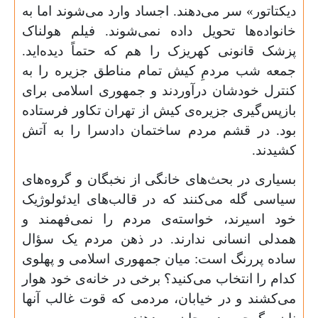
دیکتاتور» سر می‌دهند. اجساد وارد می‌شوند اما به
خانواده‌ها تحویل داده نمی‌شوند. فیلم هولناک
پزشک قانونی کهریزک را هم که حتماً دیده‌اید.
جمعه شب مردمِ کیش تمام مناطق جزیره را به
کنترل خودشان درآوردند و جمهوری اسلامی برای
بازپس‌گیری جزیره‌ی کیش از تهران تکاور فرستاده
بود. در قشم مردم ساختمان دادسرا را به آتش
کشیدند.
بسیاری در بحث‌های خانگی از نخبگان و گروه‌های
سیاسی گله می‌کنند که در قالب‌های ایدئولوژیک
خود اسیرند، خواسته‌‌ی مردم را نمی‌فهمند و
همدلی انسانی ندارند. در ذهن مردم یک سؤال
ساده پررنگ است: میان جمهوری اسلامی و پهلوی
کدام را انتخاب می‌کنید؟ برخی در خانه‌ی خود هوار
می‌کشند و در خیابان، مردمی که قوت غالب آنها