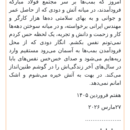
امروز که بمب‌ها بر سر مجتمع فولاد مبارکه
فرودآمدند، در میانه آتش و دودی که از حاصل عمر
و جوانی و به بهای سلامتی ده‌ها هزار کارگر و
مهندس ایرانی برخواسته‌، و در میانه سوختن دهه‌ها
کار و زحمت و دانش و تجربه، یک لحظه حس کردم
نمی‌تونم نفس بکشم. انگار دودی که از محل
فرودآمدن بمب‌ها به آسمان می‌رود مستقیم وارد
ریه‌هایم می‌شود و صدای خس‌خس نفس‌های بابا
در سال‌های آخر زندگی‌اش را در گوشم طنین‌انداز
می‌کند. در بهت به آتش خیره می‌شوم و اشک
امانم نمی‌دهد.
هفتم فروردین
۱۴۰۵
۲۷
مارس
۲۰۲۶
………………..