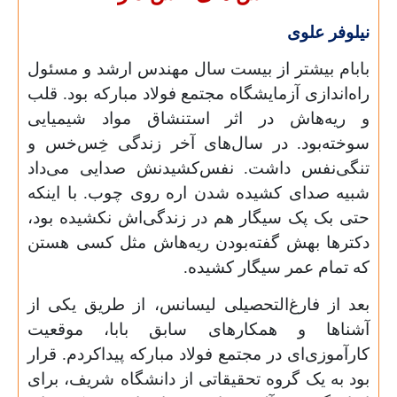
نیلوفر علوی
بابام بیشتر از بیست سال مهندس ارشد و مسئول
راه‌اندازی آزمایشگاه مجتمع فولاد مبارکه بود. قلب
و ریه‌هاش در اثر استنشاق مواد شیمیایی
سوخته‌بود. در سال‌های آخر زندگی‌ خِس‌خس و
تنگی‌نفس داشت. نفس‌کشیدنش صدایی می‌داد
شبیه صدای کشیده شدن اره روی چوب. با اینکه
حتی بک پک سیگار هم در زندگی‌اش نکشیده
‌بود،
دکترها بهش گفته‌بودن ریه‌هاش مثل کسی هستن
که تمام عمر سیگار کشیده.
بعد از فارغ‌التحصیلی لیسانس، از طریق یکی از
آشناها و همکارهای سابق بابا، موقعیت
کارآموزی‌ای در مجتمع فولاد مبارکه پیداکردم. قرار
بود به یک گروه تحقیقاتی از دانشگاه شریف، برای