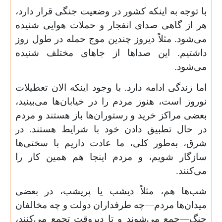
با توجه به اینکه کشور در وضعیت جنگی قرار دارد،
هر از گاهی صدای انفجار و حملات هوایی شنیده
می‌شود. مثلاً دیروز چندین موج حمله در طول روز
داشتیم. این صداها از جاهای مختلف شنیده
می‌شود.
اما زندگی ادامه دارد. با وجود اینکه الان تعطیلات
نوروز است، هنوز مردم را در خیابان‌ها می‌بینید،
بعضی مراکز خرید و رستوران‌ها باز هستند و مردم
در حال تطبیق دادن خود با شرایط هستند. در
شرق، به‌طور کلی، ما عادت داریم با سختی‌ها
سازگار شویم، و مردم اینجا هم همین کار را
می‌کنند.
شب‌ها هم، مثلاً دیشب یا پریشب، در بعضی
میدان‌ها مردم—چه طرفداران دولت و چه مخالفان
جنگ—جمع می‌شوند و تا دیروقت تجمع می‌کنند،