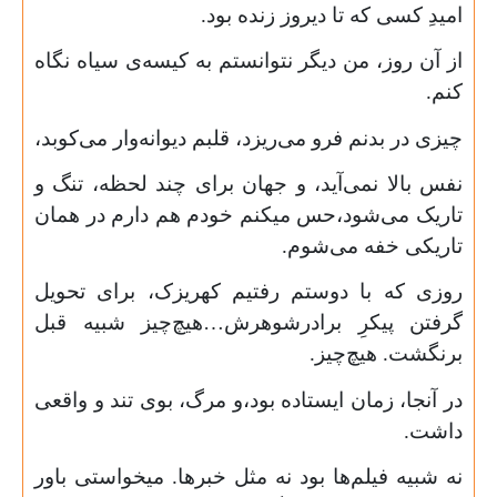
امیدِ کسی که تا دیروز زنده بود.
از آن روز، من دیگر نتوانستم به کیسه‌ی سیاه نگاه
کنم.
چیزی در بدنم فرو می‌ریزد، قلبم دیوانه‌وار می‌کوبد،
نفس بالا نمی‌آید، و جهان برای چند لحظه، تنگ و
تاریک می‌شود،حس میکنم خودم هم دارم در همان
تاریکی خفه می‌شوم.
روزی که با دوستم رفتیم کهریزک، برای تحویل
گرفتن پیکرِ برادرشوهرش…هیچ‌چیز شبیه قبل
برنگشت. هیچ‌چیز.
در آنجا، زمان ایستاده بود،و مرگ، بوی تند و واقعی
داشت.
نه شبیه فیلم‌ها بود نه مثل خبرها. میخواستی باور