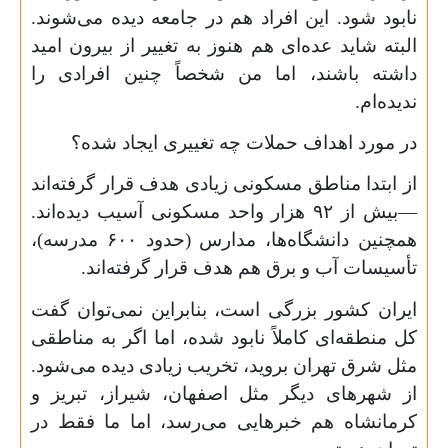
نابود شود. این افراد هم در جامعه دیده می‌شوند.
البته شاید عده‌ای هم هنوز به تغییر از بیرون امید
داشته باشند، اما من شخصاً چنین افرادی را
ندیده‌ام.
در مورد اهداف حملات چه تغییری ایجاد شده؟
از ابتدا مناطق مسکونی زیادی هدف قرار گرفته‌اند
—بیش از ۹۲ هزار واحد مسکونی آسیب دیده‌اند.
همچنین دانشگاه‌ها، مدارس (حدود ۶۰۰ مدرسه)،
تأسیسات آب و برق هم هدف قرار گرفته‌اند.
ایران کشور بزرگی است، بنابراین نمی‌توان گفت
کل منطقه‌ای کاملاً نابود شده، اما اگر به مناطقی
مثل شرق تهران بروید، تخریب زیادی دیده می‌شود.
از شهرهای دیگر مثل اصفهان، شیراز، تبریز و
کرمانشاه هم خبرهایی می‌رسد، اما ما فقط در