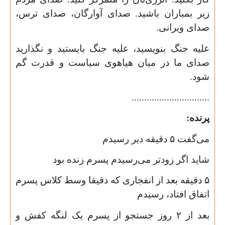
زیر بمباران باشید. صدای آوارگان، صدای ترس،
صدای ویرانی.
علیه جنگ بنویسید، علیه جنگ بایستید و نگذارید
صدای ما در میان هیاهوی سیاست و قدرت گم
شود.
...............................
پرنده:
می‌گفت
۵
دقیقه دیر رسیدم
شاید اگر زودتر می‌رسیدم‌ پسرم زنده بود
۵
دقیقه بعد از انفجاری که دقیقا وسط کلاس پسرم
اتفاق افتاد، رسیدم
بعد از
۲
روز جستجو از پسرم یک لنگه کفش و