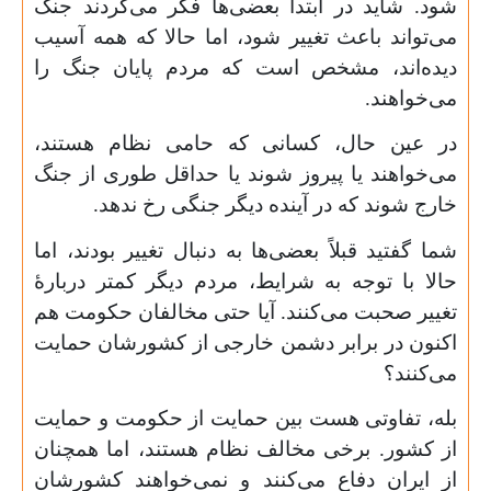
شود. شاید در ابتدا بعضی‌ها فکر می‌کردند جنگ
می‌تواند باعث تغییر شود، اما حالا که همه آسیب
دیده‌اند، مشخص است که مردم پایان جنگ را
می‌خواهند.
در عین حال، کسانی که حامی نظام هستند،
می‌خواهند یا پیروز شوند یا حداقل طوری از جنگ
خارج شوند که در آینده دیگر جنگی رخ ندهد.
شما گفتید قبلاً بعضی‌ها به دنبال تغییر بودند، اما
حالا با توجه به شرایط، مردم دیگر کمتر دربارهٔ
تغییر صحبت می‌کنند. آیا حتی مخالفان حکومت هم
اکنون در برابر دشمن خارجی از کشورشان حمایت
می‌کنند؟
بله، تفاوتی هست بین حمایت از حکومت و حمایت
از کشور. برخی مخالف نظام هستند، اما همچنان
از ایران دفاع می‌کنند و نمی‌خواهند کشورشان