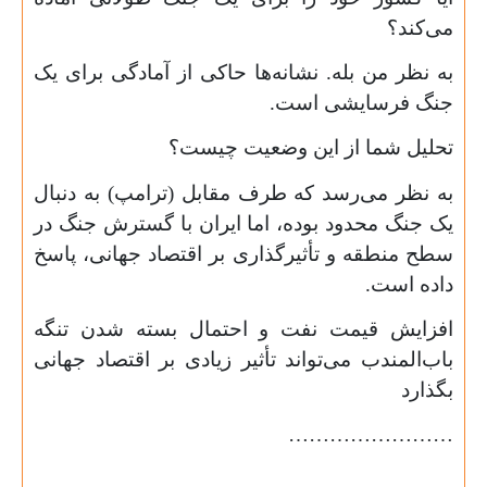
می‌کند؟
به نظر من بله. نشانه‌ها حاکی از آمادگی برای یک
جنگ فرسایشی است.
تحلیل شما از این وضعیت چیست؟
به نظر می‌رسد که طرف مقابل (ترامپ) به دنبال
یک جنگ محدود بوده، اما ایران با گسترش جنگ در
سطح منطقه و تأثیرگذاری بر اقتصاد جهانی، پاسخ
داده است.
افزایش قیمت نفت و احتمال بسته شدن تنگه
باب‌المندب می‌تواند تأثیر زیادی بر اقتصاد جهانی
بگذارد
……………………