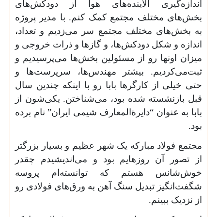
اندازه‌گیری آلاینده‌های هوا از دودکش‌های
بخش‌های مختلف مجتمع کمک کنم. با مدیر پروژه
به بخش‌های مختلف مجتمع سر می‌زدیم و تعداد،
اندازه و شکل دودکش‌ها، و گازها و ذرات خروجی و
میزان اونها رو از مسئولین بخش‌ها می‌پرسیدیم و
ثبت‌می‌کردیم. بیشتر مهندس‌ها، سرپرست‌ها و
حتی خیلی از کارگرها بابا رو با اینکه چندین سال
قبل بازنشسته شده
‌بود، می‌شناختن. یکی‌شون از
بابا به عنوان “دایرةالمعارف شیمی ایران” نام‌ برده
‌بود.
مجتمع فولاد مبارکه یک شهر عظیم و بسیار بزرگتر
از تصور آن روزهایم بود و می‌اندیشیدم چقدر
خوش‌شانس هستم که توانسته‌ام پروسه
شگفت‌انگیز تبدیل سنگ آهن به ورق‌های فولادی رو
از نزدیک ببینم.