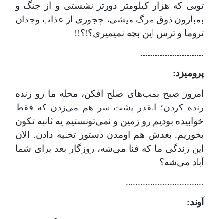
تویی که هزار کیلومتر دورتر نشستی و از جنگ و
بمبارون ذوق مرگ میشی، چجوری از عذاب وجدان
تروما و ترس این بچه نمیمیری؟!؟!!
..........................
پرومیزد:
امروز صبح بمب‌های صلح افکن، محله ما رو رنده
رنده کردن؛ انقدر پشت سر هم می‌زدن که فقط
خوابیده بودیم رو زمین و نمی‌تونستیم یه ثانیه تکون
بخوریم. بعدش هم اومدن دستور تخلیه دادن. الان
این زندگی ما که فنا می‌شه، روزگار بعد برای شما
آباد می‌شه؟
................................
آوند: