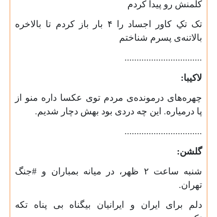
کلمنش رو پیدا کردم
تک تکِ کاور اجساد را
۴
بار باز کردم تا بالاخره
بالاتنه‌ی پسرم شناختم
................................
لاکیبا:
چهره‌های درمونده‌ی مردم توی عکسا داره منو از
پا درمیاره. این چه دردی بود بهش دچار شدیم.
................................
گلشن:
شنبه ساعت
۲
ظهر، در میانه بمباران و #جنگ
تهران.
دلم برای ایران و ایرانیان بیگناه بی پناه تکه