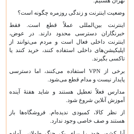
تهران هستیم.
وضعیت اینترنت و زندگی روزمره چگونه است؟
اینترنت بین‌المللی عملاً قطع است. فقط
خبرنگاران دسترسی محدود دارند. در عوض،
اینترنت داخلی فعال است و مردم می‌توانند از
اپلیکیشن‌های داخلی استفاده کنند، خرید کنند یا
تاکسی بگیرند.
برخی از
VPN
استفاده می‌کنند، اما دسترسی
پایدار نیست و مدام قطع می‌شود.
مدارس فعلاً تعطیل هستند و شاید هفتهٔ آینده
آموزش آنلاین شروع شود.
از نظر کالا، کمبودی ندیده‌ام. فروشگاه‌ها باز
هستند و صف خاصی وجود ندارد.
آیا کشور خود را برای یک جنگ طولانی آماده