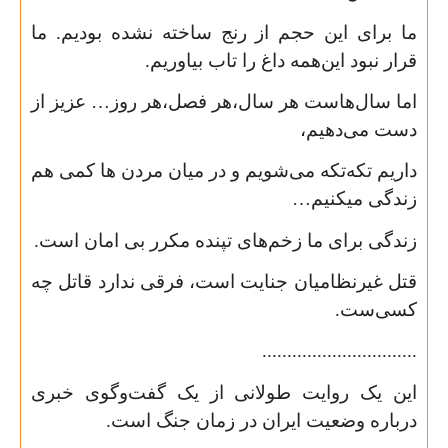
ما برای این حجم از رنج ساخته نشده بودیم. ما
قرار نبود این‌همه داغ را تاب بیاوریم.
اما سال‌هاست هر سال،هر فصل،هر روز… عزیز از
دست می‌دهیم،
داریم تکه‌تکه می‌شویم و در میان مردن ها کمی هم
زندگی میکنیم…
زندگی برای ما زخم‌های تپنده مکرر بی امان است.
قتل غیرنظامیان جنایت است، فرقی ندارد قاتل چه
کسی‌ست.
...............................
این یک روایت طولانی از یک گفت‌وگوی خبری
درباره وضعیت ایران در زمان جنگ است.