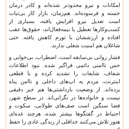
امکانات و نیرو محدودتر شده‌اند و کادر درمان
خسته و فرسوده‌اند. هم‌زمان، بازار کار بی‌ثبات
است تعدیل نیرو افزایش یافته، بسیاری از
کسب‌وکارها تعطیل یا نیمه‌فعال‌اند، حقوق‌ها عقب
افتاده و ارزششان با تورم کاهش یافته. حتی
شاغلان هم امنیت شغلی ندارند.
فشار روانی بی‌سابقه است، اضطراب، بی‌خوابی و
حس ناامنی دائمی فراگیر شده. نبود اطلاعات
شفاف، شایعات را تشدید کرده و با قطعی
اینترنت، مردم به اپ‌های داخلی و ناامن پناه
برده‌اند. از وضعیت بازداشتی‌ها هم خبر دقیقی
نیست و خانواده‌ها در نگرانی‌اند. در سطح شهر،
فضا سنگین است صف‌های طولانی، سکوت و
احتیاط در گفتگوها بیشتر شده، هرچند عده‌ای
هنوز تلاش می‌کنند حداقلی از زندگی عادی را حفظ