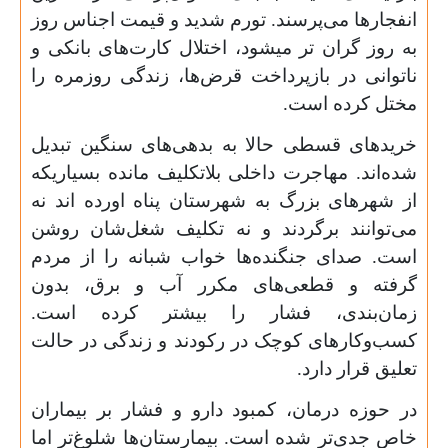
انفجارها می‌پرسند. تورم شدید و قیمت اجناس روز
به روز گران تر میشود، اختلال کارت‌های بانکی و
ناتوانی در بازپرداخت قرض‌ها، زندگی روزمره را
مختل کرده است.
خریدهای قسطی حالا به بدهی‌های سنگین تبدیل
شده‌اند. مهاجرت داخلی بلاتکلیف مانده بسیاریکه
از شهرهای بزرگ به شهرستان پناه اورده اند نه
می‌توانند برگردند و نه تکلیف شغل‌شان روشن
است. صدای جنگنده‌ها خواب شبانه را از مردم
گرفته و قطعی‌های مکرر آب و برق، بدون
زمان‌بندی، فشار را بیشتر کرده است.
کسب‌وکارهای کوچک در رکودند و زندگی در حالت
تعلیق قرار دارد.
در حوزه درمان، کمبود دارو و فشار بر بیماران
خاص جدی‌تر شده است. بیمارستان‌ها شلوغ‌تر اما