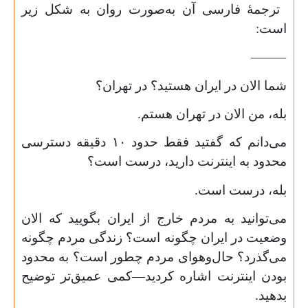
ترجمهٔ فارسی آن به‌صورت روان به شکل زیر
است:
⸻
شما الان در ایران هستید؟ در تهران؟
بله، من الان در تهران هستم.
می‌دانم که گفتید فقط حدود ۱۰ دقیقه دسترسی
محدود به اینترنت دارید، درست است؟
بله، درست است.
می‌توانید به مردم خارج از ایران بگویید که الان
وضعیت در ایران چگونه است؟ زندگی مردم چگونه
می‌گذرد؟ حال‌وهوای مردم چطور است؟ به محدود
بودن اینترنت اشاره کردید—کمی عمیق‌تر توضیح
بدهید.