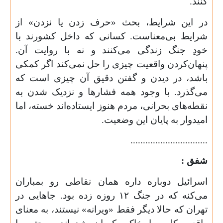
کنند.
در این شرایط، بحث «حرف زدن یا نزدن» از
شرایط بی‌معناست. کسانی که داخل کشورند با
خودِ جنگ زندگی می‌کنند و نه با روایت آن.
پنهان‌کردن واقعیت چیزی را حل نمی‌کند اگر کمکی
باشد، در دیدن و گفتن دقیق آن چیزی است که
می‌گذرد. با وجود همه فشارها و نزدیک شدن به
نقطه‌های بحرانی، مردم هنوز ایستاده‌اند خسته، اما
امیدوار به پایان این وضعیت.
...............................
شفق :
اسرائیل دوباره داره همان نقاطی رو بمباران
می‌کنه که در جنگ
۱۲
روزه زده بود. جاهایی در
تهران که حالا دیگر فقط «ویرانه» نیستند، به معنای