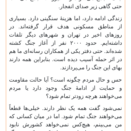
حتی گاهی زیر صدای انفجار.
زندگی ادامه دارد، اما هزینهٔ سنگینی دارد. بسیاری
از مناطق مسکونی هدف قرار گرفته‌اند. در
روزهای اخیر در تهران و شهرهای دیگر تلفات
داشته‌ایم. حدود ۲۰۰۰ نفر از آغاز جنگ کشته
شده‌اند. حتی دفتر یکی از همکاران رسانه‌ای ما هم
در اثر حمله آسیب دیده است. بنابراین همه دارند
بهای این جنگ را می‌پردازند.
حس و حال مردم چگونه است؟ آیا حالت مقاومت
و حمایت از ادامهٔ جنگ وجود دارد یا مردم
می‌خواهند هرچه زودتر تمام شود؟
نمی‌شود گفت همه یک نظر دارند. خیلی‌ها قطعاً
می‌خواهند جنگ تمام شود. اما در میان کسانی که
من می‌بینم، هیچ‌کس نمی‌خواهد کشورش نابود