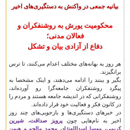
بیانیه جمعی در واکنش به دستگیری‌های اخیر
محکومیت یورش به روشنفکران و
فعالان مدنی؛
دفاع از آزادی بیان و تشکل
هر روز به بهانه‌های مختلف اعدام می‌کنند، تا ترس
برانگیزند.
بگیر و ببنند را ادامه می‌دهند، و اینک مشخصا به
پیگرد روشنفکران جامعه‌گرا رو آورده‌اند،
روشنفکرانی که در اندیشه جامعه هستند و مردم را
در کانون فکر و فعالیت خود قرار داده‌اند.
در خبرهای دستگیری‌ها و بازجویی‌های چند روز
اخیر به نام‌هایی چون
پرویز صداقت، شیرین
کریمی، مهسا اسدالله‌نژاد، محمد مالجو و هیمن