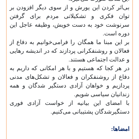
بی‌اثر کردن این یورش و از سوی دیگر افزودن بر
توان فکری و تشکیلاتی مردم برای گرفتن
سرنوشت خود به دست خویش، وظیفه‌ عاجل این
دوره است.
بر این مبنا ما همگان را فرامی‌خوانیم به دفاع از
فعالان و روشنفکرانی پردازند که در اندیشه رهایی
و عدالت اجتماعی هستند.
در هر کجا که هستیم و با هر امکانی که داریم به
دفاع از روشنفکران و فعالان و تشکل‌های مدنی
پردازیم و خواهان آزادی دستگیر شدگان و همه
زندانیان سیاسی شویم.
با امضای این بیانیه از خواست آزادی فوری
دستگیرشدگان پشتیبانی ‌‌می‌کنیم.
امضاها: