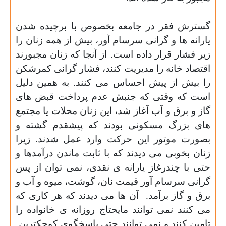
گسترش فقر در جامعه بخصوص با برچیده شدن
یارانه ها و گرانی سرسام آور، بیش از همه زنان را
زیر فشار قرار داده است. از آنجا که زنان مجبورند
اقتصاد خانه را مدیریت کنند، فشار گرانی کمرشکن
را بیش از پیش احساس می کنند. به همین دلیل
است که وقتی که جنبش عدم پرداخت قبض های
گاز و برق و آب آغاز شد، این زنان محلات یا مجتمع
های بزرگ مسکونی بودند که پیشقدم گشته و
بصورت موتور این حرکت وارد عمل شدند. زیرا
زنان بخوبی می دیدند که با ثابت ماندن درآمدها و
حتی با چندرغاز یارانه ی نقدی، نمی توان از پس
گرانی سرسام آور قیمت نان، گوشت، میوه و آب و
برق و گاز برآمد.
آن ها می دیدند که هر کاری که
می کنند نمی توانند مایحتاج روزانه ی خانواده را
تامین کنند و نمی توانند حتی پاسخگوی کوچکترین