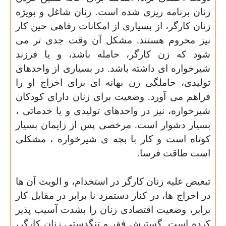
زنان برنامه ریزی شده است. زنان شاغل و بویژه
زنان کارگر، از بسیاری از امکانات رفاهی حین کار
نیز محروم هستند. مشکل آن وقت جدی تر می
شود که زن کارگر، حامله باشد، و یا فرزند
شیرخواره ای داشته باشد. در بسیاری از واحدهای
تولیدی، حاملگی زن بهانه ای برای اخراج او را
فراهم می آورد. وضعیت برای زنان دارای کودکان
شیرخواره، نیز در واحدهای تولیدی و یا خدماتی ،
بسیار دشوار است. مرخصی پس از زایمان بسیار
کوتاه است و کار با بچه ی شیرخواره ، مشکلی
است طاقت فرسا.
تبعیض علیه زنان کارگر در استخدام، و الویت آن ها
در اخراج ها، در کنار دستمزد نا برابر در مقابل کار
برابر، وضعیت اقتصادی زنان را بشدت آسیب پذیر
کرده است. گسترش فقر و تنگدستی زنان کارگر،