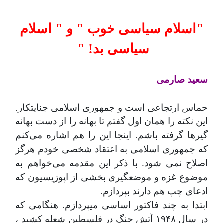
"
اسلام سیاسی خوب " و " اسلام
سیاسی بد
" !
سعید صارمی
حماس ارتجاعی است و جمهوری اسلامی جنایتکار.
این نکته را همان اول گفتم تا بهانه را از دست بهانه
گیرها گرفته باشم. اینجا این را هم اشاره می‌‌کنم
که جمهوری اسلامی به اعتقاد شخصی‌ خودم هرگز
اصلاح نمی شود. با ذکر این مقدمه می‌خواهم به
موضوع غزه و موضعگیری بخشی از اپوزیسیون که
ادعای چپ هم دارند بپردازم
.
ابتدا به چند فاکتور اساسی‌ میپردازم. هنگامی که
در سال ۱۹۴۸ آتش جنگ در فلسطین شعله کشید ،