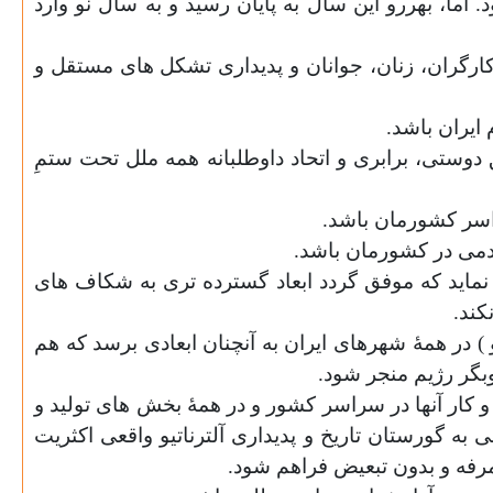
ما، بهررو این سال به پایان رسید و به سال نو وارد
ارگران، زنان، جوانان و پدیداری تشکل های مستقل و
ایران باشد.
ستی، برابری و اتحاد داوطلبانه همه ملل تحت ستمِ
اسر کشورمان باشد.
دمی در کشورمان باشد.
 نماید که موفق گردد ابعاد گسترده تری به شکاف های
کند.
) در همۀ شهرهای ایران به آنچنان ابعادی برسد که هم
بگر رژیم منجر شود.
 کار آنها در سراسر کشور و در همۀ بخش های تولید و
به گورستان تاریخ و پدیداری آلترناتیو واقعی اکثریت
مرفه و بدون تبعیض فراهم شود.