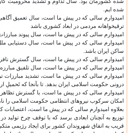
شده کشورمان بود. سال تداوم و تشدید محرومیت کارگرا
شده ایم.
امیدوارم سالی که در پیش ما است، سال تعمیق آگاهی 
ترقیخواهانه مردمی در ابعاد کشوری باشد
امیدوارم سالی که در پیش ما است، سال پیوند مبارزات 
امیدوارم سالی که در پیش ما است، سال دستیابی ملل
ساکن ایران باشد.
امیدوارم سالی که در پیش ما است، سال گسترش نافرما
امیدوارم سالی که در پیش ما است، سال تلفیق مبارزه 
امیدوارم سالی که در پیش ما است، تشدید مبارزات ترق
درونی حکومت اسلامی ایران بدهد. تا بآنجا که تَحمیلِ 
امیدوارم سالی که در پیش ما است، با گسترش تظاهرات م
امکان سرکوب نیروهای انتظامی حکومت اسلامی را نامم
بعلاوه امیدوارم سالی که در پیش ما است، اعتصابات ک
توزیع به آنچنان ابعادی برسد که با توقف چرخ تولید د
قریب به اتفاق شهروندان کشور برای ایجاد رژیمی متکی ب