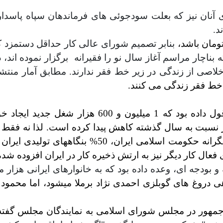
های آنان نیز که بعلت سودجوئی های فرماندهان سپاه پاسد
د.
بنابر تصمیم شورای عالی کار حداقل دستمزد ک
ه بناچار مراسم آغاز سال نو را فقیرانه
برگزار نموده اند،
و خلاصی از زندگی در زیر خط فقر ندارند.
مطابق آمار منتش
خط فقر زندگی می کنند.
هی دروغ های گوبلزی احمدی نژاد برملا میشود
، اما محمود
هور در مجلس شورای اسلامی به نمایندگان مجلس گفته بود