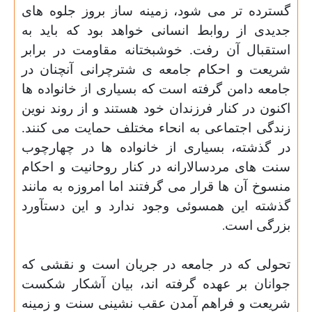
گسترده تر می شود، زمینه ساز بروز جلوه های
جدیدی از روابط انسانی خواهد بود که باید به
استقبال آن رفت.
خوشبختانه مقاومت در برابر
شریعت و احکام جامعه
ی
شترچرانی آنچنان در
جامعه دامن گرفته است که بسیاری از خانواده ها
اکنون در کنار فرزندان خود هستند و از روند نوین
زندگی اجتماعی به انحاء مختلف حمایت می کنند.
در گذشته، بسیاری از خانواده ها در چهارچوب
سنت های مردسالارانه در کنار روحانیت و احکام
منسوخ آن ها قرار می گرفتند اما امروزه به مانند
گذشته این همسوئی وجود ندار
د و این دستآورد
بزرگی است
.
تحولی که در جامعه در جریان است و نقشی که
جوانان بر عهده گرفته اند، بیان آشکار شکست
شریعت و فراهم آمدن عقب نشینی سنت و زمینه