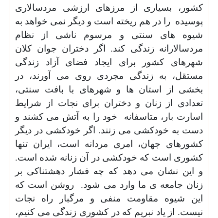
کشور، بسیاری از مرزهای ارزشی مردسالاری
پوسیده
را در هم ریخته است و دیگر نمی خواهد به
شیوه های سنتی و مرسوم ناشی از نظام
مردسالارانه زندگی کند. اگر دختران جوان کلان
شهرهای کشور برای ایجاد فضای آزاد زندگی
مستقل، به زندگی مجردی روی می آورند، در
بخشی از استان ها و شهرهای با بافت سنتی،
تعدادی از زنان و دختران برای نجات از شرایط
اسارت بار، متاسفانه
خود را به آتش می کشند و
دست به خودکشی می زنند.
اگر خودکشی در دیگر
کشورهای جهان، امری مردانه است، ایران تنها
کشوری است که خودکشی در آن زنانه شده است.
و این نشان می دهد که چه فشار دهشتناکی بر
زنان جامعه ی ما وارد می شود.
روشن است که
این شیوه مقاومت منفی و مرگبار راه نجات
نیست.
از یاد نبریم که در کشوری زندگی می کنیم،