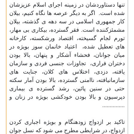
تنها دستاوردشان در زمینه اجرای اسلام عزیزشان
شده است.
اگر به دیگر عرصه ها نگاه کنیم، بیلان
کار جمهوری اسلامی در سه دهه ی گذشته، بیلان
مشمئزکننده است. فقر گسترده، بیکاری بی مهار،
تورم لجام گسیخته، اقتصاد ورشکسته، کارخانه
های تعطیل شده،
اعتیاد خانمان سوز بویژه در
میان جوانان، فحشاء آشکار و پنهان، بالا بودن
دختران فراری،
تجاوزات جنسی فردی و سازمان
یافته، دزدی، اختلاس های کلان، جنایت های
سازمانیافته، ناامنی گسترده، بالا بودن آمار سکته
حتی در سنین پائین، رشد گسترده ی بیماری
دپرسیون و بالا بودن خودکشی بویژه در زنان و
...............
تاکید بر ازدواج زودهنگام و بویژه اجباری کردن
ازدواج، در شرایطی مطرح می شود که نسل جوان