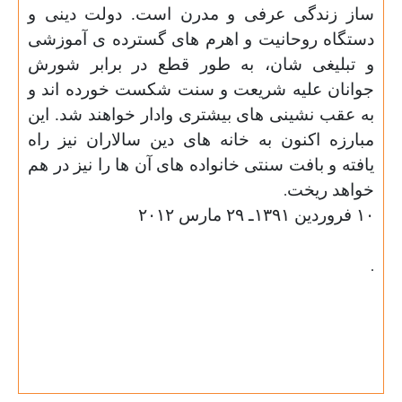
ساز زندگی عرفی و مدرن است. دولت دینی و
دستگاه روحانیت و اهرم های گسترده ی آموزشی
و تبلیغی شان، به طور قطع در برابر شورش
جوانان علیه شریعت و سنت شکست خورده اند و
به عقب نشینی های بیشتری وادار خواهند شد. این
مبارزه اکنون به خانه های دین سالاران نیز راه
یافته و بافت سنتی خانواده های آن ها را نیز در هم
خواهد ریخت
.
۱۰ فروردین ۱۳۹۱ـ ۲۹ مارس ۲۰۱۲
.