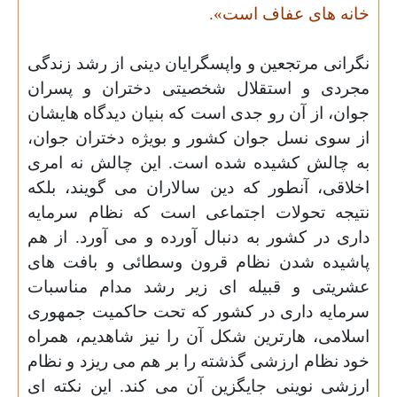
خانه های عفاف است
».
نگرانی مرتجعین و واپسگرایان دینی از رشد زندگی
مجردی و استقلال شخصیتی دختران و پسران
جوان، از آن رو جدی است که بنیان دیدگاه هایشان
از سوی نسل جوان کشور و بویژه دختران جوان،
به چالش کشیده شده است. این چالش نه امری
اخلاقی، آنطور که دین سالاران می گویند، بلکه
نتیجه تحولات اجتماعی است که نظام سرمایه
داری در کشور به دنبال آورده و می آورد. از هم
پاشیده شدن نظام قرون وسطائی و بافت های
عشریتی و قبیله ای زیر رشد مدام مناسبات
سرمایه داری در کشور که تحت حاکمیت جمهوری
اسلامی، هارترین شکل آن را نیز شاهدیم، همراه
خود نظام ارزشی گذشته را بر هم می ریزد و نظام
ارزشی نوینی جایگزین آن می کند. این نکته ای