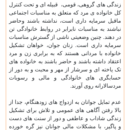
زندگی های گروهی، قومی
،
قبیله ای و تحت کنترل
کل خانواده ی مرد
که متعلق به مناسبات اجتماعی
ماقبل سرمایه داری است،
نداشته باشند وحاضر
نباشند به مناسبات نابرابر در روابط خانوادگی تن
در دهند. چنین وضعیتی ناشی از گسترش مناسبات
سرمایه داری است. زنان جوان، خواهان تشکیل
خانواده با مردانی هستند که به برابری زن و مرد
اعتقاد داشته باشند و حاضر باشند به خانواده های
تک
یاخته
ای و سرشار از مهر و محبت و به دور از
حسابگری های خانوادگی و مالی و رسوبات
مردسالارانه روی آورند
.
عدم تمایل جوانان به ازدواج های زودهنگام، جدا از
بالا رفتن آگاهی های عمومی و تلاش برای تشکیل
زندگی شاداب و عاطفی و دور از سنت های دست
و پاگیر، با مشکلات مالی جوانان نیز گره خورده