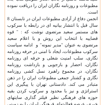
مطبوعات و روزنامه نگاران ایران را دریافت نموده
است.
انجمن دفاع از آزادی مطبوعات ایران در تابستان 8
سال قبل با انتشار بیانیه ای در رابطه با سرکوب
های مستمر سعید مرتضوی نوشت که : " قوه
قضاییه با انتخاب این روش و با اعلام سعید
مرتضوی به عنوان "مدیر نمونه" و
ادامه سیاست
سرکوب مطبوعات، ایجاد نا امنی در حرفه روزنامه
نگاری، سلب امنیت شغلی و حرفه ای روزنامه
نگاران، احضار و بازجویی و بازداشت روزنامه
نگاران، در مجموع راهبرد نسل کشی روزنامه
نگاری و کشتار جمعی مطبوعات ایران را در ذهن
متبادر می کند. دادستانی تهران با پیگیری این
استراتژی و نیز با محدود و سرکوب کردن بقیه
حوزه های فرهنگی نظیر فیلتر گذاری سایتهای
خبری، عرصه فعالیتهای فرهنگی ایران را به زمینی