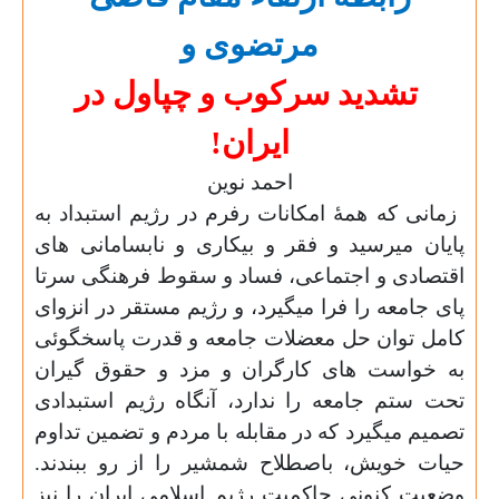
مرتضوی و
تشدید سرکوب و چپاول در
ایران!
احمد نوین
زمانی که همۀ امکانات رفرم در رژیم استبداد به
پایان میرسید و فقر و بیکاری و نابسامانی های
اقتصادی و اجتماعی، فساد و سقوط فرهنگی سرتا
پای جامعه را فرا میگیرد، و رژیم مستقر در انزوای
کامل توان حل معضلات جامعه و قدرت پاسخگوئی
به خواست های کارگران و مزد و حقوق گیران
تحت ستم جامعه را ندارد، آنگاه رژیم استبدادی
تصمیم میگیرد که در مقابله با مردم و تضمین تداوم
حیات خویش، باصطلاح شمشیر را از رو ببندند.
وضعیت کنونی حاکمیت رژیم اسلامی ایران را نیز