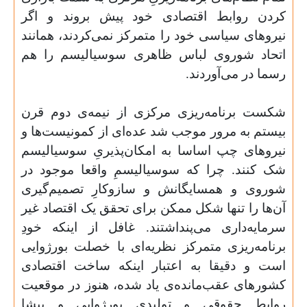
کردن روابط اقتصادی خود پیش بروند و اگر
نیروهای سیاسی خود را متمرکز نمی‌کردند، همانند
اتحاد شوروی لباس ظاهری سوسیالیسم را هم
رسما در می‌آوردند
.
شکست برنامه‌ریزی مرکزی از نیمه‌ی دوم قرن
بیستم به مرور موجب شد عده‌ای از کمونیست‌ها و
نیروهای چپ اساسا به امکان‌پذیریِ سوسیالیسم
شک کنند. چرا که سوسیالیسمِ واقعا موجود در
شوروی و همسایگانش و سازوکارِ تصمیم‌گیری
آن‌ها را تنها شکل ممکن برای تحقق یک اقتصاد غیر
سرمایه‌داری می‌پنداشتند. غافل از اینکه خودِ
برنامه‌ریزی متمرکز نظریه‌ای با خصلت بورژوایی
است و دقیقا به اعتبار اینکه ساخت اقتصادی
کشورهای عقب‌مانده‌ی یاد شده، هنوز در موقعیت
روابط حقوقی و تولیدی بورژوایی و پیشا