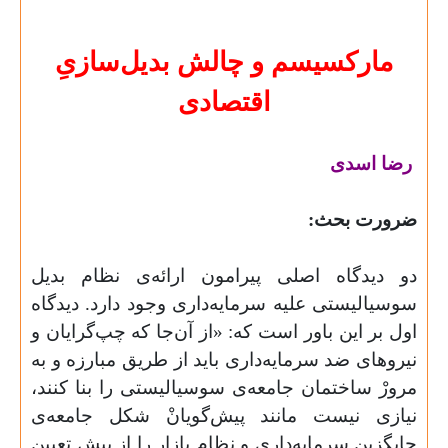
مارکسیسم و چالش بدیل‌سازیِ
اقتصادی
رضا اسدی
ضرورت بحث
:
دو دیدگاه اصلی پیرامون ارائه‌ی نظام بدیل
سوسیالیستی علیه سرمایه‌داری وجود دارد. دیدگاه
اول بر این باور است که: «از آن‌جا که چپ‌گرایان و
نیروهای ضد سرمایه‌داری باید از طریق مبارزه و به
مرورْ ساختمان جامعه‌ی سوسیالیستی را بنا کنند،
نیازی نیست مانند پیش‌گویانْ شکل جامعه‌ی
جایگزین سرمایه‌داری و نظام بازار را از پیش تعیین