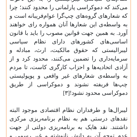
می‌کند که دموکراسی پارلمانی را محدود کنند؛ چرا
که شعارهای گروه‌های چپ‌گرا عوام‌فریبانه است و
به واسطه‌ی این شعارها آنان همواره رای خواهند
آورد. به همین جهت قوانین مصوب را باید با قانون
اساسی‌های کشورهای دارای نظام سیاسی
لیبرالیستی که حقوق مالکیت، ارث، مبادله و
سرمایه‌داری را تضمین می‌کنند، محدود کرد و از
آزادی اتحادیه‌ها و احزاب کارگری کاست، تا مردم
به واسطه‌ی شعارهای غیر واقعی و پوپولیستی
چپ‌ها فریفته نشوند و دموکراسی از طریق
دموکراسی محدود نشود![۳
]
لیبرال‌ها و طرفداران نظام اقتصادی موجود البته
نقدهای درستی هم به نظام برنامه‌ریزی مرکزی
داشتند. نقد هایک به برنامه‌ریزی دولتی از جهت
عدم توجه آن به دانش نانوشته و غیر رسمی و