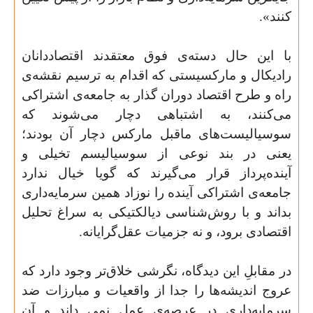
کنند
»
.
با این حال
د
سته‌ی فوق معتقدند اقتصاددانان
رادیکال و مارکسیستی که اقدام به ترسیم نقشه‌ی
راه و طرح اقتصاد دوران گذار به جامعه‌ی اشتراکی
می‌کنند، به اشتباهی دچار می‌شوند که
سوسیالیست‌های ماقبل مارکس دچار آن بودند؛
یعنی در بند نوعی از سوسیالیسم تخیلی و
آینده‌پرداز قرار می‌گیرند که گویا خیال ندارد
جامعه‌ی اشتراکی آینده را نوزاد همین سرمایه‌داری
بداند و با روش‌شناسی دیالکتیکی به سراغ تحلیل
اقتصادی برود، و نه جزمیات عقل‌گرایانه
.
در مقابلِ این دیدگاه، نگرشی خلاق‌تر وجود دارد که
عروج اندیشه‌ها را جدا از واقعیات و مبارزات ضد
سرمایه‌داری در عرصه‌ی عمل نمی داند و آن