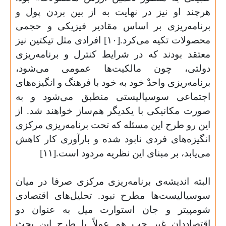
هرچند او نیز در نهایت به از بین بردن پول و
برنامه‌ریزی بر اساس مقادیر فیزیکی و حجمی
محصولات تکیه می‌کرد.[۱۰] افرادی مثل تیکتین نیز
معتقد بودند که در شرایط کنترل و برنامه‌ریزی
دولتی، چون مالکیت‌ها عمومی می‌شود،
برنامه‌ریزی واحدْ خود به خود با فرهنگ و انگیزه‌های
اجتماعی سوسیالیستی منطبق می‌شود و به
صورت مکانیکی با یکدیگر هم‌ساز خواهند شد. از
این رو طرح این مسئله که تحت برنامه‌ریزی مرکزی
انگیزه‌های فردی نابود شده و بارآوری کار کاهش
می‌یابد، بر مبنای این نظریه مردود است.[۱۱
]
البته اندیشه‌ی برنامه‌ریزی مرکزی صرفا در میان
سوسیالیست‌ها مطرح نبود. تحلیل‌های اقتصادی
شومپیتر و جان استوارت میل به عنوان دو
اقتصاددان غیر چپ هم عملاً با طرح این بحث