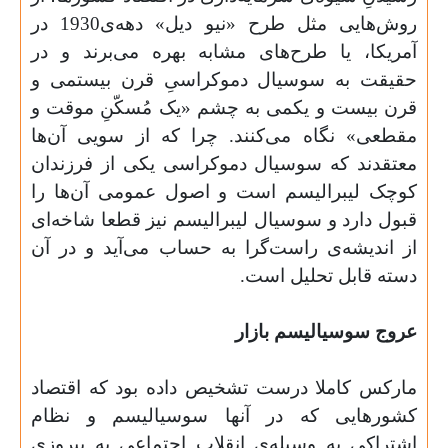
روش‌هایی مثل طرح «نیو دیل» دهه‌ی1930 در
آمریکا، یا طرح‌های مشابه بهره می‌برند و در
حقیقت به سوسیال دموکراسیِ قرن بیستمی و
قرن بیست و یکمی به چشم «یک مُسکّنِ موقت و
مقطعی» نگاه می‌کنند. چرا که از سویی آن‌ها
معتقدند که سوسیال دموکراسی یکی از فرزندان
کوچک لیبرالیسم است و اصول عمومی آن‌ها را
قبول دارد و سوسیال لیبرالیسم نیز قطعا شاخه‌ای
از اندیشه‌ی راست‌گرا به حساب می‌آید و در آن
دسته قابل تحلیل است
.
عروج سوسیالیسم بازار
مارکس کاملا درست تشخیص داده بود که اقتصاد
کشورهایی که در آنها سوسیالیسم و نظام
اشتراکی به وسیله‌ی انقلاب اجتماعی به پیروزی