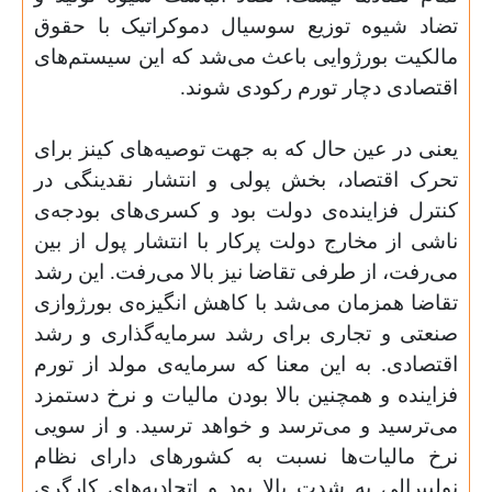
تضاد شیوه توزیع سوسیال دموکراتیک با حقوق
مالکیت بورژوایی باعث می‌شد که این سیستم‌های
اقتصادی دچار تورم رکودی شوند
.
یعنی در عین حال که به جهت توصیه‌های کینز برای
تحرک اقتصاد، بخش پولی و انتشار نقدینگی در
کنترل فزاینده‌ی دولت بود و کسری‌های بودجه‌ی
ناشی از مخارج دولت پرکار با انتشار پول از بین
می‌رفت، از طرفی تقاضا نیز بالا می‌رفت. این رشد
تقاضا همزمان می‌شد با کاهش انگیزه‌ی بورژوازی
صنعتی و تجاری برای رشد سرمایه‌گذاری و رشد
اقتصادی. به این معنا که سرمایه‌ی مولد از تورم
فزاینده و همچنین بالا بودن مالیات و نرخ دستمزد
می‌ترسید و می‌ترسد و خواهد ترسید. و از سویی
نرخ مالیات‌ها نسبت به کشورهای دارای نظام
نولیبرالی به شدت بالا بود و اتحادیه‌های کارگری