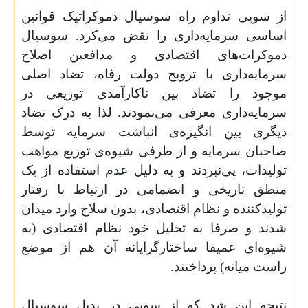
از سویی تداوم راه سوسیال دموکراتیک قوانین
اساسی سرمایه‌داری را نقض می‌کرد. سوسیال
دموکرات‌های اقتصادی و مدافعین اصلاح
سرمایه‌داری با ترویج دولت رفاه، تضاد اصلی
موجود را تضاد بین ناکارآمدی توزیعی در
سرمایه‌داری معرفی می‌نمودند. لذا به درک تضاد
دیگری بین انگیزه‌ی انباشت سرمایه توسط
صاحبان سرمایه و از طرفی شیوه‌ی توزیع مواهب
تولیدات، پی‌نبردند و به دلیل عدم استفاده از یک
منطق تاریخی و انضمامی در ارتباط با رفتار
تولید‌کننده و نظام اقتصادی، بدون سلاح وارد میدان
شدند و صرفا به تحلیل خود نظام اقتصادی (به
شیوه‌ای عمیقا ساختارگرایانه آن هم از موضع
راست میانه) پرداختند
.
نتیجه این شد که از سویی در بدیل سوسیال