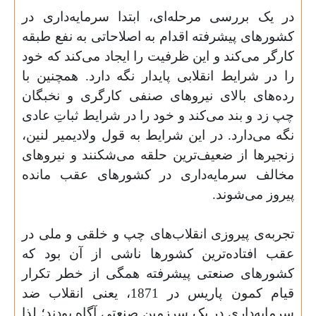
در یک بررسی مرحله‌ای، ابتدا سرمایه‌داری در
کشورهای پیشرفته اقدام به اصلاحاتی به نفع طبقه
کارگر می‌کند و این ظرفیت را ایجاد می‌کند که خود
را در شرایط انقلابی پایدار نگه دارد. همچنین با
رده‌های بالای نیروهای صنفی کارگری و نخبگان
چپ زد و بند می‌کند و خود را در شرایط ثباتِ عادی
نگه می‌دارد. در این شرایط به قول ولادیمیر لنین،
زنجیرها از ضعیف‌ترین حلقه می‌شکنند و نیروهای
مخالف سرمایه‌داری در کشورهای عقب مانده
پیروز می‌شوند
.
تجربه‌ی پیروزی انقلاب‌های چپ و خلقی و ملی در
عقب افتاده‌ترین کشورها ناشی از آن بود که
کشورهای صنعتی پیشرفته همگی از خطر تکرار
قیام کمون پاریس در 1871، یعنی انقلاب ضد
سرمایه‌داری در یک سرزمین صنعتی آگاه بودند؛ لذا