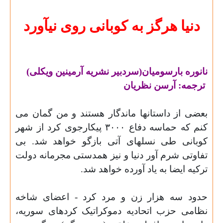
دنیا هرگز به کوبانی روی نیآورد
نانوره بارسومیان
(
سردبیر نشریه آرمینین ویکلی
)
ترجمه: آرسن نظریان
بعضی از داستانها ماندگار هستند و من گمان می
کنم که حماسه دفاع ٣٠٠٠ پیکارجوی کرد از شهر
کوبانی طی نسلهای آتی بازگو خواهد شد. بی
تفاوتی شرم آور دنیا و نیز همدستی مجرمانه دولت
ترکیه ایضا به یاد آورده خواهد شد
.
حدود سه هزار زن و مرد کرد - اعضای شاخه
نظامی حزب اتحادیه دموکراتیک کردهای سوریه،