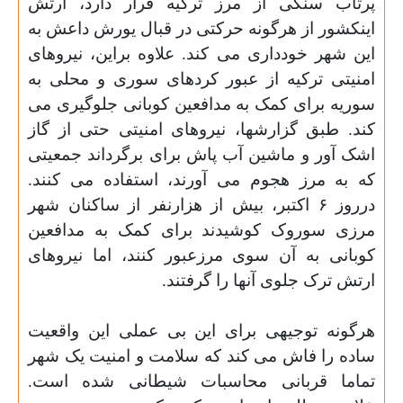
پرتاب سنگی از مرز ترکیه قرار دارد، ارتش
اینکشور از هرگونه حرکتی در قبال یورش داعش به
این شهر خودداری می کند. علاوه براین، نیروهای
امنیتی ترکیه از عبور کردهای سوری و محلی به
سوریه برای کمک به مدافعین کوبانی جلوگیری می
کند. طبق گزارشها، نیروهای امنیتی حتی از گاز
اشک آور و ماشین آب پاش برای برگرداند جمعیتی
که به مرز هجوم می آورند، استفاده می کنند.
درروز ۶ اکتبر، بیش از هزارنفر از ساکنان شهر
مرزی سوروک کوشیدند برای کمک به مدافعین
کوبانی به آن سوی مرزعبور کنند، اما نیروهای
ارتش ترک جلوی آنها را گرفتند
.
هرگونه توجیهی برای این بی عملی این واقعیت
ساده را فاش می کند که سلامت و امنیت یک شهر
تماما قربانی محاسبات شیطانی شده است.