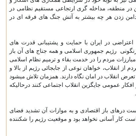
ین در منطقه، مداخله گری ارتجاعی مستقیم نظامی در
دامن زدن هر چه بیشتر به آتش جنگ های فرقه ای در
عتراضی در ایران با حمایت و پشتیبانی قدرت های
رنگونی
رژیم جمهوری اسلامی و همه جناج های آن باز
 مبارزات مردم را در خدمت بقاء و ترمیم نظام اسلامی
از انقلاب، خواهان نوعی از جابجائی رژیم از بالا و
تعرض انقلاب در امان نگاه دارند. همزمان تلاش میشود
در افکار عمومی جایگزین انقلاب اجتماعی کنند درحالیکه
ست درهای باز اقتصادی و به موازات آن تشدید فضای
ست کار آسانی نخواهد بود و موقعیت رژیم را شکننده