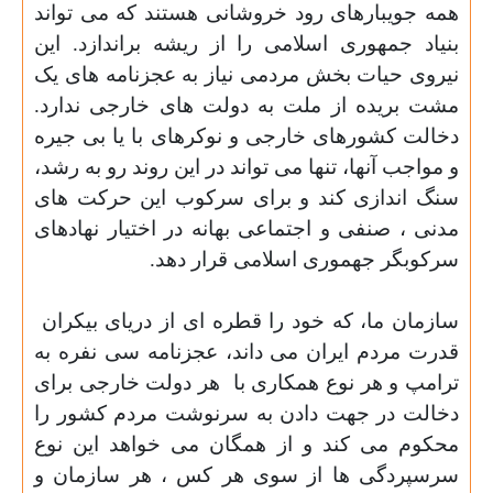
همه جویبارهای رود خروشانی هستند که می تواند
بنیاد جمهوری اسلامی را از ریشه براندازد. این
نیروی حیات بخش مردمی نیاز به عجزنامه های یک
مشت بریده از ملت به دولت های خارجی ندارد.
دخالت کشورهای خارجی و نوکرهای با یا بی جیره
و مواجب آنها، تنها می تواند در این روند رو به رشد،
سنگ اندازی کند و برای سرکوب این حرکت های
مدنی ، صنفی و اجتماعی بهانه در اختیار نهادهای
سرکوبگر جهموری اسلامی قرار دهد.
سازمان ما، که خود را قطره ای از دریای بیکران
قدرت مردم ایران می داند، عجزنامه سی نفره به
ترامپ و هر نوع همکاری با
هر دولت خارجی برای
دخالت در جهت دادن به سرنوشت مردم کشور را
محکوم می کند و از همگان می خواهد این نوع
سرسپردگی ها از سوی هر کس ، هر سازمان و