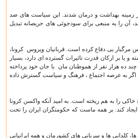
ر زمینه بهداشت و درمان شدند. این سیاست های ضد
، آن را به منبعی برای سودجوئی های حریصانه تبدیل
س مرگبار بی دفاع کرده است. قربانیان ویروس
کرونا،
یا بر ارکان قدرت تاثیرات گسترده ای دارد، بسیار
چند ده هزار نفر از هموطنان مان
با جان خود پرداخته
ت و اگر به عرصه اجتماع ، فرهنگ و سیاست گسترش داده
 خاکی را به هم ریخته است. به امید آنکه واکسن کرونا
 ایجاد کند. بر همه ماست که حکومتگران ایران را تحت
ا، کلدانی ها و سریانی های کشورمان و همه ایرانیانی