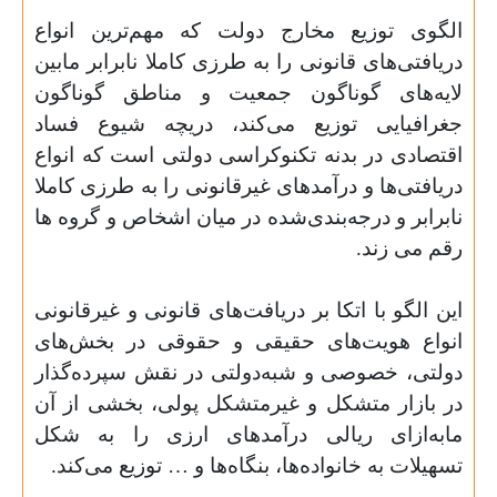
الگوی توزیع مخارج دولت که مهم‌ترین انواع
دریافتی‌های قانونی را به طرزی کاملا نابرابر مابین
لایه‌های گوناگون جمعیت و مناطق گوناگون
جغرافیایی توزیع می‌کند، دریچه شیوع فساد
اقتصادی در بدنه تکنوکراسی دولتی است که انواع
دریافتی‌ها و درآمدهای غیرقانونی را به‌ طرزی کاملا
نابرابر و درجه‌بندی‌شده در میان اشخاص و گروه ها
رقم می زند.
این الگو با اتکا بر دریافت‌های قانونی و غیرقانونی
انواع هویت‌های حقیقی و حقوقی در بخش‌های
دولتی، خصوصی و شبه‌دولتی در نقش سپرده‌گذار
در بازار متشکل و غیر‌متشکل پولی، بخشی از آن
ما‌به‌ازای ریالی درآمدهای ارزی را به شکل
تسهیلات به خانواده‌ها، بنگاه‌ها و … توزیع می‌کند.