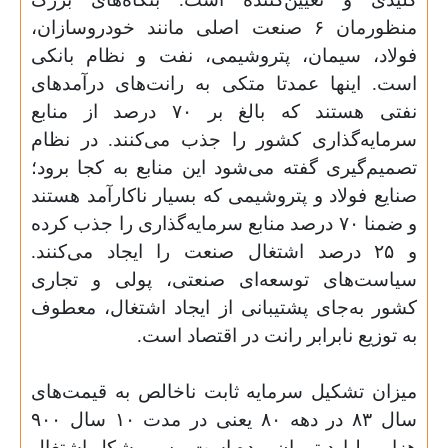
منظورمان ۶ صنعت اصلی مانند خودروسازان،
فولاد، سیمان، پتروشیمی، نفت و نظام بانکی
است. اینها عمدتا متکی به رانت‌های درآمدهای
نفتی هستند که بالغ بر ۷۰ درصد از منابع
سرمایه‌گذاری کشور را جذب می‌کنند. در نظام
تصمیم‌گیری گفته می‌شود این منابع به کجا برود؛
صنایع فولاد و پتروشیمی که بسیار ناکارآمد هستند
و ضمنا ۷۰ درصد منابع سرمایه‌گذاری را جذب کرده
و ۲۵ درصد اشتغال صنعت را ایجاد می‌کنند.
سیاست‌های توسعه‌ای صنعتی، پولی و تجاری
کشور به‌جای پشتیبانی از ایجاد اشتغال، معطوف
به توزیع نابرابر رانت در اقتصاد است.
میزان تشکیل سرمایه ثابت ناخالص به قیمت‌های
سال ۸۳ در دهه ۸۰ یعنی در مدت ۱۰ سال ۹۰۰
هزار میلیارد تومان بوده است. پس مشکل اشتغال