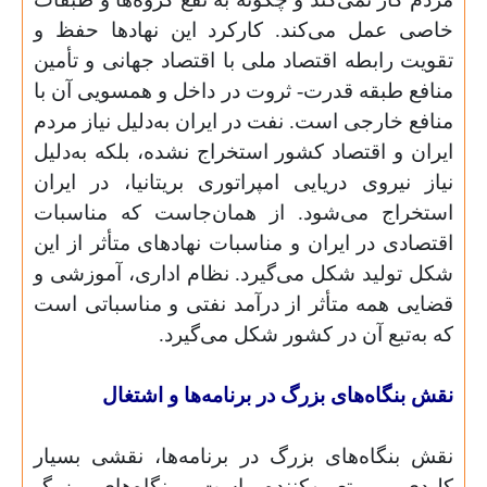
خاصی عمل می‌کند. کارکرد این نهادها حفظ و
تقویت رابطه اقتصاد ملی با اقتصاد جهانی و تأمین
منافع طبقه قدرت- ثروت در داخل و همسویی آن با
منافع خارجی است. نفت در ایران به‌دلیل نیاز مردم
ایران و اقتصاد کشور استخراج نشده، بلکه به‌دلیل
نیاز نیروی دریایی امپراتوری بریتانیا، در ایران
استخراج می‌شود. از همان‌‌جاست که مناسبات
اقتصادی در ایران و مناسبات نهادهای متأثر از این
شکل تولید شکل می‌گیرد. نظام اداری، آموزشی و
قضایی همه متأثر از درآمد نفتی و مناسباتی است
که به‌تبع آن در کشور شکل می‌گیرد.
نقش بنگاه‌های بزرگ در برنامه‌ها و اشتغال
نقش بنگاه‌های بزرگ در برنامه‌ها، نقشی بسیار
کلیدی و تعیین‌کننده است. بنگاه‌های بزرگ