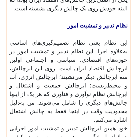
البته خودش روی یک چالش دیگری نشسته است.
نظام تدبیر و تمشیت امور
این نظام یعنی نظام تصمیم‌گیری‌های اساسی
به‌علاوه اجرا. این نظام تدبیر و تمشیت امور در
حوزه‌های اقتصادی، سیاسی و اجتماعی اولین
ابر‌چالش اقتصاد ایران است. روی این ابر‌چالش،
سه ابرچالش دیگر می‌نشیند؛ ابرچالش انرژی، آب
و محیط‌زیست؛ ابرچالش جمعیت و اشتغال و
ابرچالش نظام نوآوری و فناوری که هر یک از اینها
چالش‌های دیگری را شامل می‌شوند. من به‌دلیل
محدودیت وقت در اینجا فقط به چالش اشتغال
اشاره می‌کنم.
خود همین ابرچالش تدبیر و تمشیت امور اجرایی
عملا از پاسخگویی به زیست‌بوم توسعه در کشور