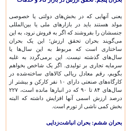
یعنی آنهایی که در بخش‌های دولتی یا خصوصی
مولد هستند باید در بازارهای ملی یا بین‌المللی
جنسشان را بفروشند که اگر به فروش نرود، به این
می‌گویند بحران تحقق ارزش؛ این یک بحران
ساختاری است که مربوط به این سال‌ها یا
سال‌های گذشته نیست. این برمی‌گردد به غلبه
سرمایه تجاری بر تولیدی. اگر یک شاخص بخواهم
بگویم، رقم معادل ریالی کالاهای ساخته‌شده در
کارگاه‌های صنعتی دارای ۱۰ نفر کارکن و بیشتر از
سال‌های ۸۴ تا ۹۰ که در انبارها مانده است، ۲۲۷
درصد ارزش اسمی آنها افزایش داشته که البته
بخش کمی ناشی از تورم است.
بحران ششم: بحران انباشت‌زدایی