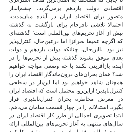
اقتصادی دولت یازدهم برمی‌گردد، چشم‌انداز
متصور برای اقتصاد ایران در آینده میان‌مدت،
احتمالا تلاشی نافرجام برای بازگشت به گذشته
پیش از آغاز تحریم‌های بین‌المللی است؛ گذشته‌ای
که اگرچه عمیقا بحرانزا اما درعین‌حال، کنترل‌پذیر
نیز بود. بااین‌حال، چنانکه دولت یازدهم و دولت
بعدی موفق بشوند گذشته پیش از تحریم‌ها را در
آینده بازآفرینی بکنند با چه وضعی مواجه خواهیم
شد؟ همان بحران‌های درون‌ماندگار اقتصاد ایران را
همچنان شاهد خواهیم بود اما این‌بار در سطحی
کنترل‌ناپذیر! ازاین‌رو، محتمل است که اقتصاد ایران
در معرض مخاطره بحران کنترل‌ناپذیری قرار
بگیرد. استدلالم را در چهار قسمت سامان می‌دهم.
ابتدا تصویری اجمالی از طرز کار اقتصاد ایران در
سال‌های منتهی به آغاز تحریم‌های بین‌المللی ارائه
می‌دهم؛ البته فقط از دریچه و نقش کارکرد