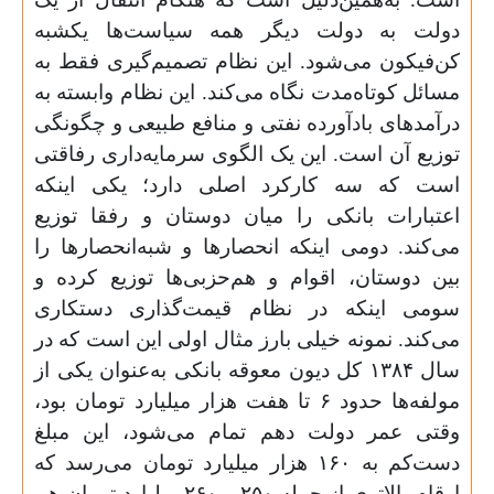
دولت به دولت دیگر همه سیاست‌ها یکشبه
کن‌فیکون می‌شود. این‌ نظام تصمیم‌گیری فقط به
مسائل کوتاه‌مدت نگاه می‌کند. این نظام وابسته به
درآمدهای باد‌آورده نفتی و منافع طبیعی و چگونگی
توزیع آن است. این یک الگوی سرمایه‌داری رفاقتی
است که سه کارکرد اصلی دارد؛ یکی اینکه
اعتبارات بانکی را میان دوستان و رفقا توزیع
می‌کند. دومی اینکه انحصارها و شبه‌انحصارها را
بین دوستان، اقوام و هم‌حزبی‌ها توزیع کرده و
سومی اینکه در نظام قیمت‌گذاری دستکاری
می‌کند. نمونه خیلی بارز مثال اولی این است که در
سال ۱۳۸۴ کل دیون معوقه بانکی به‌عنوان یکی از
مولفه‌ها حدود ۶ تا هفت هزار میلیارد تومان بود،
وقتی عمر دولت دهم تمام می‌شود، این مبلغ
دست‌کم به ۱۶۰ هزار میلیارد تومان می‌رسد که
ارقام بالاتری از جمله ۲۵۰ و ۲۶۰ میلیارد تومان هم