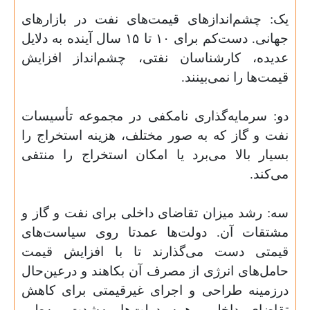
یک: چشم‌اندازهای قیمت‌های نفت در بازارهای
جهانی. دست‌کم برای ۱۰ تا ۱۵ سال آینده به دلایل
عدیده، کارشناسان نفتی، چشم‌انداز افزایش
قیمت‌ها را نمی‌بینند.
دو: سرمایه‌گذاری نامکفی در مجموعه تأسیسات
نفت و گاز که به صور مختلف، هزینه استخراج را
بسیار بالا می‌برد یا امکان استخراج را منتفی
می‌کند.
سه: رشد میزان تقاضای داخلی برای نفت و گاز و
مشتقات آن. دولت‌ها عمدتا روی سیاست‌های
قیمتی دست می‌گذارند تا با افزایش قیمت
حامل‌های انرژی از مصرف آن بکاهند و درعین‌حال
درزمینه طراحی و اجرای غیر‌قیمتی برای کاهش
تقاضای داخلی، همه دولت‌ها به‌شدت، به‌طور