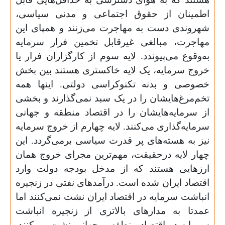
اطمینان از حقوق اجتماعی و مدنی سیاسی،
شهروندی دست به مهاجرت می‌زنند و همپای این
مهاجرت، مبالغی غیر‌قابل تخمین فرار سرمایه
به‌وقوع می‌پیوندد. لایه سوم از کارگزاران فرار یا
خروج سرمایه، یک لایه خاکستری هستند بین بخش
خصوصی و بدنه تکنوکراسی دولتی. اینها همه
تخم‌مرغ‌هایشان را در یک سبد نمی‌گذارند و بخشی
از سرمایه‌هایشان را در اقتصاد منطقه و جهانی
سرمایه‌گذاری می‌کنند. لایه چهارم از خروج سرمایه
نیز به هسته‌های پر قدرت سیاسی برمی‌گردد. این
چهار لایه درحقیقت، مهم‌ترین مجرای خروج همان
ارزهایی هستند که از مدخل بودجه دولت وارد
اقتصاد ایران شده است. درآمدهای نفتی در زنجیره
انباشت سرمایه در اقتصاد ایران نشت نمی‌کنند اما
عمدتا به مدارهای بالاتری از زنجیره انباشت
سرمایه در اقتصاد منطقه و جهانی نشت می‌کنند.