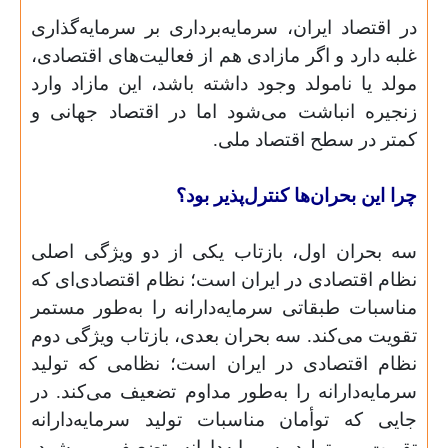
در اقتصاد ایران، سرمایه‌برداری بر سرمایه‌گذاری
غلبه دارد و اگر مازادی هم از فعالیت‌های اقتصادی،
مولد یا نامولد وجود داشته باشد، این مازاد وارد
زنجیره انباشت می‌شود اما در اقتصاد جهانی و
کمتر در سطح اقتصاد ملی.
چرا این بحران‌ها کنترل‌پذیر بود؟
سه بحران اول، بازتاب یکی از دو ویژگی اصلی
نظام اقتصادی در ایران است؛ نظام اقتصادی‌ای که
مناسبات طبقاتی سرمایه‌دارانه را به‌طور مستمر
تقویت می‌کند. سه بحران بعدی، بازتاب ویژگی دوم
نظام اقتصادی در ایران است؛ نظامی که تولید
سرمایه‌دارانه را به‌طور مداوم تضعیف می‌کند. در
جایی که توأمان مناسبات تولید سرمایه‌دارانه
تقویت و تولید سرمایه‌دارانه تضعیف می‌شود،