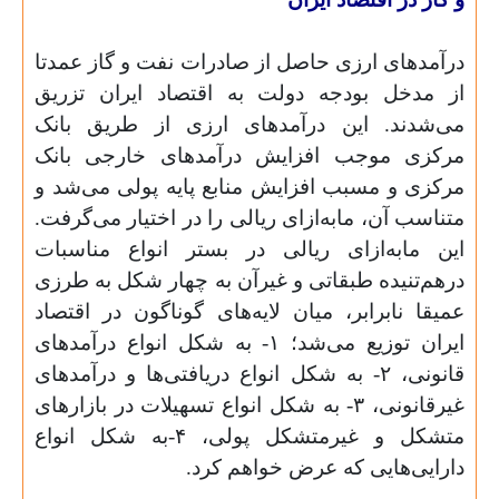
درآمدهای ارزی حاصل از صادرات نفت و گاز عمدتا
از مدخل بودجه دولت به اقتصاد ایران تزریق
می‌شدند. این درآمدهای ارزی از طریق بانک
مرکزی موجب افزایش درآمدهای خارجی بانک
مرکزی و مسبب افزایش منابع پایه پولی می‌شد و
متناسب آن، ما‌به‌ازای ریالی را در اختیار می‌گرفت.
این ما‌به‌ازای ریالی در بستر انواع مناسبات
درهم‌تنیده طبقاتی و غیر‌آن به چهار شکل به طرزی
عمیقا نابرابر، میان لایه‌های گوناگون در اقتصاد
ایران توزیع می‌شد؛ ۱- به شکل انواع درآمدهای
قانونی، ۲- به شکل انواع دریافتی‌ها و درآمدهای
غیرقانونی، ۳- به شکل انواع تسهیلات در بازارهای
متشکل و غیر‌متشکل پولی، ۴-به شکل انواع
دارایی‌هایی که عرض خواهم کرد.