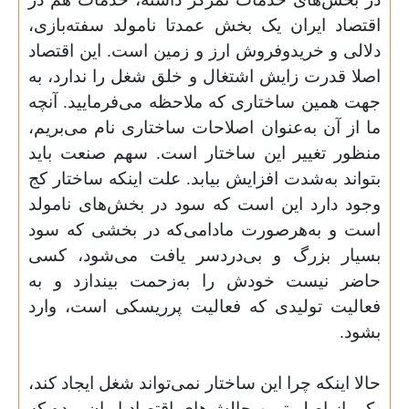
اقتصاد ایران یک بخش عمدتا نامولد سفته‌بازی،
دلالی و خریدوفروش ارز و زمین است. این اقتصاد
اصلا قدرت زایش اشتغال و خلق شغل را ندارد، به
جهت همین ساختاری که ملاحظه می‌فرمایید. آنچه
ما از آن به‌عنوان اصلاحات ساختاری نام می‌بریم،
منظور تغییر این ساختار است. سهم صنعت باید
بتواند به‌شدت افزایش بیابد. علت اینکه ساختار کج
وجود دارد این است که سود در بخش‌های نامولد
است و به‌هرصورت مادامی‌که در بخشی که سود
بسیار بزرگ و بی‌دردسر یافت می‌شود، کسی
حاضر نیست خودش را به‌زحمت بیندازد و به
فعالیت‌ تولیدی که فعالیت پر‌ریسکی است، وارد
بشود.
حالا اینکه چرا این ساختار نمی‌تواند شغل ایجاد کند،
یکی از اصلی‌ترین چالش‌های اقتصاد ایران بوده که