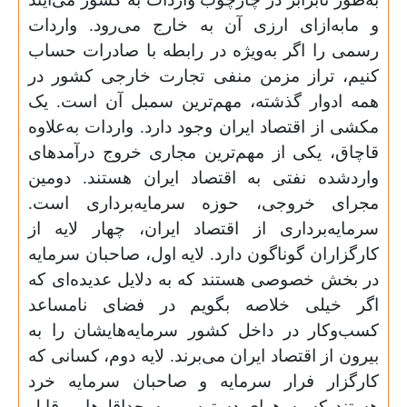
و ما‌به‌ازای ارزی آن به خارج می‌رود. واردات
رسمی را اگر به‌ویژه در رابطه با صادرات حساب
کنیم، تراز مزمن منفی تجارت خارجی کشور در
همه ادوار گذشته، مهم‌ترین سمبل آن است. یک
مکشی از اقتصاد ایران وجود دارد. واردات به‌علاوه
قاچاق، یکی از مهم‌ترین مجاری خروج درآمدهای
وارد‌شده نفتی به اقتصاد ایران هستند. دومین
مجرای خروجی، حوزه سرمایه‌برداری است.
سرمایه‌برداری از اقتصاد ایران، چهار لایه از
کارگزاران گوناگون دارد. لایه اول، صاحبان سرمایه
در بخش خصوصی هستند که به دلایل عدیده‌ای که
اگر خیلی خلاصه بگویم در فضای نامساعد
کسب‌وکار در داخل کشور سرمایه‌هایشان را به
بیرون از اقتصاد ایران می‌برند. لایه دوم، کسانی که
کارگزار فرار سرمایه و صاحبان سرمایه خرد
هستند که به هوای دسترسی به حداقل‌هایی قابل