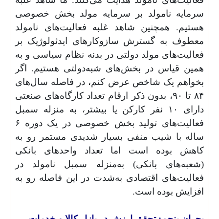
سرمایه نامولد بر سرمایه مولد بخش خصوصی
هستیم. همچنین شاهد غلبه فعالیت‌های نامولد
معطوف به گسترش سازوکارهای ایدئولوژیک بر
فعالیت‌های مولد دولتی در بدنه نظام سیاسی و به
همین قیاس در بخش‌های شبه‌دولتی هستیم. اگر
بخواهم یک شاخص عرض کنم، در فاصله سال‌های
۸۴ تا ۹۰، بدون ذکر ارقام تعداد کارگاه‌های صنعتی
دارای ۱۰ نفر کارکن یا بیشتر، به منزله سمبل
فعالیت‌های تولید بخش خصوصی در یک دوره ۶
ساله با شیب منفی بسیار شدیدی مستمر رو به
کاهش بوده است اما تعداد واحدهای بانکی
(شعبه‌های بانکی) به‌منزله سمبل نامولد در
فعالیت‌های اقتصادی به‌شدت در این فاصله رو به
افزایش بوده است.
بحران پنجم: تحقق ارزش در بازار کالا و خدمات