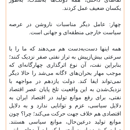
یکسان ضعیف عمل کردند.
چهار: عامل دیگر مناسبات ناروشن در عرصه
سیاست خارجی منطقه‌ای و جهانی است.
همه اینها دست‌به‌دست هم می‌دهند که ما را با
سرعتی بیش‌ازپیش به تراز نفتی صفر نزدیک کنند؛
بنابراین نفت، آن نوع اثر‌گذاری چهارگانه‌ای که
موجب مهار بحران‌های ۶‌گانه می‌شد را حالا دیگر
نمی‌تواند ایفا کند. دولت یازدهم در مواجهه با
نزدیک‌شدن به این واقعیت تلخ پایان عصر اقتصاد
نفتی، برای رفع موانع تولید در اقتصاد ایران به
دلایل سیاسی، عزم و توانایی ندارد و به دلایل
اقتصادی هم خلاف جهت حرکت می‌کند؛ چرا؟ چون
موانع تولید درعین‌حال، موانع سیاسی هستند.
دولت کوشیده است آنچه را که با درآمدهای رانتی