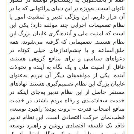
ناتوان است، به‌ویژه در این دنیای پرالتهابی که ما در
آن قرار داریم. این ویژگی تدبیر و تمشیت امور یا
نظام تصمیمات اجرایی چند مولفه دارد؛ یکی این
است که امنیت ملی و آینده‌نگری غایبان بزرگ این
نظام هستند. تصمیماتی که گرفته می‌شوند، همه
خلق‌الساعه و با چشم‌اندازهای خیلی کوتاه در
دعواهای سیاسی و برای منافع گروهی هستند،
غافل از امنیت ملی و یک نگاه به آینده و تحولات
آینده. یکی از مولفه‌های دیگر آن مردم به‌عنوان
غایبان بزرگ این نظام تصمیم‌گیری هستند. نهادهای
مستقر حاصل از این نظام تدبیر به‌جای اینکه در
خدمت سعادتمندی و رفاه مردم باشند، در خدمت
منافع اصحاب قدرت – ثروت بوده؛ راهبرد توسعه،
قطب‌نمای حرکت اقتصادی است. این نظام تدبیر
فاقد یک فلسفه اقتصادی روشن و راهبرد توسعه
است. به‌همین‌دلیل است که هنگام انتقال از یک