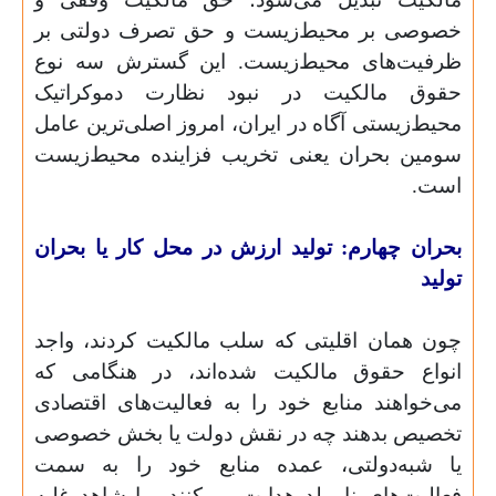
خصوصی بر محیط‌زیست و حق تصرف دولتی بر
ظرفیت‌های محیط‌زیست. این گسترش سه نوع
حقوق مالکیت در نبود نظارت دموکراتیک
محیط‌زیستی آگاه در ایران، امروز اصلی‌ترین عامل
سومین بحران یعنی تخریب فزاینده محیط‌زیست
است.
بحران چهارم: تولید ارزش در محل کار یا بحران
تولید
چون همان اقلیتی که سلب مالکیت کردند، واجد
انواع حقوق مالکیت شده‌اند، در هنگامی که
می‌خواهند منابع خود را به فعالیت‌های اقتصادی
تخصیص بدهند چه در نقش دولت یا بخش خصوصی
یا شبه‌دولتی، عمده منابع خود را به سمت
فعالیت‌های نامولد هدایت می‌کنند. ما شاهد غلبه