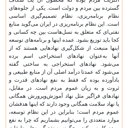
گسترده بین مردم و دولت است. یکی از جلوه‌های
نظام برنامه‌ریزی، نظام تصمیم‌گیری اساسی
است. این‌ نظام برنامه‌ریزی در ایران می‌گوید منابع
نفتی‌ای که متعلق به نسل‌هاست بین چه کسانی و
کجا باید توزیع بشود. عمده‌ اینها و برنامه‌های توسعه
اینها منبعث از شکل‌گیری نهادهایی هستند که از
آنها به‌عنوان نهادهای استخراجی اسم برده
می‌شود. نهادهای استخراجی به ساختی گفته
می‌شود که عمدتا درآمد اصلی آن از منابع طبیعی و
بادآورده بوده که فقط به نفع نهادهای قدرت و
ثروت و به زیان عموم مردم است. در مقابل،
نهادهای فراگیر مثل نهاد آموزش‌وپرورش همگانی
یا نهاد سلامت همگانی وجود دارند که اینها هدفشان
عموم مردم است؛ بنابراین در این نظام توسعه،
موارد متعددی را می‌توانیم بشماریم که چرا به نفع
مردم کار نمی‌کند و چگونه به نفع گروه‌ها و طبقات