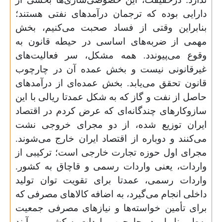
دارایی بوده که ترجمان درآمدهای نفتی هستند؛
بنابراین وقتی از فساد صحبت می‌کنیم، بخش
مهمی از ضربه‌های اساسی در حیطه قانون به
وقوع می‌پیوندد. همه مشکل، سر فعالیت‌های
غیرقانونی نیست و بخش عمده آن در چارچوب
قانون تحقق می‌یابد. بخش عمده‌ای از درآمدهای
حاصل از نفت و گاز که به شکل عمدتا ریالی با این
سازوکارهای چندگانه‌ای که عرض کردم در اقتصاد
ایران توزیع شده، از دو مجرای خروجی نشت
می‌کنند و دوباره از اقتصاد ایران خارج می‌شوند.
مجرای اول حوزه تجارت خارجی است؛ ترکیبی از
واردات، یعنی واردات رسمی و قاچاق به کشور.
واردات رسمی، عمدتا برای تقویت توان تولید
داخلی انجام می‌گیرد، به اضافه کالاهای مصرفی که
برای تأمین خواسته‌ها و نیازهای مصرفی جمعیت
به‌طور نابرابر در چارچوب واردات به کشور می‌آیند