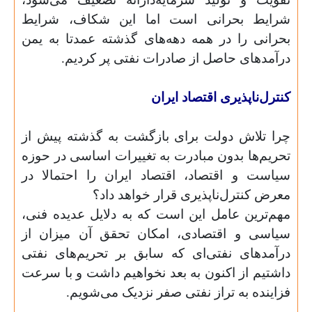
شرایط بحرانی است اما این شکاف، شرایط
بحرانی را در همه دهه‌های گذشته عمدتا به یمن
درآمدهای حاصل از صادرات نفتی پر کردیم.
کنترل‌ناپذیری اقتصاد ایران
چرا تلاش دولت برای بازگشت به گذشته پیش از
تحریم‌ها بدون مبادرت به تغییرات اساسی در حوزه
سیاست و اقتصاد، اقتصاد ایران را احتمالا در
معرض کنترل‌ناپذیری قرار خواهد داد؟
مهم‌ترین عامل این است که به دلایل عدیده فنی،
سیاسی و اقتصادی، امکان تحقق آن میزان از
درآمدهای نفتی‌ای که سابق بر تحریم‌های نفتی
داشتیم از اکنون به بعد نخواهیم داشت و با سرعت
فزاینده به تراز نفتی‌ صفر نزدیک می‌شویم.