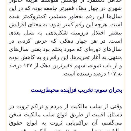
شهری در چهار دهک فقیرتر جامعه بوده که در این
سال‌ها این رقم به‌طور مستمر، کمتروکمتر شده
است. هرچه این رقم کمتر شود، به معنای افزایش
بیشتر اختلال درزمینه شکل‌دهی به نسل بعدی
است. در هر چهار دهکی که عرض کردم، در
سال‌های دوره‌ای که مورد بحثم بود یعنی سال‌های
منتهی به آغاز تحریم‌ها، این رقم رو به کاهش بوده
و از باب نمونه، سهم فقیرترین دهک از ۱۳۷ درصد
به ۱۰۷ درصد رسیده است.
بحران سوم: تخریب فزاینده محیط‌زیست
وقتی از سلب مالکیت از مردم و تراکم ثروت در
دستان اقلیت از طریق انواع سلب مالکیت سخن
می‌گفتم، آن تراکم‌یابی ثروت به انواع حقوق
مالکیت تبدیل می‌شود؛ حق مالکیت وقفی و