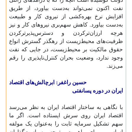
نفت اکنون نمی‌تواند به‌دست بیاورد، از طریق
افزایش نرخ بهره‌کشی از نیروی کار و طبیعت
به‌دست بیاورد. کاهش سهم‌بری نیروهای کار و نیز
هرچه ارزان‌ترکردن و دسترس‌پذیرترکردن
ظرفیت‌های محیط‌زیست از رهگذر گسترش انواع
حقوق مالکیت بر محیط‌زیست، در جایی که نفت
وجود ندارد، وضعیت بحران کنترل‌ناپذیری را رقم
می‌زند.
حسین راغفر: ابرچالش‌های اقتصاد
ایران در دوره پسانفتی
با نگاهی به ساختار اقتصاد ایران به نظر می‌رسد
اقتصاد ایران روی سرش ایستاده است. اگر ما
سهم تشکیل سرمایه ثابت را به‌عنوان یک مولفه
اساسی برای اهمیت توجه سیاست‌گذاران