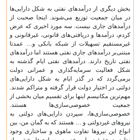
بخش دیگری از درآمدهای نفتی به شکل دارایی‌ها
در میان جمعیت توزیع می‌شوند. اینجا صحبت از
درآمدهای جاری نیست. سه مورد اخیری که عرض
کردم، درآمدها و دریافتی‌های قانونی، غیرقانونی و
غیرمستقیم تسهیلات از شبکه بانکی و… عمدتا
مبتنی‌بر درآمدهای جاری نفتی هستند اما درآمدهای
نفتی تاریخ دارند. درآمدهای نفتی ایام گذشته به
شکل فعالیت سرمایه‌گذاری و عمرانی دولت
برمی‌گردد که در گذر ایام به شکل دارایی‌های
دولتی در اختیار دولت قرار گرفته و متراکم شدند.
مهم‌ترین مکانیسم اینها برای تقسیم میان‌ بخشی از
جمعیت خصوصی‌سازی‌ها هستند.
خصوصی‌سازی‌ها، سپردن دارایی‌های دولتی به
نیروهای غیردولتی و … هستند که به گمان من، بین
انواع این نیروها تفاوت ماهوی و ساختاری وجود
ندارد. درحقیقت، این خصوصی‌سازی‌ها بخشی از