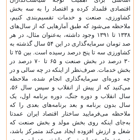
اقتصادی قلمداد کرده و اقتصاد را به سه بخش
کشاورزی، صنعت و خدمات تقسیم‌بندی کنیم،
ملاحظه می‌شود که طبق آمارهایی که از سال‌های
۱۳۳۸ تا ۱۳۹۱ وجود داشته، به‌عنوان مثال، در هر
صد تومان سرمایه‌گذاری در این ۵۴ سال گذشته به
کشاورزی سه تا پنج درصد رسیده است. بین ۲۵ تا
۳۰ درصد در بخش صنعت و ۶۵ تا ۷۰ درصد در
بخش خدمات. صرف‌نظر از اینکه در چه سالی و در
چه دوره‌ای سرمایه‌گذاری انجام شده، ملاحظه
می‌کنید که از پیش از انقلاب و سپس سال ۵۶،
سال انقلاب و دوره جنگ، دوره برنامه اول، یک
سال بدون برنامه و بعد برنامه‌های بعدی را که
ملاحظه می‌فرمایید ساختار اقتصاد ایران عمدتا
به‌جای اینکه روی بخش مولد و بخش صنعت که
شغل و ارزش افزوده ایجاد می‌کند متمرکز باشد،
در بخش‌های خدمات تمرکز داشته، خدمات هم در