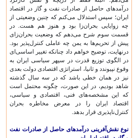
درآمدهای حاصل از صادرات نفت و گاز در اقتصاد
ایران؛ سپس استدلال می‌کنم که چنین وضعیتی از
چه زوایایی بحران‌زا بود و هنوز هم ‌هست. در
قسمت سوم شرح می‌دهم که وضعیت بحران‌زای
پیش از تحریم‌ها به یمن چه عاملی کنترل‌پذیر بود.
درنهایت، توضیح خواهم داد چنانکه تغییر اساسی‌ای
در الگوی توزیع قدرت در سپهر سیاسی ایران به
وقوع نپیوندد و ثانیا، استراتژی اقتصادی دولت بعدی
نیز در همان خطی باشد که در سه سال گذشته
شاهد بودیم، در این صورت، چگونه محتمل است
که این مشخصه‌های فنی، اقتصادی و سیاسی،
اقتصاد ایران را در معرض مخاطره بحران
کنترل‌ناپذیری قرار بدهد.
نوع نقش‌آفرینی درآمدهای حاصل از صادرات نفت
و گاز در اقتصاد ایران