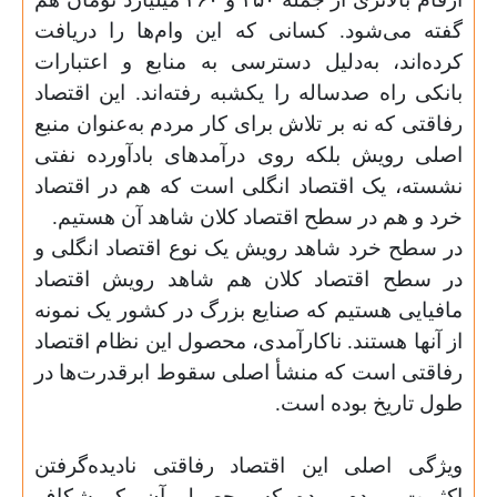
گفته می‌شود. کسانی که این وام‌ها را دریافت
کرده‌اند، به‌دلیل دسترسی به منابع و اعتبارات
بانکی راه صدساله را یکشبه رفته‌اند. این اقتصاد
رفاقتی که نه بر تلاش برای کار مردم به‌عنوان منبع
اصلی رویش بلکه روی درآمدهای باد‌آورده نفتی
نشسته، یک اقتصاد انگلی است که هم در اقتصاد
خرد و هم در سطح اقتصاد کلان شاهد آن هستیم.
در سطح خرد شاهد رویش یک نوع اقتصاد انگلی و
در سطح اقتصاد کلان هم شاهد رویش اقتصاد
مافیایی هستیم که صنایع بزرگ در کشور یک نمونه
از آنها هستند. ناکارآمدی، محصول این نظام اقتصاد
رفاقتی است که منشأ اصلی سقوط ابرقدرت‌ها در
طول تاریخ بوده است.
ویژگی اصلی‌ این اقتصاد رفاقتی نادیده‌گرفتن
اکثریت مردم بوده که محصول آن یک شکاف