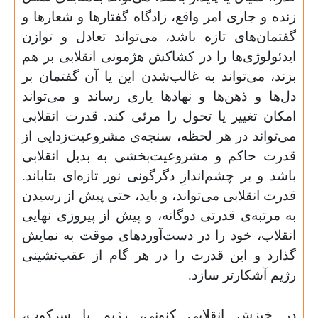
زنده و جاری امر واقع، زادگاه گفتارها و شعارها و
گفتمان‌های تازه باشد، می‌تواند تعادل و توازن
ایدئولوژی‌ها را در کشاکش هژمونی انقلابی بر هم
بزند، می‌تواند به غالب‌شدن این یا آن گفتمان بر
دل‌ها و ذهن‌ها و نهادها یاری رساند و می‌تواند
امکان تغییر یا تحول را مرئی کند. قدرت انقلابی
می‌تواند در هر لحظه، سنجه‌ی مشروعیت‌زدایی از
قدرت حاکم و مشروعیت‌بخشی به بدیل انقلابی
باشد و بر چشم‌اندازِ دگرگونی نور تازه‌ای بتاباند.
قدرت انقلابی می‌تواند، و باید، حتی پیش از رسیدن
به مرتبه‌ی قدرتی دوگانه، و پیش از پیروزی نهایی
انقلاب، خود را در دست‌آوردهای موقت به نمایش
گذارد و این قدرت را در هر گام از عقب‌نشینی
رژیم آشکارتر سازد.
در خیزش انقلابی کنونی، رژیم با سرکوب،