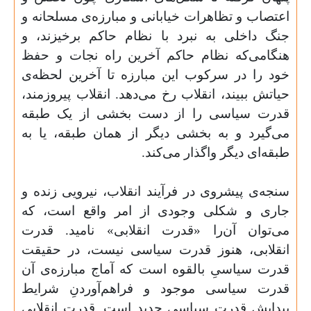
اعتصاب و تظاهرات خیابانی و مبارزه‌ی مسلحانه و
جنگ داخلی به نبرد با نظام حاکم برخیزند، و
هنگامی‌که نظام حاکم آخرین راه نجات و حفظ
خود را در سرکوب این مبارزه تا آخرین لحظه‌ی
حیاتش ببیند، انقلاب رخ می‌دهد. انقلاب پیروزمند،
قدرت سیاسی را از دست بخشی از یک طبقه
می‌گیرد و به بخشی دیگر از همان طبقه، یا به
طبقه‌ای دیگر واگذار می‌کند.
سنجه‌ی پیشروی در فرآیند انقلاب، نیرویی زنده و
جاری و شکلی وجودی از امر واقع است، که
می‌توان آن‌را «قدرت انقلابی» نامید. قدرت
انقلابی، هنوز قدرت سیاسی نیست، در حقیقت
قدرت سیاسیِ بالقوه‌ است که آماج مبارزه‌ی آن
قدرت سیاسی موجود و فراهم‌آوردنِ شرایط
پیدایش قدرت سیاسی جدید است. قدرت انقلابی