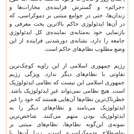
«جرائم» و گسترش فزاینده‌ی مجازات‌ها و
زندان‌ها، حتی در جوامع مبتنی بر دموکراسی، که
در آن‌ها ایدئولوژی حاکم بالاترین بخت معرفی و
بازنمایی خود به‌مثابه‌ی نماینده‌ی کل ایدئولوژیِ
جامعه را دارد، نشانه‌ی دورشدنی فزاینده از این
وضع مطلوب نظام‌های حاکم است.
رژیم جمهوری اسلامی از این زاویه کوچک‌ترین
تفاوتی با نظام‌های دیگر ندارد. ویژگی رژیم
جمهوری اسلامی این نیست که نظامی ایدئولوژیک
است. هیچ نظامی نمی‌تواند غیرِ ایدئولوژیک باشد.
خطرناک‌ترین نظام‌ها آن‌هایی هستند که خود را غیر
ایدئولوژیک می‌نامند و نظام‌های دیگر را به
ایدئولوژیک ‌بودن متهم می‌کنند. شاخص‌ترین
نمونه‌ی این‌گونه نظام‌ها، نظام‌های مبتنی بر
به‌اصطلاح «دموکراسی» است، زیرا آن‌ها با