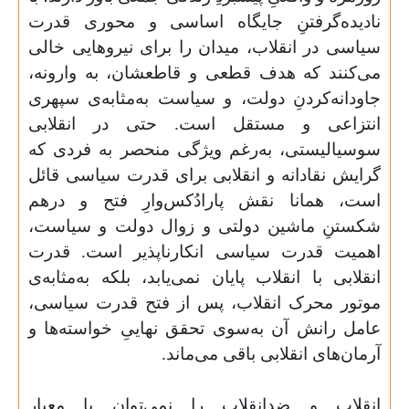
نادیده‌گرفتنِ جایگاه اساسی و محوری قدرت
سیاسی در انقلاب، میدان را برای نیروهایی خالی
می‌کنند که هدف قطعی و قاطعشان، به وارونه،
جاودانه‌کردنِ دولت، و سیاست به‌مثابه‌ی سپهری
انتزاعی و مستقل است. حتی در انقلابی
سوسیالیستی، به‌رغم ویژگی منحصر به فردی که
گرایش نقادانه و انقلابی برای قدرت سیاسی قائل
است، همانا نقش پارادُکس‌وارِ فتح و درهم
شکستنِ ماشین دولتی و زوال دولت و سیاست،
اهمیت قدرت سیاسی انکارناپذیر است. قدرت
انقلابی با انقلاب پایان نمی‌یابد، بلکه به‌مثابه‌ی
موتور محرک انقلاب، پس از فتح قدرت سیاسی،
عامل رانش آن به‌سوی تحقق نهاییِ خواسته‌ها و
آرمان‌های انقلابی باقی می‌ماند.
انقلاب و ضدانقلاب را نمی‌توان با معیار