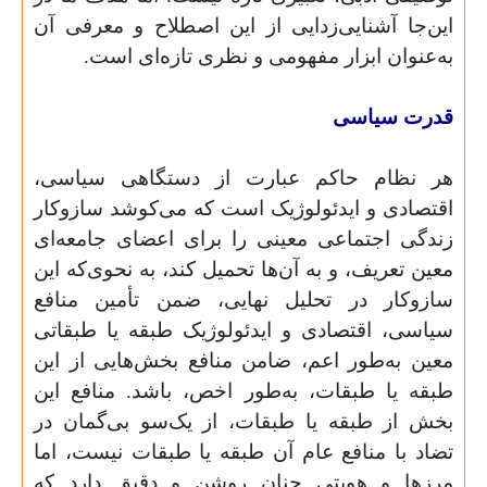
این‌جا آشنایی‌زدایی از این اصطلاح و معرفی آن
به‌عنوان ابزار مفهومی و نظری تازه‌ای است.
قدرت سیاسی
هر نظام حاکم عبارت از دستگاهی سیاسی،
اقتصادی و ایدئولوژیک است که می‌کوشد سازوکار
زندگی اجتماعی معینی را برای اعضای جامعه‌ای
معین تعریف، و به آن‌ها تحمیل کند، به نحوی‌که این
سازوکار در تحلیل نهایی، ضمن تأمین منافع
سیاسی، اقتصادی و ایدئولوژیک طبقه یا طبقاتی
معین به‌طور اعم، ضامن منافع بخش‌هایی از این
طبقه یا طبقات، به‌طور اخص، باشد. منافع این
بخش از طبقه یا طبقات، از یک‌سو بی‌گمان در
تضاد با منافع عام آن طبقه یا طبقات نیست، اما
مرزها و هویتی چنان روشن و دقیق دارد که