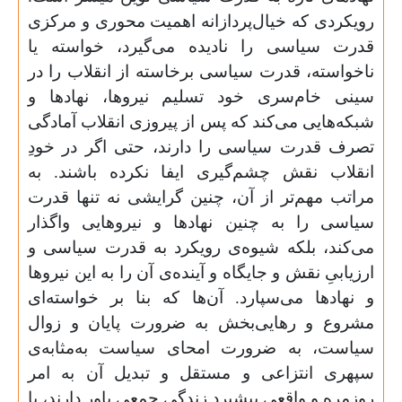
رویکردی که خیال‌پردازانه اهمیت محوری و مرکزی
قدرت سیاسی را نادیده می‌گیرد، خواسته یا
ناخواسته، قدرت سیاسی برخاسته از انقلاب را در
سینی خام‌سری خود تسلیم نیروها، نهادها و
شبکه‌هایی می‌کند که پس از پیروزی انقلاب آمادگی
تصرف قدرت سیاسی را دارند، حتی اگر در خودِ
انقلاب نقش چشم‌گیری ایفا نکرده باشند. به
مراتب مهم‌تر از آن، چنین گرایشی نه تنها قدرت
سیاسی را به چنین نهادها و نیروهایی واگذار
می‌کند، بلکه شیوه‌ی رویکرد به قدرت سیاسی و
ارزیابیِ نقش و جایگاه و آینده‌ی آن ‌را به این نیروها
و نهادها می‌سپارد. آن‌ها که بنا بر خواسته‌ای
مشروع و رهایی‌بخش به ضرورت پایان و زوال
سیاست، به ضرورت امحای سیاست به‌مثابه‌ی
سپهری انتزاعی و مستقل و تبدیل آن به امر
روزمره و واقعیِ پیشبردِ زندگی جمعی باور دارند، با