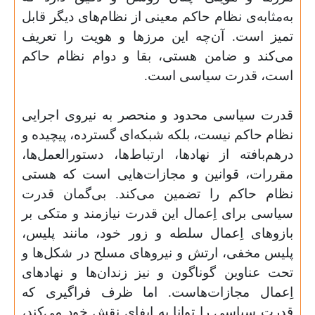
به‌مثابه‌ی نظام حاکم معینی از نظام‌های دیگر قابل
تمیز است. آن‌چه این مرزها و هویت را تعریف
می‌کند و ضامن هستی، بقا و دوام نظام حاکم
است، قدرت سیاسی است.
قدرت سیاسی محدود و منحصر به نیروی اجرایی
نظام حاکم نیست، بلکه شبکه‌ای گسترده، پیچیده و
درهم‌بافته از نهادها، ارتباط‌ها، دستورالعمل‌ها،
مقررات، قوانین و مجازات‌هایی است که هستی
نظام حاکم را تضمین می‌کند. بی‌گمان قدرت
سیاسی برای اِعمال این قدرت نیازمند و متکی بر
بازوهای اِعمال سلطه و زور خود، مانند پلیس،
پلیس مخفی، ارتش و نیروهای مسلح در شکل‌ها و
تحت عناوین گوناگون و نیز زندان‌ها و نهادهای
اِعمال مجازات‌هاست. اما ظرف فراگیری که
قدرت سیاسی را توانا به ایفای نقش خود می‌کند،