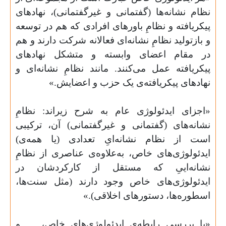
نظام نشانه‌ها (گفتمانی و غیرگفتمانی)، نهادهای
پیکریافته و نظامِ باورهای افرادی که هم در توسعه
و بازتولید نظامِ نشانه‌ای فعالانه شرکت دارند و هم
در مقام اعضای وابسته و متشکل نهادهای
پیکریافته عمل می‌کنند. مانند نظامِ نشانه‌ای و
نهادهای پیکریافته‌ی یک حزب و اعضایش.»
«اجزای ایدئولوژی عام به شرح زیراند: نظامِ
نشانه‌های (گفتمانی و غیرگفتمانی) آن، ترکیبی
است از نظام نشانه‌ایِ تعدادی (یا همه‌ی)
ایدئولوژی‌های خاص، به‌علاوه‌ی عناصری از نظامِ
نشانه‌اییِ که مستقل از کارکردشان در
ایدئولوژی‌های خاص وجود دارند (مثل سنت‌ها،
اسطوره‌ها، دستورهای اخلاقی).»
«با بررسی رابطه‌ی ایدئولوژی‌های خاص، … و