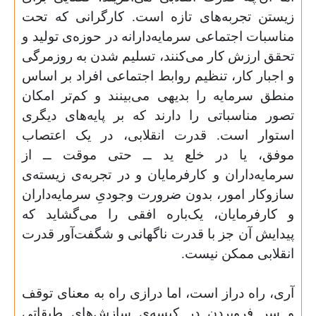
زیستن تجربه‌های تازه است. کارگرانی که تحت
مناسبات اجتماعی سرمایه‌دارانه در حوزه‌ی تولید و
تحقق ارزش کار می‌کنند، تسلیم شدن به روزمرگی
و اجبار کار، تنظیم روابط اجتماعی افراد بر اساس
منطق سرمایه را بدیهی می‌بینند و کم‌تر امکان
تصور مناسباتی را دارند که بر پایه‌های دیگری
استوار است. قدرت انقلابی، در یک اعتصاب
موفق، یا در خلع ید ــ حتی موقت ــ از
سرمایه‌داران و کارفرمایان و در تجربه‌ی زیسته‌ی
سازوکار امور، بدون ضرورت وجودیِ سرمایه‌داران
و کارفرمایان، یک‌باره افقی را می‌گشاید که
پیدایش آن جز با قدرت ناگهانی و شگفت‌آور قدرت
انقلابی ممکن نیست.
آری، راه دراز است، اما درازی راه به معنای توقف
و سر فروبردن در کیسه‌ی سازش‌های طبقاتی