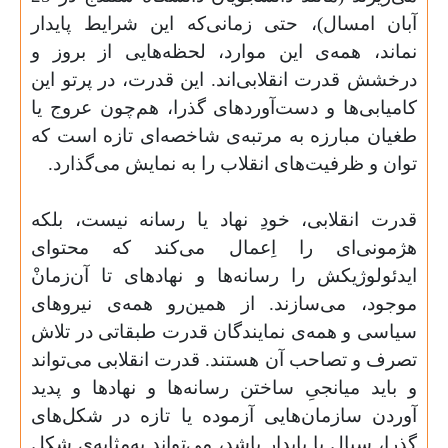
آبان امسال)، حتی زمانی‌که این شرایط پایدار
نماند، همه‌ی این موارد، لحظه‌هایی از بروز و
درخشش قدرت انقلابی‌اند. این قدرت، در پرتو این
کامیابی‌ها و دست‌آوردهای گذرا، هم‌چون عروج یا
طغیان مبارزه به مرتبه‌‌ی شاخصه‌ای تازه است که
توان و ظرفیت‌های انقلاب را به نمایش می‌گذارد.
قدرت انقلابی، خودِ نهاد یا رسانه نیست، بلکه
هژمونی‌ای را اِعمال می‌کند که محتوای
ایدئولوژیکش را رسانه‌ها و نهادهای تا آن‌زمانْ
موجود، می‌سازند. از همین‌رو همه‌ی نیروهای
سیاسی و همه‌ی نمایندگان قدرت طبقاتی در تلاش
تصرف و تصاحب آن هستند. قدرت انقلابی می‌تواند
و باید میانجیِ ‌ساختن رسانه‌ها و نهادها و پدید
آوردن سازمان‌‌هایی آزموده یا تازه در شکل‌های
گذرا، سیال یا پایدار باشد، می‌تواند به‌مثابه‌ی شکل