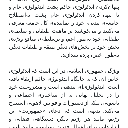
پنهان‌کردن ایدئولوژی حاکم پشت ایدئولوژی عام و
با پنهان‌کردنِ ایدئولوژی عام پشت به‌اصطلاح
جامعه‌ی مدنی، خود را نماینده‌ی کل جامعه معرفی
می‌کنند و می‌کوشند بر ماهیت طبقاتی و سلطه‌ی
طبقاتی خود به‌طور اعم، و برسلطه‌ی منافع ویژه‌ی
بخش خود بر بخش‌های دیگر طبقه و طبقات دیگر،
به‌طور اخص، پرده بیندازند.
ویژگی جمهوری اسلامی در این است که ایدئولوژی
خاص آن، که به جایگاه ایدئولوژی حاکم ارتقاء یافته
است، ایدئولوژی‌ای مذهبی است و مشروعیت خود
را در تحلیل نهایی نه از ساختاری اجتماعی و
ناسوتی، بلکه از دستورات و قوانین لاهوتی استنتاج
می‌کند. بدیهی است که ادعای «جمهوریت» این
رژیم، مانند هر رژیم دیگر، دستگاهی قضایی و
ابزارهایی برای اِعمال قدرت سیاسی، مانند پلیس