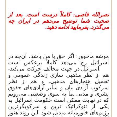
نصرالله قاضی:
کاملاً درست است. بعد از
صحبت شما توضیح می‌دهم در ایران چه
می‌گذرد. بفرمایید ادامه دهید.
موشه ماخوور: اگر حق با من باشد، آن‌چه در
اسرائیل رخ می‌دهد کاملاً برعکس است
.
اسرائیل در جهت مخالف حرکت می‌کند-
هم از نظر مذهبی ‌سازی زندگی عمومی و
تحمیل هنجارهای مذهبی، و هم از نظر
سرکوب آزادی بیان و سایر آزادی‌های حقوق
بشری و مدنی
.
ما به سوی وضعیتی می‌رویم
که در نهایت ممکن است حکومت اسرائیل به
یکی از تئوکراتیک ‌ترین و سرکوبگرترین
رژیم‌های خاورمیانه مبدیل شود
.
این روند هنوز