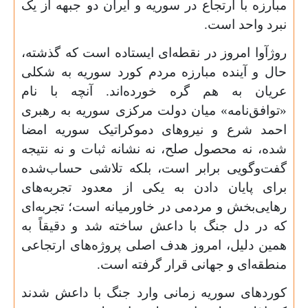
مبارزه با ارتجاع در سوریه و ایران دو جبهه از یک
نبرد واحد است.
روژآوا امروز در نقطه‌ای ایستاده است که گذشته،
حال و آینده مبارزه مردم کورد سوریه به شکلی
عریان به هم گره خورده‌اند. آنچه با نام
«توافق‌نامه» میان دولت مرکزی سوریه به رهبری
احمد شرع و نیروهای دموکراتیک سوریه امضا
شده، نه محصول صلح، نه نشانه ثبات و نه نتیجه
گفت‌وگویی برابر است، بلکه تلاشی حساب‌شده
برای پایان دادن به یکی از معدود تجربه‌های
رهایی‌بخش و مردمی در خاورمیانه است؛ تجربه‌ای
که در دل جنگ با داعش ساخته شد و دقیقاً به
همین دلیل، امروز هدف اصلی پروژه‌های ارتجاعی
منطقه‌ای و جهانی قرار گرفته است.
کوردهای سوریه زمانی وارد جنگ با داعش شدند