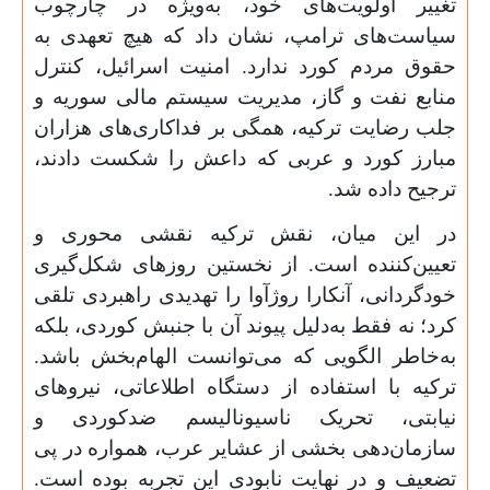
تغییر اولویت‌های خود، به‌ویژه در چارچوب
سیاست‌های ترامپ، نشان داد که هیچ تعهدی به
حقوق مردم کورد ندارد. امنیت اسرائیل، کنترل
منابع نفت و گاز، مدیریت سیستم مالی سوریه و
جلب رضایت ترکیه، همگی بر فداکاری‌های هزاران
مبارز کورد و عربی که داعش را شکست دادند،
ترجیح داده شد.
در این میان، نقش ترکیه نقشی محوری و
تعیین‌کننده است. از نخستین روزهای شکل‌گیری
خودگردانی، آنکارا روژآوا را تهدیدی راهبردی تلقی
کرد؛ نه فقط به‌دلیل پیوند آن با جنبش کوردی، بلکه
به‌خاطر الگویی که می‌توانست الهام‌بخش باشد.
ترکیه با استفاده از دستگاه اطلاعاتی، نیروهای
نیابتی، تحریک ناسیونالیسم ضدکوردی و
سازمان‌دهی بخشی از عشایر عرب، همواره در پی
تضعیف و در نهایت نابودی این تجربه بوده است.