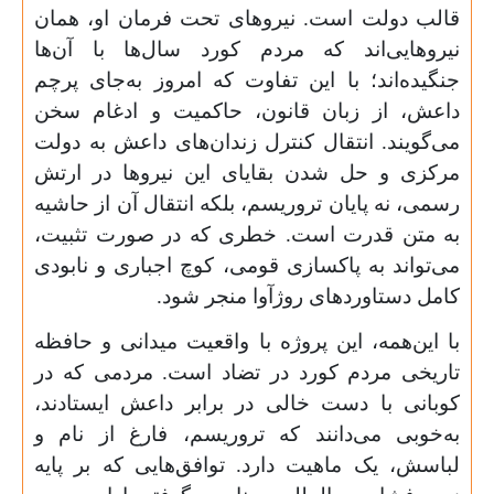
قالب دولت است. نیروهای تحت فرمان او، همان
نیروهایی‌اند که مردم کورد سال‌ها با آن‌ها
جنگیده‌اند؛ با این تفاوت که امروز به‌جای پرچم
داعش، از زبان قانون، حاکمیت و ادغام سخن
می‌گویند. انتقال کنترل زندان‌های داعش به دولت
مرکزی و حل شدن بقایای این نیروها در ارتش
رسمی، نه پایان تروریسم، بلکه انتقال آن از حاشیه
به متن قدرت است. خطری که در صورت تثبیت،
می‌تواند به پاکسازی قومی، کوچ اجباری و نابودی
کامل دستاوردهای روژآوا منجر شود.
با این‌همه، این پروژه با واقعیت میدانی و حافظه
تاریخی مردم کورد در تضاد است. مردمی که در
کوبانی با دست خالی در برابر داعش ایستادند،
به‌خوبی می‌دانند که تروریسم، فارغ از نام و
لباسش، یک ماهیت دارد. توافق‌هایی که بر پایه