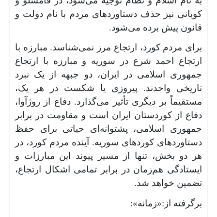
به نام اسلام و نظام توجیه می‌شود، در قامشلو و
کوبانی نیز حذف دستاوردهای مردم با نام دولت و
قانون پیش برده می‌شود.
برای مردم کورد، ارتجاع مرز نمی‌شناسد. مبارزه با
ارتجاع احمد شرع در سوریه و مبارزه با ارتجاع
جمهوری اسلامی در ایران، دو جبهه از یک نبرد
تاریخی واحدند. پیروزی یا شکست در هر یک،
مستقیماً بر دیگری تأثیر می‌گذارد. دفاع از روژآوا،
دفاع از کوردستان ایران است و مقاومت در برابر
جمهوری اسلامی، پشتوانه‌ای حیاتی برای حفظ
دستاوردهای کوردهای سوریه. آینده مردم کورد، در
هر دو بخش، تنها از مسیر پیوند این مبارزات و
ایستادگی هم‌زمان در برابر تمامی اشکال ارتجاع،
تضمین خواهد شد.
برگرفته از:«زمانه»: