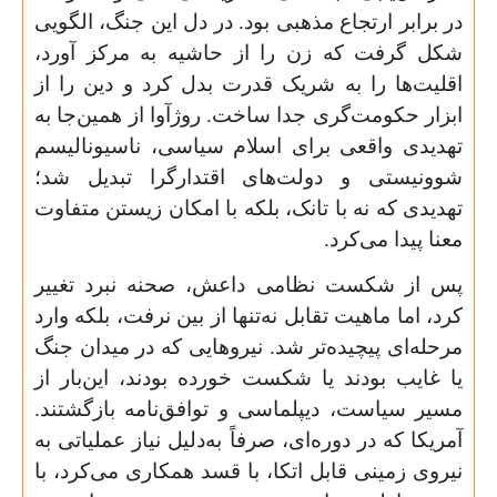
در برابر ارتجاع مذهبی بود. در دل این جنگ، الگویی
شکل گرفت که زن را از حاشیه به مرکز آورد،
اقلیت‌ها را به شریک قدرت بدل کرد و دین را از
ابزار حکومت‌گری جدا ساخت. روژآوا از همین‌جا به
تهدیدی واقعی برای اسلام سیاسی، ناسیونالیسم
شوونیستی و دولت‌های اقتدارگرا تبدیل شد؛
تهدیدی که نه با تانک، بلکه با امکان زیستن متفاوت
معنا پیدا می‌کرد.
پس از شکست نظامی داعش، صحنه نبرد تغییر
کرد، اما ماهیت تقابل نه‌تنها از بین نرفت، بلکه وارد
مرحله‌ای پیچیده‌تر شد. نیروهایی که در میدان جنگ
یا غایب بودند یا شکست خورده بودند، این‌بار از
مسیر سیاست، دیپلماسی و توافق‌نامه بازگشتند.
آمریکا که در دوره‌ای، صرفاً به‌دلیل نیاز عملیاتی به
نیروی زمینی قابل اتکا، با قسد همکاری می‌کرد، با