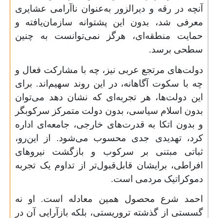
آنچه در رقه و دیرالزور به‌عنوان ناآرامی عشایری
معرفی شد، بدون این پشتوانه سازمان‌یافته و
حمایت منطقه‌ای، هرگز نمی‌توانست به چنین
سطحی برسد.
دولت‌های مرتجع عربی نیز، چه با مشارکت فعال و
چه با سکوت آگاهانه، در این روند سهیم‌اند. برای
این دولت‌ها، هر تجربه‌ای که نشان دهد می‌توان
بدون اسلام سیاسی، بدون دولت متمرکز سرکوبگر
و بدون اتکا به قدرت‌های خارجی، جامعه‌ای اداره
کرد، تهدیدی جدی محسوب می‌شود. از این‌رو،
ثباتی مبتنی بر سرکوب و بازگشت نیروهای
افراطی، برایشان قابل‌قبول‌تر از تداوم یک تجربه
دموکراتیک مردمی است.
احمد شرع محصول همین معادله است. او نه
گسستی از گذشته تروریستی، بلکه بازآرایی آن در