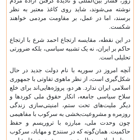
زور، فشار بین‌المللی و نادیده گرفتن اراده مردم
نوشته می‌شوند، شاید روی کاغذ معتبر به نظر
برسند، اما در عمل، بر مقاومت مردمی خواهند
شکست.
در این نقطه، مقایسه ارتجاع احمد شرع با ارتجاع
حاکم بر ایران، نه یک تشبیه سیاسی، بلکه ضرورتی
تحلیلی است.
آنچه امروز در سوریه با نام دولت جدید در حال
شکل‌گیری است، از نظر ماهوی تفاوتی با جمهوری
اسلامی ایران ندارد. هر دو، پروژه‌هایی‌اند برای خلع
سلاح سیاسی جامعه، انکار حقوق ملی کوردها و
دیگر ملیت‌های تحت ستم، امنیتی‌سازی زندگی
روزمره و مشروعیت‌بخشی به سرکوب با مفاهیمی
چون وحدت ملی، مبارزه با تروریسم و حفظ
حاکمیت. همان‌گونه که در سنندج و مهاباد، سرکوب