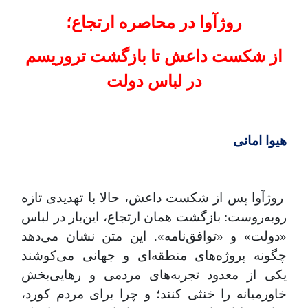
روژآوا در محاصره ارتجاع؛
از شکست داعش تا بازگشت تروریسم
در لباس دولت
هیوا امانی
روژآوا پس از شکست داعش، حالا با تهدیدی تازه
روبه‌روست: بازگشت همان ارتجاع، این‌بار در لباس
«دولت» و «توافق‌نامه». این متن نشان می‌دهد
چگونه پروژه‌های منطقه‌ای و جهانی می‌کوشند
یکی از معدود تجربه‌های مردمی و رهایی‌بخش
خاورمیانه را خنثی کنند؛ و چرا برای مردم کورد،