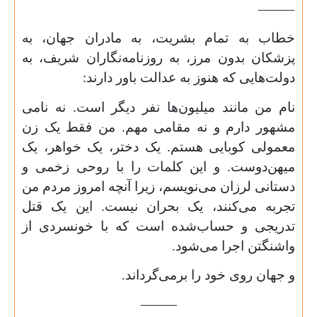
⸻
خطاب به تمام بشریت، به مادران جهان، به
پزشکان بدون مرز، به روزنامه‌نگاران شریف، به
دولت‌هایی که هنوز به عدالت باور دارند:
نام من مانند میلیون‌ها نفر دیگر است. نه نامی
مشهور دارم و نه مقامی مهم. من فقط یک زن
معمولی کوبایی هستم. یک دختر، یک خواهر، یک
میهن‌دوست. و این کلمات را با روحی زخمی و
دستانی لرزان می‌نویسم، زیرا آنچه امروز مردم من
تجربه می‌کنند، یک بحران نیست. این یک قتل
تدریجی و حساب‌شده است که با خونسردی از
واشنگتن اجرا می‌شود.
و جهان روی خود را برمی‌گرداند.
⸻