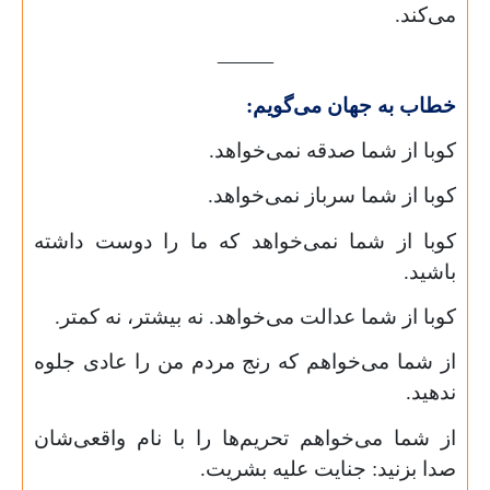
می‌کند.
⸻
خطاب به جهان می‌گویم:
کوبا از شما صدقه نمی‌خواهد.
کوبا از شما سرباز نمی‌خواهد.
کوبا از شما نمی‌خواهد که ما را دوست داشته
باشید.
کوبا از شما عدالت می‌خواهد. نه بیشتر، نه کمتر.
از شما می‌خواهم که رنج مردم من را عادی جلوه
ندهید.
از شما می‌خواهم تحریم‌ها را با نام واقعی‌شان
صدا بزنید: جنایت علیه بشریت.