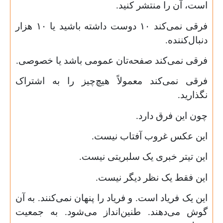
است، آن را منتشر کنید.
فرقی نمی‌کند
۱۰
دوست داشته باشید یا
۱۰
هزار
دنبال‌کننده.
فرقی نمی‌کند صفحه‌تان عمومی باشد یا خصوصی.
فرقی نمی‌کند معمولاً هیچ‌چیز را به اشتراک
نگذارید.
چون این فرق دارد.
این عکس غروب آفتاب نیست.
این تیتر خبری یک سلبریتی نیست.
این فقط یک نظر دیگر نیست.
این یک فریاد است. و فریاد را پنهان نمی‌کنند. به آن
گوش می‌دهند. طنین‌انداز می‌شود. به جمعیت