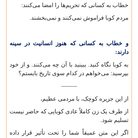
خطاب به کسانی که تحریم‌ها را امضا می‌کنند:
مردم کوبا فراموش نمی‌کنند و نمی‌بخشند.
و خطاب به کسانی که هنوز انسانیت در سینه
دارند:
به کوبا نگاه کنید. ببینید با آن چه می‌کنند. و از خود
بپرسید: می‌خواهم در کدام سوی تاریخ بایستم؟
⸻
از این جزیره کوچک، با مردمی عظیم،
از طرف یک زن کاملاً عادی کوبایی که حاضر نیست
تسلیم شود.
اگر این متن عمیقاً شما را تحت تأثیر قرار داده