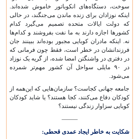
سوخت، دستگاه‌های انکوباتور خاموش شده‌اند.
اینکه نوزادان برای زنده ماندن می‌جنگند، در حالی
که دولت ایالات متحده تصمیم می‌گیرد کدام
کشورها اجازه دارند به ما نفت بفروشند و کدام‌ها
نه. اینکه مادران کوبایی مجبور بوده‌اند ببینند جان
فرزندانشان در خطر است، فقط چون فرمانی که
در دفتری در واشنگتن امضا شده، از گریه یک نوزاد
در
۹۰
مایلی سواحل آن کشور مهم‌تر شمرده
می‌شود.
جامعه جهانی کجاست؟ سازمان‌هایی که این‌همه از
کودکان دفاع می‌کنند، کجا هستند؟ یا شاید کودکان
کوبایی سزاوار زندگی نیستند؟
⸻
شکایت به خاطر ایجاد عمدی قحطی: