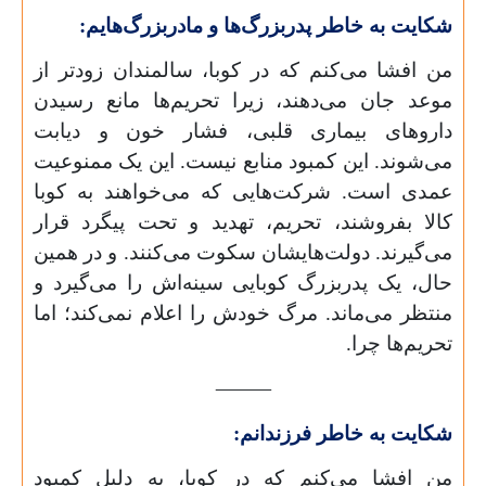
شکایت به خاطر پدربزرگ‌ها و مادربزرگ‌هایم:
من افشا می‌کنم که در کوبا، سالمندان زودتر از
موعد جان می‌دهند، زیرا تحریم‌ها مانع رسیدن
داروهای بیماری قلبی، فشار خون و دیابت
می‌شوند. این کمبود منابع نیست. این یک ممنوعیت
عمدی است. شرکت‌هایی که می‌خواهند به کوبا
کالا بفروشند، تحریم، تهدید و تحت پیگرد قرار
می‌گیرند. دولت‌هایشان سکوت می‌کنند. و در همین
حال، یک پدربزرگ کوبایی سینه‌اش را می‌گیرد و
منتظر می‌ماند. مرگ خودش را اعلام نمی‌کند؛ اما
تحریم‌ها چرا.
⸻
شکایت به خاطر فرزندانم:
من افشا می‌کنم که در کوبا، به دلیل کمبود