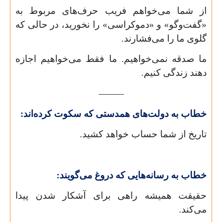
از شما می‌خواهم فریب حرف‌های مربوط به
«گفت‌وگو» و «دموکراسی» را نخورید، در حالی که
گلوی ما را می‌فشارند.
ما صدقه نمی‌خواهیم. ما فقط می‌خواهیم اجازه
دهند زندگی کنیم.
⸻
خطاب به دولت‌های همدستی که سکوت کرده‌اند:
تاریخ از شما حساب خواهد کشید.
خطاب به رسانه‌هایی که دروغ می‌گویند:
حقیقت همیشه راهی برای آشکار شدن پیدا
می‌کند.