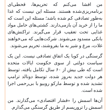
من افشا می‌کنم که تحریم‌ها، قحطی‌ای
برنامه‌ریزی‌شده هستند. مسئله این نیست که غذا
به‌طور تصادفی کم شده باشد؛ مسئله این است که
ما را از خرید آن بازمی‌دارند. کشتی‌های حامل مواد
غذایی تحت تعقیب قرار می‌گیرند. تراکنش‌های
بانکی مسدود می‌شوند. شرکت‌هایی که می‌خواهند
غلات، مرغ و شیر به ما بفروشند، تحریم می‌شوند.
گرسنگی در کوبا یک اتفاق تصادفی نیست. این یک
سیاست دولتی از سوی حکومت ایالات متحده
است که طی بیش از
۶۰
سال تکامل یافته، توسط
هر دولت جدید به‌روز شده، توسط دونالد ترامپ
تشدید شده و توسط مارکو روبیو با بی‌رحمی اجرا
شده است.
آن‌ها اسمش را «فشار اقتصادی» می‌گذارند. من
اسمش را تروریسم از طریق گرسنگی می‌گذارم.