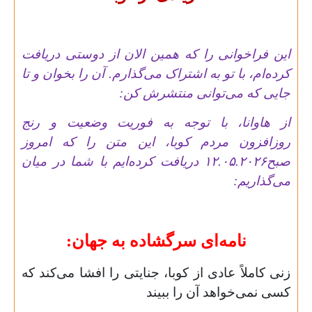
این فراخوانی را که همین الان از دوستی دریافت
کرده‌ام، با تو به اشتراک می‌گذارم. آن را بخوان و تا
جایی که می‌توانی منتشرش کن:
از هاوانا، با توجه به فوریت وضعیت و رنج
روزافزون مردم کوبا، این متن را که امروز
صبح
۱۲.۰۵.۲۰۲۶
دریافت کرده‌ایم با شما در میان
می‌گذاریم:
نامه‌ای سرگشاده به جهان:
زنی کاملاً عادی از کوبا، جنایتی را افشا می‌کند که
کسی نمی‌خواهد آن را ببیند