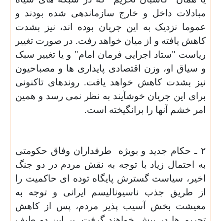
مبادلات داخل و خارج سازماندهی شده بودند و
عموما نزدیک به این جریان بوده اند، نیز بشدت
کاهش یافته و از میان خواهد رفت. در صورت تغییر
ریاست "ستاد اجرایی فرمان امام" و یا تغییر سبک
و سیاق او، وزن اقتصادی پایداری ها و مصباحیون
نیز بشدت کاهش خواهد یافت. روندهای تاکنونی
برای این جریان خوشآیند به نظر نمی رسد و همین
امر خشم آنها را برانگیخته است.
۲ ـ حکام جدید و بویژه طرفداران وفاق حکومتی
به احتمال زیاد با توجه به نقش مردم در دو جنگ
اخیر، سیاست گسترش پایگاه توده ای حاکمیت را
از طریق جذب ناسیونالیسم ایرانی و توجه به
معیشت بخش آسیب پذیر مردم، پس از کاهش
تحریم ها در پیش خواهند گرفت. بر این دو طیف