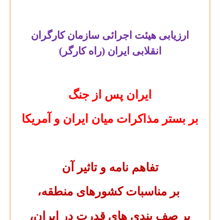
ارزیابی هیئت اجرائی سازمان کارگران
انقلابی ایران (راه کارگر)
ایران پس از جنگ
بر بستر مذاکرات میان ایران و آمریکا
تفاهم نامه و تاثیر آن
بر مناسبات کشورهای منطقه،
بر صف بندی های قدرت در ایران،