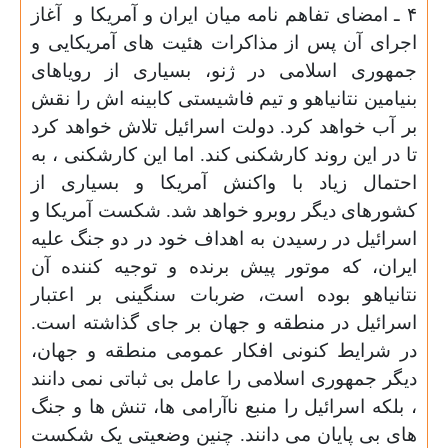
۴ ـ امضای تفاهم نامه میان ایران و آمریکا و
آغاز
اجرای آن پس از مذاکرات هئیت های آمریکایی و
جمهوری اسلامی در ژنو، بسیاری از رویاهای
بنیامین نتانیاهو و تیم فاشیستی کابینه اش را نقش
بر آب خواهد کرد. دولت اسرائیل تلاش خواهد کرد
تا در این روند کارشکنی کند. اما این کارشکنی ، به
احتمال زیاد با واکنش آمریکا و بسیاری از
کشورهای دیگر روبرو خواهد شد. شکست آمریکا و
اسرائیل در رسیدن به اهداف خود در دو جنگ علیه
ایران، که موتور پیش برنده و توجیه کننده آن
نتانیاهو بوده است، ضربات سنگینی بر اعتبار
اسرائیل در منطقه و جهان بر جای گذاشته است.
در شرایط کنونی افکار عمومی منطقه و جهان،
دیگر جمهوری اسلامی را عامل بی ثباتی نمی دانند
، بلکه اسرائیل را منبع ناآرامی ها، تنش ها و جنگ
های بی پایان می دانند. چنین وضعیتی یک شکست