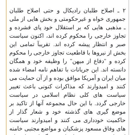
۲ ـ اصلاح طلبان رادیکال و حتی اصلاح طلبان
جمهوری خواه و غیرحکومتی و بخش هایی از ملی
ـ مذهبی هایی که بر استقلال خود پای فشرده و
تجاوز خارجی را محکوم کرده اند، اکنون سیاست
صبر و انتظار پیشه کرده اند. تقریبآ تمامی این
بخش از نیروها با قاطعیت تجاوز خارجی را محکوم
کرده و "دفاع از میهن" را وظیفه خود و همگان
دانسته اند. این جریانات با تفاهم نامه امضاء شده
میان ایران و آمریکا موافق بوده و از آن حمایت می
کنند و امیدوارند که مذاکرات کنونی باعث تغییر
سیاست های کلی نظام اسلامی در سیاست
خارجی گردد. با این حال مجموعه آنها از تاکید بر
موضع گیری های گذشته خود و شعار گذار از
حاکمیت خودداری می کنند و امیدوارند سیاست
های وفاق مسعود پزشکیان و مواضع مجتبی خامنه