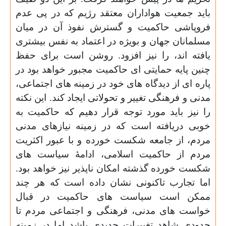
باید جمعیت هواداران معتقد رژیم که در پی عدم
فروپاشی حاکمیت و گسترش نفوذ آن در میان
مسلمانان جهان و بویژه در اعتماد به نفس بیشتری
یافته اند، را نیز افزود. روشن است برای حفظ
چنین پایه حمایتی ای حاکمیت مجبور خواهد بود در
پاره ای از دیدگاه های خود در زمینه های اجتماعی،
مدنی و فرهنگی تغییر و تحولاتی ایجاد کند. این نکته
را نیز باید مورد توجه قرار دهیم که حاکمیت به
خوبی دریافته است که در زمینه نیازهای مدنی
مردم، از جامعه شکست خورده و با عبور اکثریت
مردم از حاکمیت اسلامی، ادامۀ سیاست های
شکست خورده گذشته امکان ناپذیر نیز خواهد بود.
اما تجارب تاکنونی نشان داده است که هر چند
ممکن است سیاست های حاکمیت در قبال
خواست های مدنی، فرهنگی و اجتماعی مردم تا
حدودی شاهد تغییرات جدیدی باشد اما در زمینه