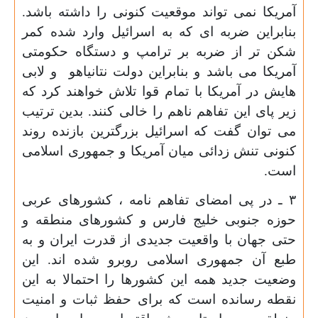
آمریکا نمی تواند موقعیت کنونی را داشته باشد.
بنابراین ضربه ای که به اسرائیل وارد شده کمر
شکن تر از ضربه بر ترامپ و دستگاه حکومتی
آمریکا می باشد و بنابراین دولت نتانیاهو و لابی
هایش در آمریکا با تمام قوا تلاش خواهند کرد که
زیر پای این تفاهم ناهم را خالی کنند. بدین ترتیب
می توان گفت که اسرائیل بزرگترین بازنده روند
کنونی تنش زدائی میان آمریکا و جمهوری اسلامی
است.
۳ ـ در پی امضای تفاهم نامه ، کشورهای عربی
حوزه جنوبی خلیج فارس و کشورهای منطقه و
حتی جهان با واقعیت جدیدی از قدرت ایران و به
طبع آن جمهوری اسلامی روبرو شده اند. این
وضعیت جدید همه این کشورها را احتمالا به این
نقطه رسانده است که برای حفظ ثبات و امنیت