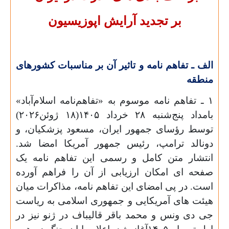
بر تجدید آرایش اپوزیسیون
الف ـ تفاهم نامه و تاثیر آن بر مناسبات کشورهای
منطقه
۱ ـ تفاهم نامه موسوم به «تفاهم‌نامه اسلام‌آباد»
بامداد پنج‌شنبه ۲۸ خرداد ۱۴۰۵(۱۸ ژوئن۲۰۲۶)
توسط رؤسای جمهور ایران، مسعود پزشکیان، و
دونالد ترامپ، رئیس جمهور آمریکا امضا شد.
انتشار متن کامل و رسمی این تفاهم نامه یک
صفحه ای امکان ارزیابی از آن را فراهم آورده
است. در پی امضای این تفاهم نامه، مذاکرات میان
هیئت های آمریکایی و جمهوری اسلامی به ریاست
جی دی ونس و محمد باقر قالیباف در ژنو نیز در