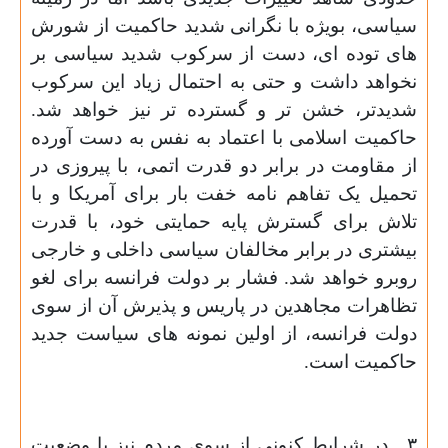
سیاسی، بویژه با نگرانی شدید حاکمیت از شورش
های توده ای، دست از سرکوب شدید سیاسی بر
نخواهد داشت و حتی به احتمال زیاد این سرکوب
شدیدتر، خشن تر و گسترده تر نیز خواهد شد.
حاکمیت اسلامی با اعتماد به نفس به دست آورده
از مقاومت در برابر دو قدرت اتمی، با پیروزی در
تحمیل یک تفاهم نامه خفت بار برای آمریکا و با
تلاش برای گسترش پایه حمایتی خود، با قدرت
بیشتری در برابر مخالفان سیاسی داخلی و خارجی
روبرو خواهد شد. فشار بر دولت فرانسه برای لغو
تظاهرات مجاهدین در پاریس و پذیرش آن از سوی
دولت فرانسه، از اولین نمونه های سیاست جدید
حاکمیت است.
۳ ـ در شرایط کنونی از سوی مردم نیز با وضعیت