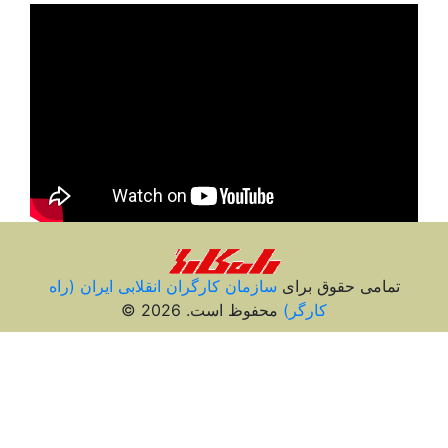
تمامی حقوق برای
سازمان کارگران انقلابی ايران (راه
کارگر)
محفوظ است. 2026 ©