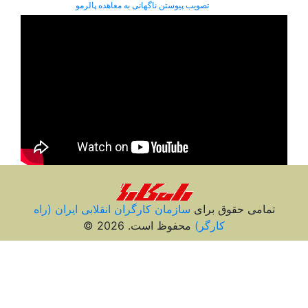
تصویب پیوستن ناگهانی به معاهده پالرمو
تمامی حقوق برای
سازمان کارگران انقلابی ايران (راه
کارگر)
محفوظ است. 2026 ©