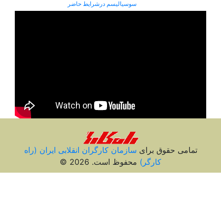
سوسیالیسم درشرایط حاضر
تمامی حقوق برای
سازمان کارگران انقلابی ايران (راه
کارگر)
محفوظ است. 2026 ©