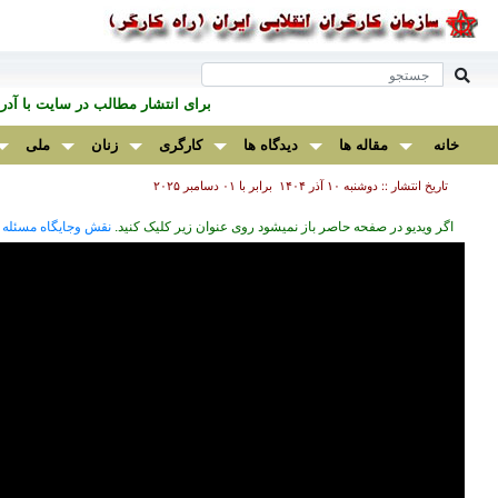
برای انتشار مطالب در سايت با آ
خانه
مقاله ها
دیدگاه ها
کارگری
زنان
ملی
تاریخ انتشار :: دوشنبه ۱۰ آذر ۱۴۰۴ برابر با ۰۱ دسامبر ۲۰۲۵
اگر ویدیو در صفحه حاصر باز نمیشود روی عنوان زیر کلیک کنید.
نقش وجایگاه مسئله 