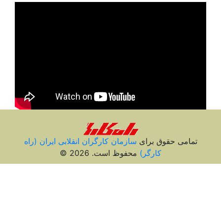
تمامی حقوق برای
سازمان کارگران انقلابی ايران (راه
کارگر)
محفوظ است. 2026 ©