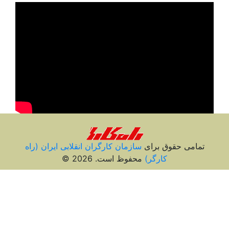
تمامی حقوق برای
سازمان کارگران انقلابی ايران (راه
کارگر)
محفوظ است. 2026 ©