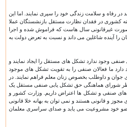
 در رفاه و سلامت زندگی خود را سپری نمایند
.
اما این
ته کشوری در فقدان نظارت مستقل بازنشستگان عملا
بصورت غیرقانونی سال هاست که فراموش شده و اجرا
ن را آینده شاغلین می داند و نسبت به تعرض دولت به
فی وجود ندارد تشکل های مستقل را ایجاد نمایند و
دارد ما فعالان صنفی را به تقویت تشکل های موجود
 جوان و داوطلب بخصوص زنان معلم فراهم نمایند. در
نظر شورای هماهنگی حق تشکل یابی صنفی مستقل یک
ای صنفی و تشکل ها اعتراض داریم. وزارت کشور و
دارای مجوز و قانونی هستند و نمی توان به بهانه خلا قانونی
 عضو خود مشروعیت می یابد و صدای سراسری معلمان