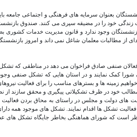
شستگان بعنوان سرمایه های فرهنگی و اجتماعی جامعه باید
ت زندگی خود را در مضیقه سپری می کنند. صندوق بازنشس
بازنشستگان وجود ندارد و قانون مدیریت خدمات کشوری 
ی از مطالبات معلمان شاغل نمی داند و امروز بازنشستگا
عالان صنفی صادق فراخوان می دهد در مناطقی که تشکل صن
شورا کمک نمایند و در استان هایی که تشکل صنفی وجود 
یم زمینه ها و بسترهای مناسب را برای فعالیت نیروهای
مطالب خود در ظرف تشکیلاتی پیگیری و محقق سازند از 
 های دولت و مجلس در راستای به محاق بردن فعالیت ه
صدور پروانه فعالیت تشکل ها اقدام نمایند. تشکل های موجود همه 
ن منظر است که شورای هماهنگی بخاطر جایگاه تشکل های