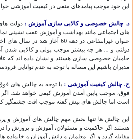
این خود موجب پیامدهای منفی در کیفیت آموزشی خواهد
د. چالش خصوصی و کالایی سازی آموزش :
های اجتماعی مانند بهداشت و آموزش عقب نشینی نمای
عنوان غیرانتفاعی در دهه 60 آغاز شد در سال های اخیر افزایش و به اوج خود رسیده است
دولتی و ... هر چه بیشتر موجب پولی و کالایی شدن
حامیان خصوصی سازی هستند و نشان داده اند که علاقه
مدیران باشیم این مساله با توجه به عدم توانایی فرود
ح. چالش کیفیت آموزشی :
با توجه به چالش های فوق
فوق، موجب پایین آمدن آموزش کیفی خواهد شد. اگر چه
است اما چالش های پیش گفته موجب افت چشمگیر کی
این چالش ها تنها بخش مهم چالش های آموزش و پرور
هستند اگر حاکمیت و مسئولان، آموزش و پرورش را در 
مقابله گردد و اگر معلمان و دانش آموزان و خانواده