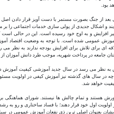
 بود.
ند و اشکال جدیدی از پولی سازی خدمات اجتماعی را بر 
.
این در حالی است که
 آموزش عمومی شده است. با توجه به وضعیت اقتصاد آمو
 ای برای تلاش برای افزایش بودجه ندارند به نظر می ر
ستان جامعه در پرداخت شهریه
،
موجب طرد دانش آموزان از 
 به نظر می رسد در سال جدید آموزشی کیفیت آموزش در م
 در سال های گذشته نیز آموزش کیفی در اولویت مسئولان
فیت خواهد شد.
ش هستند و تمام چالش ها نیستند. شورای هماهنگی بر ا
اولویت اول خود قرار دهند
؛
با فساد ساختاری و رو به رش
 هایشان بعنوان اصلی ترین ذی نفعان آموزش عمومی در س