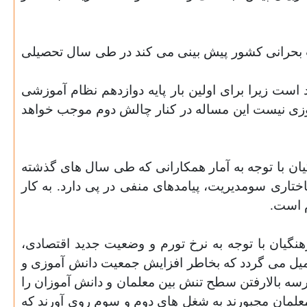
 بحرانی کشور پیش بینی می کند در طی سال تحصیلی
ت زیرا برای اولین بار پایه دوازدهم نظام آموزشی
ی نیست این مساله در کنار چالش دوم موجب خواهد
ان با توجه به آمار همکارانی که طی سال های گذشته
تاری سومدیریت، پیامدهای منفی در پی دارد. به کار
م است.
گیان با توجه به نرخ تورم و وضعیت جدید اقتصادی،
میل می گردد که بخاطر افزایش جمعیت دانش آموزی و
رسه بالارفتن سطح تنش بین معلمان و دانش آموزان را
علمان مجبورند به شغل های دوم و سوم روی آورند که