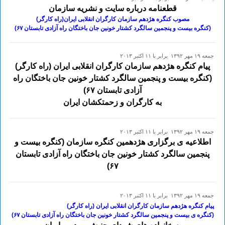
قطعنامه درباره سایت و نشریه سازمان
مصوب کنگره هژدهم سازمان کارگران انقلابی ایران(راه کارگر)
(کنگره بیست و پنجمین سالگرد کشتار خونین جان باختگان راه آزادی تابستان ۶۷)
جمعه ۱۹ مهر ۱۳۹۲ برابر با ۱۱ اکتبر ۲۰۱۳
پیام کنگره هژدهم سازمان کارگران انقلابی ایران (راه کارگر)
(کنگره بیست و پنجمین سالگرد کشتار خونین جان باختگان راه
آزادی تابستان ۶۷)
به کارگران و زحمتکشان ایران
جمعه ۱۹ مهر ۱۳۹۲ برابر با ۱۱ اکتبر ۲۰۱۳
اطلاعیه ی برگزاری هژدهمین کنگره سازمان (کنگره بیست و
پنجمین سالگرد کشتار خونین جان باختگان راه آزادی تابستان
۶۷)
جمعه ۱۹ مهر ۱۳۹۲ برابر با ۱۱ اکتبر ۲۰۱۳
پیام کنگره هژدهم سازمان کارگران انقلابی ایران (راه کارگر)
(کنگره ی بیست و پنجمین سالگرد کشتار خونین جان باختگان راه آزادی تابستان ۶۷)