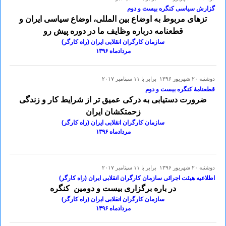
گزارش سیاسی کنگره بیست و دوم
تزهای مربوط به اوضاع بین المللی، اوضاع سیاسی ایران و
قطعنامه درباره وظایف ما در دوره پیش رو
سازمان کارگران انقلابی ایران (راه کارگر)
مردادماه ۱۳۹۶
دوشنبه ۲۰ شهريور ۱۳۹۶ برابر با ۱۱ سپتامبر ۲۰۱۷
قطعنامۀ کنگره بیست و دوم
ضرورت دستیابی به درکی عمیق تر از شرایط کار و زندگی
زحمتکشان ایران
سازمان کارگران انقلابی ایران (راه کارگر)
مردادماه ۱۳۹۶
دوشنبه ۲۰ شهريور ۱۳۹۶ برابر با ۱۱ سپتامبر ۲۰۱۷
اطلاعیه هیئت اجرائی سازمان کارگران انقلابی ایران (راه کارگر)
در باره برگزاری بیست و دومین کنگره
سازمان کارگران انقلابی ایران (راه کارگر)
مردادماه ۱۳۹۶