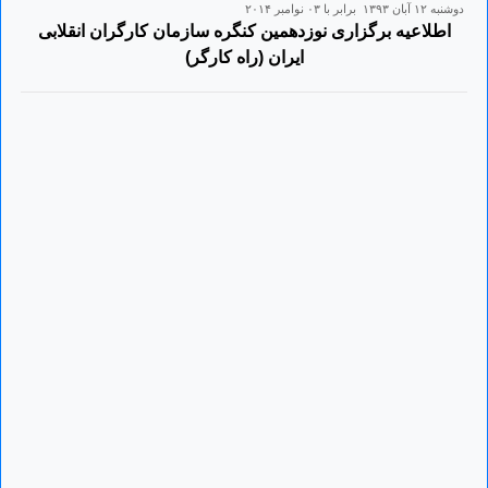
دوشنبه ۱۲ آبان ۱۳۹۳ برابر با ۰۳ نوامبر ۲۰۱۴
اطلاعیه برگزاری نوزدهمین کنگره سازمان کارگران انقلابی
ایران (راه کارگر)