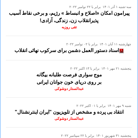
سه-شنبه ۱ آذر ۱۴۰۱ برابر با ۲۲ نوامبر ۲۰۲۲
پیرامون امکان «اصلاح و انبساط » رژیم، و برخی نقاط آسیب
پذیرانقلاب زن، زندگی، آزادی!
تقی روزبه
چهارشنبه ۱۱ آبان ۱۴۰۱ برابر با ۰۲ نوامبر ۲۰۲۲
اسناد دستور العمل دشمن برای سرکوب نهائی انقلاب
پنجشنبه ۲۱ مهر ۱۴۰۱ برابر با ۱۳ اکتبر ۲۰۲۲
موج سواری فرصت طلبانه بیگانه
بر روی دریای خون جوانان ایرانی
عبدالستار دوشوکی
شنبه ۹ مهر ۱۴۰۱ برابر با ۰۱ اکتبر ۲۰۲۲
انتقاد بی پرده و مشخص از تلویزیون "ایران اینترنشنال"
عبدالستار دوشوکی
پنجشنبه ۳۱ شهريور ۱۴۰۱ برابر با ۲۲ سپتامبر ۲۰۲۲