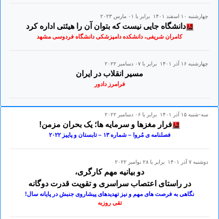
چهارشنبه ۱۰ اسفند ۱۴۰۱ برابر با ۰۱ مارس ۲۰۲۳
دانشگاه جایی نیست که بتوان آن را هیئتی اداره کرد
کامران شریفی، دانشکده دامپزشکی دانشگاه فردوسی مشهد
چهارشنبه ۱۶ آذر ۱۴۰۱ برابر با ۰۷ دسامبر ۲۰۲۲
مسیر انقلاب در ایران
فرامرز دادور
سه-شنبه ۱۵ آذر ۱۴۰۱ برابر با ۰۶ دسامبر ۲۰۲۲
فرار مغزها و سرمایه ها؛ یک بحران مزمن!
فصلنامه ی مُروا – شماره ۱۳ – تابستان و پاییز ۲۰۲۲
دوشنبه ۷ آذر ۱۴۰۱ برابر با ۲۸ نوامبر ۲۰۲۲
دو بیانیه مهم کارگری،
در راستای اعتصاب سراسری و تقویت قدرت دوگانه
نگاهی به فرصت های مهم و نیز تهدیدهای پیشاروی جنبش در پایانه سال!
تقی روزبه