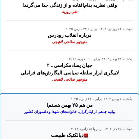
وقتی نظریه بدام‌افتاده و از زندگی جدا می‌گردد!
تقی روزبه
دوشنبه ۴ فروردين ۱۴۰۴ برابر با ۲۴ مارس ۲۰۲۵
درباره انقلاب زودرس
منوچهر صالحی لاهیجی
يكشنبه ۲۱ بهمن ۱۴۰۳ برابر با ۰۹ فوريه ۲۰۲۵
جهان پسادمکراسی ـ ۲
لابیگری ابزار سلطه سیاسی الیگارش‌های فراملی
منوچهر صالحی لاهیجی
يكشنبه ۷ بهمن ۱۴۰۳ برابر با ۲۶ ژانويه ۲۰۲۵
من هم ۲۵ بهمن هستم!
بیانیه‌ جمعی از ایثارگران، خانواده‌های شهدا و دلسوزان کشور
دوشنبه ۲۵ دی ۱۴۰۲ برابر با ۱۵ ژانويه ۲۰۲۴
دیالکتیک طبیعت