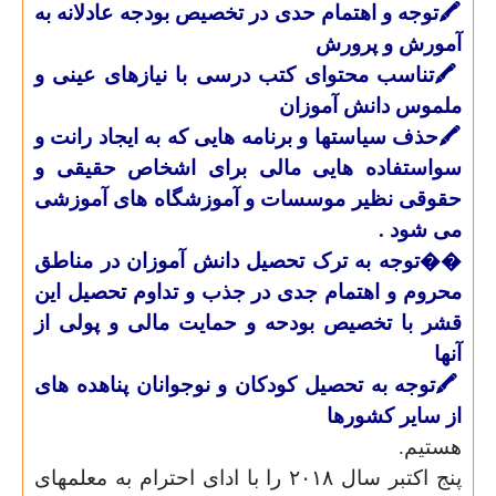
🖍
توجه و اهتمام حدی در تخصیص بودجه عادلانه به
آمورش و پرورش
🖍
تناسب محتوای کتب درسی با نیازهای عینی و
ملموس دانش آموزان
🖍
حذف سیاستها و برنامه هایی که به ایجاد رانت و
سواستفاده هایی مالی برای اشخاص حقیقی و
حقوقی نظیر موسسات و آموزشگاه های آموزشی
می شود .
��
توجه به ترک تحصیل دانش آموزان در مناطق
محروم و اهتمام جدی در جذب و تداوم تحصیل این
قشر با تخصیص بودحه و حمایت مالی و پولی از
آنها
🖍
توجه به تحصیل کودکان و نوجوانان پناهده های
از سایر کشورها
هستیم.
پنج اکتبر سال ۲۰۱۸ را با ادای احترام به معلمهای