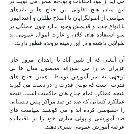
می آید از نبود امکانات و بودجه سخن می گویند در
این میان هیچ تفاوتی بین جناح ها و باندهای
سیاسی از اصولگرایان تا اصلاح طلبان و اعتدالیون
با انواع جدید و قدیمش وجود ندارد چون جملگی در
سو استفاده های کلان و غارت اموال عمومی ید
طولایی داشته و در این زمینه پرونده قطور دارند.
آن آتشی که از شین آباد تا زاهدان امروز جان
عزیزان ما را می سوزاند محصول سال ها بی
توجهی به امر آموزش توسط
همین جناح های
قدرت
است که نوبتی قدرت را در دست می گیرند
نتیجه عملکرد تمام جناح های حاکمیت است. نتیجه
عملکرد کسانی که صد در صد مراکز پیش دبستانی
را خصوصی کرده اند و می کوشند سیاست های
ضد آموزشی و پولی سازی خود را بر باقیمانده
عرصه آموزش عمومی تسری دهند.