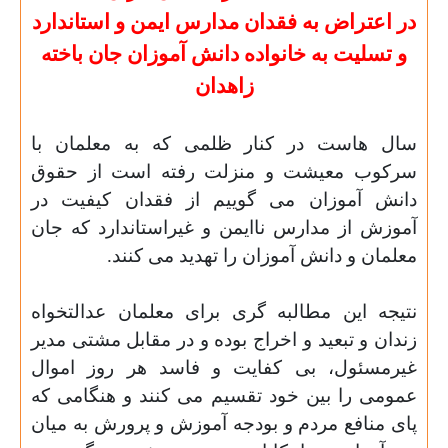
در اعتراض به فقدان مدارس ایمن و استاندارد
و تسلیت به خانواده دانش آموزان جان باخته
زاهدان
سال هاست در کنار ظلمی که به معلمان با
سرکوب معیشت و منزلت رفته است از حقوق
دانش آموزان می گوییم از فقدان کیفیت در
آموزش از مدارس ناایمن و غیراستاندارد که جان
معلمان و دانش آموزان را تهدید می کنند.
نتیجه این مطالبه گری برای معلمان عدالتخواه
زندان و تبعید و اخراج بوده و در مقابل مشتی مدیر
غیرمسئول، بی کفایت و فاسد هر روز اموال
عمومی را بین خود تقسیم می کنند و هنگامی که
پای منافع مردم و بودجه آموزش و پرورش به میان