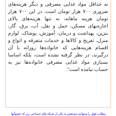
نه
حداقل مواد غذایی مصرفی و دیگر هزینه‌های
ضروری
۷۰۰
هزار تومان است. در این
۷۰۰
هزار
تومان هزینه ماهانه، نه تنها هزینه‌های بالای
اجاره‌بهای مسکن،
حمل و نقل، آب، برق، گاز،
بنزین، بهداشت و درمان، آموزش، پوشاک، لوازم
منزل، تفریح و کالاها و خدمات متفرقه و انواع و
اقسام هزینه‌هایی که
خانواده‌ها روزانه با آن
درگیرند، در نظر گرفته نشده است، بلکه اساسا
بسیاری مواد غذایی مصرفی خانواده‌ها نیز به
حساب نیامده است
.”
مطلب فوق را میتوانید مستقیم به یکی از شبکه های جتماعی زیر که عضوآنها