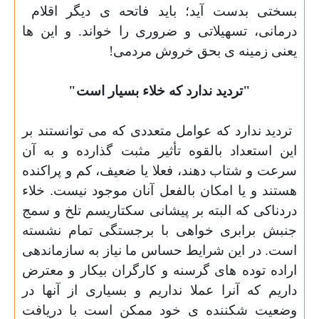
بسختی بدست آید؛ باید فاتحه ی دیگر اقلام
درمانی، تسهیلاتی و ضروری را خواند. و این ها
یعنی زمینه ی بحق خروش مردمی!
"تردید ندارد که خلاء بسیار است"
تردید ندارد که عوامل متعددی که می توانستند بر
این استعداد بالقوه تأثیر مثبت گذارده و به آن
سرعت و شتاب دهند، فعلا یا ضعیف، کم و پراکنده
هستند و یا امکان بالفعل آنان موجود نیست. خلاء
دردناکی که البته بر پیشانی سکتاریسم تلخ و سمج
جنبش برابری خواهی با برجستگی تمام نشسته
است. در این شرایط حساس ما نیاز به سازماندهی
اراده توده های گرسنه و کارگران بیکار و معترض
داریم که آنرا عملا نداریم و بسیاری از آنها در
وضعیت شکننده ی خود ممکن است با دریافت