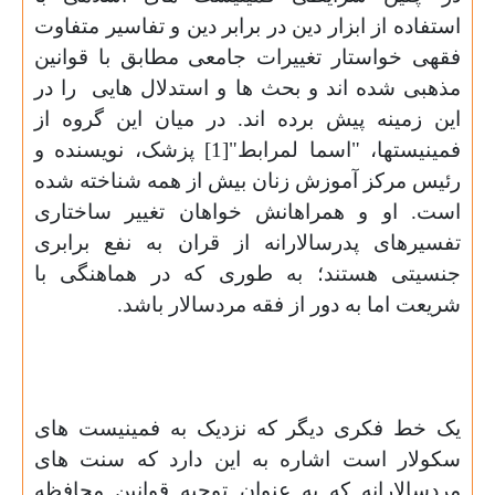
استفاده از ابزار دین در برابر دین و تفاسیر متفاوت
فقهی خواستار تغییرات جامعی مطابق با قوانین
مذهبی شده اند و بحث ها و استدلال هایی
را در
این زمینه پیش برده اند. در میان این گروه از
فمینیستها، "اسما لمرابط"[1] پزشک، نویسنده و
رئیس مرکز آموزش زنان بیش از همه شناخته شده
است. او و همراهانش خواهان تغییر ساختاری
تفسیرهای پدرسالارانه از قران به نفع برابری
جنسیتی هستند؛ به طوری که در هماهنگی با
شریعت اما به دور از فقه مردسالار باشد
.
یک خط فکری دیگر که نزدیک به فمینیست های
سکولار است اشاره به این دارد که سنت های
مردسالارانه که به عنوان توجیه قوانین محافظه