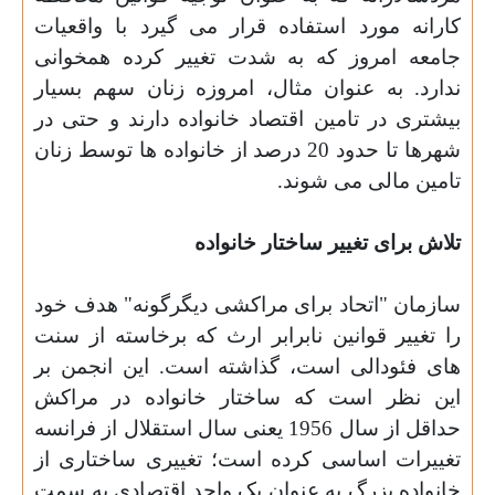
کارانه مورد استفاده قرار می گیرد با واقعیات
جامعه امروز که به شدت تغییر کرده همخوانی
ندارد. به عنوان مثال، امروزه زنان سهم بسیار
بیشتری در تامین اقتصاد خانواده دارند و حتی در
شهرها تا حدود 20 درصد از خانواده ها توسط زنان
تامین مالی می شوند
.
تلاش برای تغییر ساختار خانواده
سازمان "اتحاد برای مراکشی دیگرگونه" هدف خود
را تغییر قوانین نابرابر ارث که برخاسته از سنت
های فئودالی است، گذاشته است. این انجمن بر
این نظر است که ساختار خانواده در مراکش
حداقل از سال 1956 یعنی سال استقلال از فرانسه
تغییرات اساسی کرده است؛ تغییری ساختاری از
خانواده بزرگ به عنوان یک واحد اقتصادی به سمت