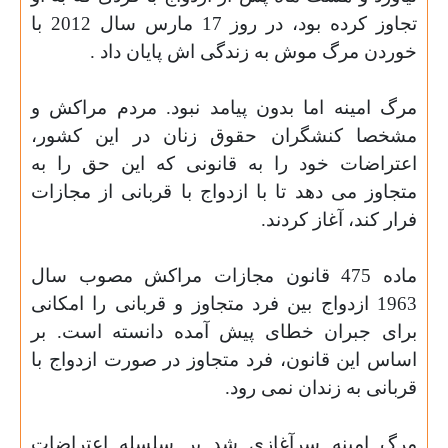
تجاوز کرده بود، در روز 17 مارس سال 2012 با
خوردن مرگ موش به زندگی اش پایان داد
.
مرگ امینه اما بدون پیامد نبود. مردم مراکش و
مشخصا کنشگران حقوق زنان در این کشور،
اعتراضات خود را به قانونی که این حق را به
متجاوز می دهد تا با ازدواج با قربانی از مجازات
فرار کند، آغاز کردند
.
ماده 475 قانون مجازات مراکش مصوب سال
1963 ازدواج بین فرد متجاوز و قربانی را امکانی
برای جبران خطای پیش آمده دانسته است. بر
اساس این قانون، فرد متجاوز در صورت ازدواج با
قربانی به زندان نمی رود
.
مرگ امینه سرآغازی شد بر سلسله اعتراضات