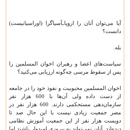
آیا می‌توان آنان را اروپاـآسیاگرا (اوراسیانیست)
دانست؟
بله
.
سیاست‌های اعضا و رهبران اخوان المسلمین را
پس از سقوط مرسی چه‌گونه ارزیابی می‌کنید؟
اخوان المسلمین محبوبیت و نفوذ خود را در جامعه
از دست داده ولی آن‌ها با 600 هزار نفر
سازمان‌دهی مستحکمی دارند. 600 هزار نفر در
مصر جمعیت زیادی نیست با این حال صد تا
دویست هزار نفر از این جمعیت آموزش نظامی
دیده‌اند. آنان نمی‌تواند به پیروزی امیدوار باشند اما