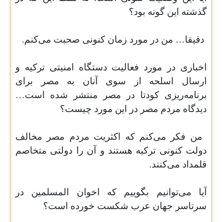
گذشته این گونه بود؟
دقیقا… من در مورد زمان کنونی صحبت می‌کنم
.
اخباری در مورد فعالیت دستگاه امنیتی ترکیه و
ارسال اسلحه از سوی آنان به مصر برای
برنامه‌ریزی کودتا در مصر منتشر شده است…
دیدگاه مردم مصر در این مورد چیست؟
من فکر می‌کنم که اکثریت مردم مصر مخالف
دولت کنونی ترکیه هستند و آن را دولتی متخاصم
قلمداد می‌کنند
.
آیا می‌توانیم بگوییم که اخوان المسلمین در
سرتاسر جهان عرب شکست خورده است؟