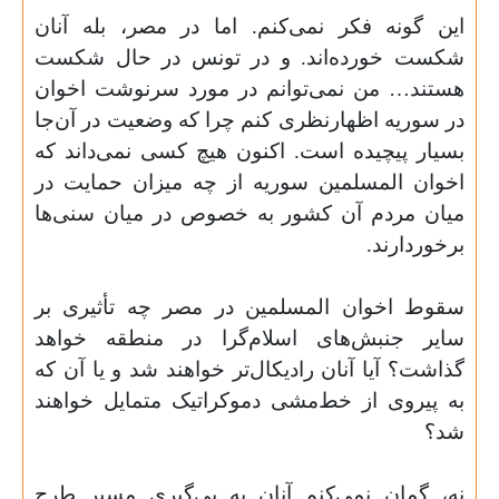
این گونه فکر نمی‌کنم. اما در مصر، بله آنان
شکست خورده‌اند. و در تونس در حال شکست
هستند… من نمی‌توانم در مورد سرنوشت اخوان
در سوریه اظهارنظری کنم چرا که وضعیت در آن‌جا
بسیار پیچیده است. اکنون هیچ کسی نمی‌داند که
اخوان المسلمین سوریه از چه میزان حمایت در
میان مردم آن کشور به خصوص در میان سنی‌ها
برخوردارند
.
سقوط اخوان المسلمین در مصر چه تأثیری بر
سایر جنبش‌های اسلام‌گرا در منطقه خواهد
گذاشت؟ آیا آنان رادیکال‌تر خواهند شد و یا آن که
به پیروی از خط‌مشی دموکراتیک متمایل خواهند
شد؟
نه، گمان نمی‌کنم آنان به پی‌گیری مسیر طرح