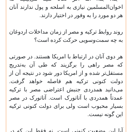
اخوان‌المسلمین نیازی به اسلحه و پول ندارند آنان
هر دو مورد را به وفور در اختیار دارند
.
روند روابط ترکیه و مصر از زمان مداخلات اردوغان
به چه سمت‌وسویی حرکت کرده است؟
هر دوی آنان در ارتباط با امریکا هستند. در صورتی
که مصر راهی را برگزیند که طی آن به‌تدریج
مستقل‌تر شده و از امریکا دور شود در نتیجه آن از
دولت کنونی ترکیه هم فاصله خواهد گرفت.
می‌دانید همدردی جنبش اعتراضی مصر با ترکیه
عمدتاً همدردی با آتاتورک است. آتاتورک در مصر
بسیار محبوب است ولی برای دولت کنونی ترکیه
این گونه نیست
.
آیا این وضعیت کنونی است. نه فقط این که در