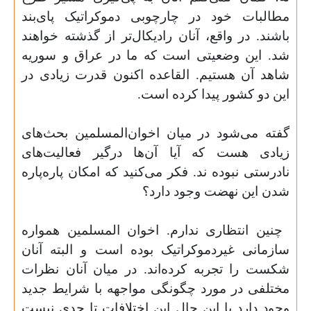
مطالبات خود در چارچوبی دموکراتیک پای‌بند
باشند. در واقع، آنان رادیکال‌تر از گذشته خواهند
شد. این وضعیتی است که ما در عراق و سوریه
شاهد آن هستیم. القاعده اکنون قدرت زیادی در
این دو کشور پیدا کرده است
.
گفته می‌شود در میان اخوان‌المسلمین بحث‌های
زیادی هست که آیا آن‌ها درگیر فعالیت‌های
نادرستی نبوده ‌ند. فکر می‌کنید که امکان پاره‌پاره
شدن این نهضت وجود دارد؟
چنین انتظاری ندارم. اخوان المسلمین همواره
سازمانی غیردموکراتیک بوده است و البته آنان
شکست را تجربه کرده‌اند. در میان آنان نظرات
مختلفی در مورد چگونگی مواجهه با شرایط جدید
وجود دارد با این حال این اختلافات تا جدی نیست