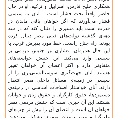
همکاری خلیج فارس، اسراییل و ترکیه. او در حال
حاضر واقعاً تحت فشار است… آنان به سیسی
فشار می‌آورند که اگر خواهان باقی ماندن در
قدرت است باید مسیری را دنبال کند که در سه
دهه‌ی گذشته دولت‌های قبلی مصر دنبال کرده
بودند. راه جناح راست، خط مورد پذیرش غرب. با
این حال همزمان، فشاری نیز جنبش مردمی بر
سیسی وارد می‌کند. این جنبش خواسته‌های
متفاوتی دارد و اکثر اعضای آن خواهان تغییر
هستند. آنان جهت‌گیری سوسیالیستی‌تری را از
سیسی در زمینه‌ی مسائل داخلی مصر انتظار
دارند. آنان خواستار اصلاحات اساسی در زمینه‌ی
دستمزدها، حقوق کارگران و حقوق زنان و جوانان
هستند. این آن چیزی است که جنبش مردمی مصر
خواهان آن است و اعضای آن را بیش تر چپ‌های
ملی‌گرا و میهن‌پرستان مصری تشکیل می‌دهند.