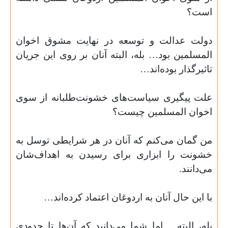
است؟
دولت عدالت و توسعه در نهایت مشوق اخوان
المسلمین بود… بله، البته آنان بر روی این جریان
تاثیرگذار بوده‌اند
…
علت پیگیری سیاست‌های خشونت‌طلبانه از سوی
اخوان المسلمین چیست؟
من گمان می‌کنم که آنان در هر شرایطی توسل به
خشونت را ابزاری برای رسیدن به اهداف‌شان
می‌دانند
.
با این حال آنان به اردوغان اعتماد کرده‌اند
…
بله، البته… اما شما می‌دانید که آن‌ها تا حدودی