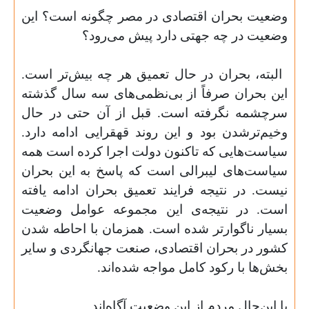
وضعیت بحران اقتصادی در مصر چگونه است؟ این
وضعیت در چه جهتی دارد پیش می‌رود؟
البته، بحران در حال تعمیق هر چه بیش‌تر است.
این بحران صرفاً از بی‌نظمی‌های سه سال گذشته
سرچشمه نگرفته است. قبل از آن حتی در حال
وخیم‌ترشدن بود و این روند قهقرایی ادامه دارد.
سیاست‌هایی که تاکنون دولت اجرا کرده است همه
سیاست‌های لیبرالی است که پاسخ به این بحران
نیست. در نتیجه فرایند تعمیق بحران ادامه یافته
است. در نتیجه‌ی این مجموعه عوامل وضعیت
بسیار ناگوارتر شده است. همزمان با احاطه شدن
کشور در بحران اقتصادی، صنعت جهانگردی و سایر
بخش‌ها با رکود کامل مواجه شده‌اند
.
با این‌حال مردم از این وضعیت آگاه‌اند
…