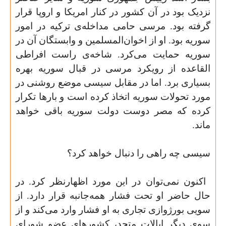
نزدیک بود در آن کشور در کنار امریکا و اروپا قرار
گرفته بود. مرسی حامی مداخله‌ی ترکیه در امور
سوریه بود. او از اخوان‌المسلمین و وابستگان آن در
سوریه حمایت می‌کرد. شاخه‌ی راست افراطی
القاعده از رویکرد مرسی در قبال سوریه بهره
بسیاری برد. اما در مقابل سیسی موضع روشنی در
مورد تحولات سوریه اتخاذ کرده است و بارها تکرار
کرده که مصر دوست دولت سوریه باقی خواهد
ماند
.
سیسی چه راهی را دنبال خواهد کرد؟
اکنون نمی‌توان در این مورد اظهارنظر کرد. در
حال حاضر او تحت فشار همه‌جانبه قرار دارد. از
سویی بورژوازی تجاری به او فشار وارد می‌کند و از
سوی دیگر ایالات متحد، کشورهای عضو شورای