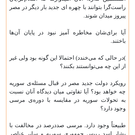
راست‌گرا بتوانند با چهره ای جدید بار دیگر در مصر
پیروز میدان شوند
.
آیا برای‌شان مخاطره آمیز نبود در پایان آن‌ها
باختند
.
(
در حالی که می‌خندد) احتمالا این گونه بود ولی غیر
از این چه می‌توانستند بکنند؟
رویکرد دولت جدید مصر در قبال مسئله‌ی سوریه
چه خواهد بود؟ آیا تفاوتی میان دیدگاه آنان نسبت
به تحولات سوریه در مقایسه با دوره‌ی مرسی
وجود دارد؟
طبیعتاً وجود دارد. مرسی صددرصد در مخالفت با
بشار اسد رییس جمهوری سوریه و سایر عناصر