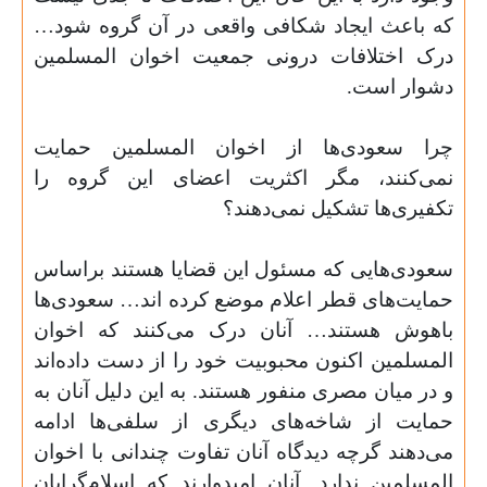
که باعث ایجاد شکافی واقعی در آن گروه شود…
درک اختلافات درونی جمعیت اخوان المسلمین
دشوار است
.
چرا سعودی‌ها از اخوان المسلمین حمایت
نمی‌کنند، مگر اکثریت اعضای این گروه را
تکفیری‌ها تشکیل نمی‌دهند؟
سعودی‌هایی که مسئول این قضایا هستند براساس
حمایت‌های قطر اعلام موضع کرده اند… سعودی‌ها
باهوش هستند… آنان درک می‌کنند که اخوان
المسلمین اکنون محبوبیت خود را از دست داده‌اند
و در میان مصری منفور هستند. به این دلیل آنان به
حمایت از شاخه‌های دیگری از سلفی‌ها ادامه
می‌دهند گرچه دیدگاه آنان تفاوت چندانی با اخوان
المسلمین ندارد. آنان امیدوارند که اسلام‌گرایان