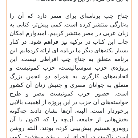
جناح چپ برنامه‌ای برای مصر دارد که آن را
به‌تازگی منتشر کرده است. کمی پیش‌تر، کتابی به
زبان عربی در مصر منتشر کردیم. امیدوارم امکان
چاپ این کتاب در ترکیه نیز فراهم شود. در کنار
بسیار نکته‌های دیگر ما برنامه ای ارائه کرده‌ایم. این
برنامه متعلق به جناج چپ افراطی نیست. این
پروژه‌ی حزب سوسیالیست، حزب کمونیست و
اتحادیه‌های کارگری به همراه دو انجمن بزرگ
متعلق به جوانان مصری و جنبش زنان آن کشور
است. حضور حزب کمونیست مصر و طرح
خواسته‌های آن حزب در این پروژه از اهمیت بالایی
برخوردار است. البته، آن‌ها نشان دادند چه‌گونه
بخش‌هایی از جامعه، آن‌چه را که اکنون با آن
روبه‌رو هستیم پیش‌بینی کرده بودند. البته روشن
است تاکنون در اجرای این پروژه موفقیت کمی