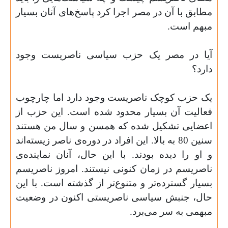
مطابق با آن در مصر اجرا کرد پاسخ‌های آنان بسیار
مبهم است
.
آیا در مصر یک حزب سیاسی ناصریست وجود
دارد؟
یک حزب کوچک ناصریست وجود دارد اما چارچوب
فعالیت آن بسیار محدود شده است. این حزب از
اعضایی تشکیل شده که همسن و سال من هستند
سنین 80 به بالا. این افراد در دوره‌ی ناصر زیسته‌اند
و او را دیده بودند. با این حال، آنان نماینده‌ی
ناصریسم در زمان کنونی نیستند. امروز ناصریسم
بسیار گسترده‌تر و متنوع‌تر از گذشته است. با این
حال، جنبش سیاسی ناصریستی اکنون در وضعیت
مبهمی به سر می‌برد
.