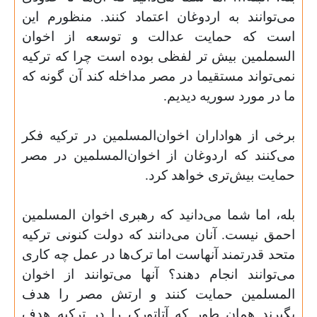
می‌توانند به اردوغان اعتماد کنند. منظورم این
است که حمایت عدالت و توسعه از اخوان
السملمین بیش تر لفظی بوده است چرا که ترکیه
نمی‌تواند مستقیما در مصر مداخله کند آن گونه که
ما در مورد سوریه دیدیم
.
برخی از هواداران اخوان‌المسلمین در ترکیه فکر
می‌کنند که اردوغان از اخوان‌ا‌لمسلمین در مصر
حمایت بیش‌تری خواهد کرد
.
بله، اما شما می‌دانید که رهبری اخوان المسلمین
احمق نیست. آنان می‌دانند که دولت کنونی ترکیه
متحد قدرتمند آنهاست اما ترک‌ها در عمل چه کاری
می‌توانند انجام دهند؟ آنها می‌توانند از اخوان
المسلمین حمایت کنند و ارتش مصر را هدف
بگیرند همان طور که آتاتورک را در ترکیه هدف