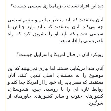
دید این افراد نسبت به زمامداری سیسی چیست؟
آنان معتقدند که باید منتظر بمانیم و ببینیم سیسی
چه می‌کند. آنان معتقدند که نباید وارد چالش با
سیسی شد بلکه باید او را تشویق کرد که راه
ناصریستی را ادامه دهد
رویکرد آنان در قبال امریکا و اسراییل چیست؟
آنان ضد امریکایی هستند اما نیازی نمی‌بینند که این
موضوع را به مسئله‌ی اصلی تبدیل کنند. آنان
معتقدند که مصر باید راه خود را از امریکا جدا کند و
روابط تازه ای را با روسیه، چین، هندوستان،
کشورهای جنوب و سایر کشورهای خاورمیانه از
سرگیرد
.