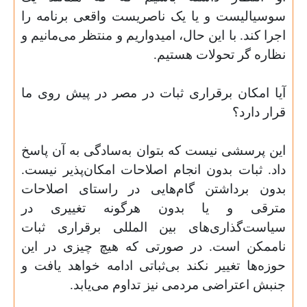
سوسیالیست و یا یک ناصریست واقعی برنامه را
اجرا کند. با این حال، امیدواریم و منتظر می‌مانیم و
نظاره گر تحولات هستیم
.
آیا امکان برقراری ثبات در مصر در پیش روی ما
قرار دارد؟
این پرسشی نیست که بتوان به‌سادگی به آن پاسخ
داد. ثبات بدون انجام اصلاحات امکان‌پذیر نیست.
بدون برداشتن گام‌هایی در راستای اصلاحات
مترقی و یا بدون هرگونه تغییری در
سیاست‌گذاری‌های بین المللی برقراری ثبات
ناممکن است. در صورتی که هیچ چیزی در این
حوزه‌ها تغییر نکند بی‌ثباتی ادامه خواهد یافت و
جنبش اعتراضی مردمی نیز تداوم می‌یابد
.