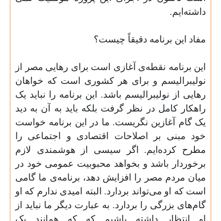
داشته‌ایم
.
مفاد این برنامه دقیقاً چیست؟
این برنامه نقطه‌ی آغازی است برای رهایی مصر از
نولیبرالیسم و برای هر کشوری است که خواهان
رهایی از نولیبرالیسم باشد. این برنامه را نباید یک
راهکار کامل در نظر گرفت بلکه باید به آن به دید
یک گام آغازین نگریست. ما در این برنامه خواست
خود مبنی بر اصلاحات اقتصادی و اجتماعی را
مطرح کرده‌ایم. اگر سیسی از هوشمندی لازم
برخوردار باشد و بخواهد محبوبیت عمومی خود در
میان مردم مصر را افزایش دهد، برنامه‌ی ما گامی
است که او می‌تواند بردارد. البته امیدی ندارم که او
گام‌های بزرگی را بردارد. به عبارت دیگر ما نباید از
او انتظار داشته باشیم که که همانند یک