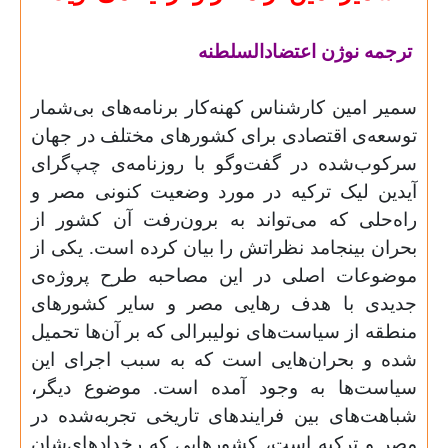
ترجمه نوژن اعتضادالسلطنه
سمیر امین کارشناس کهنه‌کار برنامه‌های بی‌شمار
توسعه‌ی اقتصادی برای کشورهای مختلف در جهان
سرکوب‌شده در گفت‌وگو با روزنامه‌ی چپ‌گرای
آیدین لیک ترکیه در مورد وضعیت کنونی مصر و
راه‌حلی که می‌تواند به برون‌رفت آن کشور از
بحران بینجامد نظراتش را بیان کرده است. یکی از
موضوعات اصلی در این مصاحبه طرح پروژه‌ی
جدیدی با هدف رهایی مصر و سایر کشورهای
منطقه از سیاست‌های نولیبرالی که بر آن‌ها تحمیل
شده و بحران‌هایی است که به سبب اجرای این
سیاست‌ها به وجود آمده است. موضوع دیگر،
شباهت‌های بین فرایندهای تاریخی تجربه‌شده در
مصر و ترکیه است، کشورهایی که رخدادهای‌شان