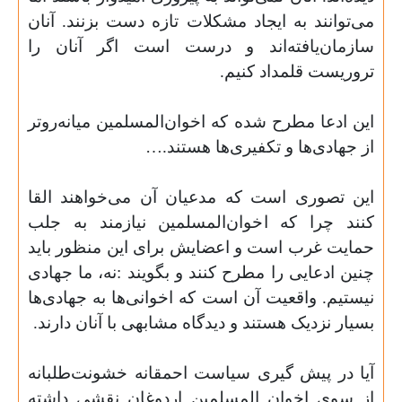
می‌توانند به ایجاد مشکلات تازه دست بزنند. آنان
سازمان‌یافته‌اند و درست است اگر آنان را
تروریست قلمداد کنیم
.
این ادعا مطرح شده که اخوان‌المسلمین میانه‌روتر
از جهادی‌ها و تکفیری‌ها هستند
….
این تصوری است که مدعیان آن می‌خواهند القا
کنند چرا که اخوان‌المسلمین نیازمند به جلب
حمایت غرب است و اعضایش برای این منظور باید
چنین ادعایی را مطرح کنند و بگویند :نه، ما جهادی
نیستیم. واقعیت آن است که اخوانی‌ها به جهادی‌ها
بسیار نزدیک هستند و دیدگاه مشابهی با آنان دارند
.
آیا در پیش گیری سیاست احمقانه خشونت‌طلبانه
از سوی اخوان المسلمین اردوغان نقشی داشته