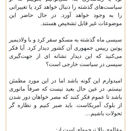
سیاست‌های گذشته را دنبال خواهد کرد یا تغییراتی
را به وجود خواهد آورد. در حال حاضر این
موضوعات غیر قابل تشخیص هستند
.
سیسی ماه گذشته به مسکو سفر کرد و با ولادیمیر
پوتین رییس جمهوری آن کشور دیدار کرد. آیا فکر
می‌کنید که این دیدار نشانه ای از جهت‌گیری
سیسی در سیاست خارجی است؟
امیدوارم این گونه باشد اما در این مورد مطمئن
نیستم. در عین حال بعید نیست که صرفاً مانوری
باشد تا عموم فکر کنند که مصر خواهان دور شدن
از بلوک آمریکاست. باید صبر کنیم و نظاره گر
تحولات باشیم
…
مقاله‌ی بالا ترجمه‌ای است از
: