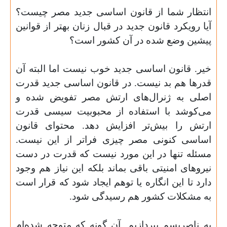
انتظار شما از قانون اساسی جدید مصر چیست؟
آیا رویکرد قانون جدید در قبال زنان بهتر از قوانین
پیشین وضع شده در آن کشور است؟
خیر. قانون اساسی جدید خوب نیست اما البته آن
قدرها هم بد نیست. در قانون اساسی جدید قدرت
اصلی به ژنرال‌های ارتش مصر تفویض شده و
می‌کوشد با استفاده از محبوبیت سیسی قدرت
ارتش را بیش‌تر افزایش دهد. محتوای قانون
اساسی کنونی مصر چیزی فراتر از این نیست.
مسئله تنها در این مورد نیست که قدرت در دست
نیروهای امنیتی باقی بماند بلکه این نیاز هم وجود
دارد تا این انگاره یا توهم ایجاد شود که قرار است
به مشکلات کشور هم رسیدگی شود
.
به ناصریسم بپردازیم. آن گونه که متوجه شده‌ا‌م