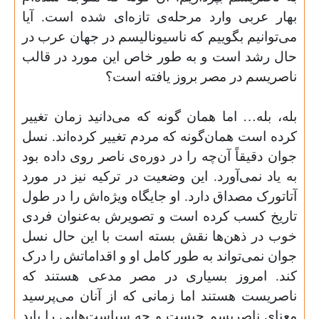
بهار عربی وارد مرحله‌ی تازه‌ای شده است. آیا
می‌توانیم بگوییم که ناسیونالیسم در جهان عرب در
حال رشد است و به طور خاص این مورد در قالب
ناصریسم در مصر بروز یافته است؟
بله، بله… اما همان گونه که می‌دانید زمان تغییر
کرده است همان‌گونه که مردم تغییر کرده‌ا‌ند. نسل
جوان دقیقاً آن‌چه را در دوره‌ی ناصر روی داده بود
به یاد نمی‌آورد. این وضعیت در ترکیه نیز در مورد
آتاتورک مصداق دارد. او جایگاه ویژه‌اش را در طول
تاریخ کسب کرده است و تصویرش به‌عنوان فردی
خوب در ذهن‌ها نقش بسته است با این حال نسل
جوان نمی‌تواند به طور کامل او و اقداماتش را درک
کند. امروز بسیاری در مصر مدعی هستند که
ناصریست هستند اما زمانی که از آنان می‌پرسید
معنای ناصریسم چیست و چه سیاست‌هایی را باید