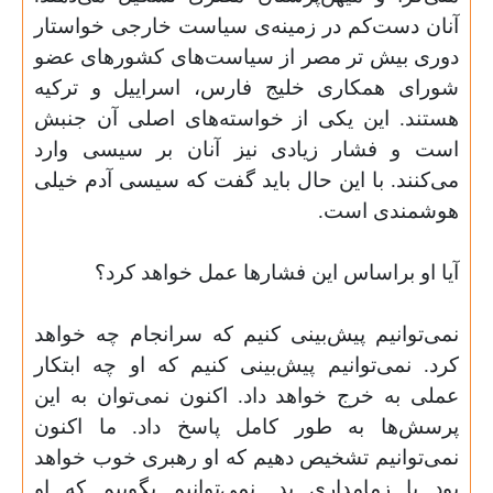
آنان دست‌کم در زمینه‌ی سیاست خارجی خواستار
دوری بیش تر مصر از سیاست‌های کشورهای عضو
شورای همکاری خلیج فارس، اسراییل و ترکیه
هستند. این یکی از خواسته‌های اصلی آن جنبش
است و فشار زیادی نیز آنان بر سیسی وارد
می‌کنند. با این حال باید گفت که سیسی آدم خیلی
هوشمندی است
.
آیا او براساس این فشارها عمل خواهد کرد؟
نمی‌توانیم پیش‌بینی کنیم که سرانجام چه خواهد
کرد. نمی‌توانیم پیش‌بینی کنیم که او چه ابتکار
عملی به خرج خواهد داد. اکنون نمی‌توان به این
پرسش‌ها به طور کامل پاسخ داد. ما اکنون
نمی‌توانیم تشخیص دهیم که او رهبری خوب خواهد
بود یا زمامداری بد. نمی‌توانیم بگوییم که او