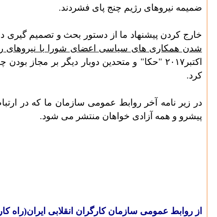
ضمیمه نیروهای رژیم چنج پای فشردند.
خارج کردن پیشنهاد ما از دستور بحث و تصمیم گیری
شدن همکاری های سیاسی اعضای شورا با نیروهای 
اکتبر۲۰۱۷ "حکا" و متحدین دوبار دیگر بر مجاز
کرد.
در زیر نامه آخر روابط عمومی سازمان ما که در ارتباط با جلسه هشتم اکتبر۱۷
پیشرو و همه آزادی خواهان منتشر می شود.
از روابط عمومی سازمان کارگران انقلابی ایران(راه کار