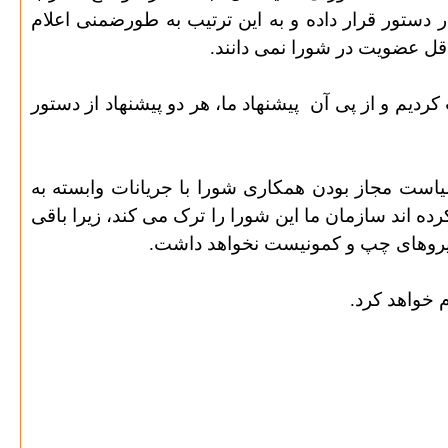
ستور قرار داده و به این ترتیب به طورضمنی اعلام
اقل عضویت در شورا نمی دانند.
 کردیم و از پی آن
پیشنهاد ما، هر دو پیشنهاد از دستور
سیاست مجاز بودن همکاری شورا با جریانات وابسته به
اند سازمان ما این شورا را ترک می کند، زیرا باقی
 نیروهای چپ و کمونیست نخواهد داشت.
 خواهد کرد.