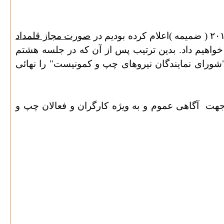
صورت مجاز قلمداد
خواهیم داد. بدین ترتیب پس از آن که در جلسه هشتم
د از"شورای نمایندگان نیروهای چپ و کمونیست" را نهائی
آگاهی عموم و به ویژه کارگران و فعالان چپ و