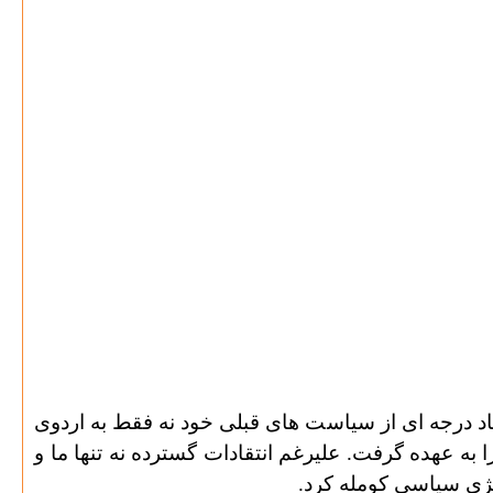
 درجه ای از سیاست های قبلی خود نه فقط به اردوی
به عهده گرفت. علیرغم انتقادات گسترده نه تنها ما و
تژی سیاسی کومله کرد.