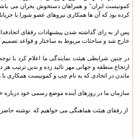
کمونیست ایران" و همراهان دستخوش بحران می باشد، 
کرده بود که آن ها همکاری نیروهای عضو شورا با جریان
پس از به رای گذاشته شدن پیشنهادات رفقای اتحادفدائی
خارج شد و مباحثات مربوط به ساختار و قواعد تصمیم 
در چنین شرایطی هیئت نمایندگی ما اعلام کرد با توجه
ارتجاع منطقه و جهانی مهر تائید زده و بدین ترتیب هر د
ماندن در اتحادی که به نام چپ و کمونیست همکاری با 
سازمان ما در روزهای آینده موضع رسمی خود درباره خ
از رفقای هیئت هماهنگی می خواهیم که
نوشته حاضر 