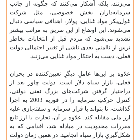
می‌زنند، بلکه آشکار می‌کنند که چگونه از جانب
سرمایه‌دارانِ بخش خصوصی، مثل شرکت
غول‌پیکر مواد غذایی، پولار، اهدافی سیاسی دنبال
می‌شوند. این اوضاع از این طریق به مراتب بیشتر
تشدید می‌شود که مردم قبل از انتخابات بخاطر
ترس از ناامنیِ بعدی ناشی از تغییر احتمالی دولت
فعلی، دست به احتکار مواد غذایی می‌زنند.
علاوه بر این‌ها عاملِ دیگرِ تعیین‌کننده در بحران
فعلی، بازار سیاه دلار است. دولت چاوز بعد از
دراختیار گرفتن شرکت‌های بزرگِ نفتی دولتی،
کنترل حرکتِ سرمایه را در فوریه 2003 به اجرا
گذاشت، تا بتواند با فرار سرمایه و سفته‌بازی علیه
ارز ملی مقابله کند. علاوه بر آن، تجارت با ارز تابع
مقررات محدودیت در مبادله شد، اقدامی که به
شکل‌گیریِ بازار سیاه انجامید. در همین زمان دولت