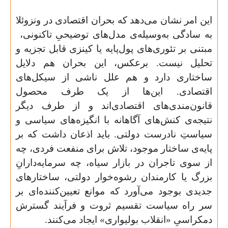
این امر نشان می‌دهد که بحران اقتصادی در ونزوئلا
به سادگی به‌وسیله‌ی مدل‌های توضیحیِ تاکنونی،
مبتنی بر تئوری‌های پول‌پایه یا کینزی قابل تجزیه و
تحلیل نیست. برعکس، این بحران هم دلایل
ساختاری دارد و هم علل ناشی از سیکل‌های
اقتصادی. این‌ها از یک طرف محصول
قانون‌مندی‌های اقتصادی‌اند و از طرف دیگر
نتیجه‌ی کنش‌های آگاهانه‌ با انگیزه‌های سیاسی و
سیاستِ نادرست دولتی. باید اذعان داشت که بر
پایه‌ی ساختار موجود، تلاش برای منفعت فردی، چه
از سوی تاجران در بازار سیاه، چه سرمایه‌دارانِ
بزرگ یا کارمندان رشوه‌خوار دولتی، ساختارهای
جدیدی بوجود می‌آورد که موانع تعیین‌کننده‌ای بر
سر راه سیاست تقسیم ثروت و فرآیند گسترش
دمکراسیِ «انقلاب بولیواری» ایجاد می‌کنند.