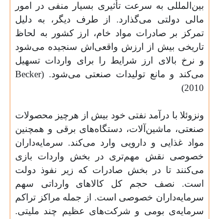
بین‌المللی به سرعت تأثیری بسیار منفی در امور
مالی دولتی می‌گذارد. از طرف دیگر، به دلیل
تمرکز بر صادرات مواد خام، ارز کشور به لحاظ
تاریخی بیش از ارزش واقعی‌اش سنجیده می‌شود
و نرخ بالای ارز شرایط را برای واردات تسهیل
می‌کند و مانع تولیدات صنعتی می‌شود. (
Becker
)
2010
ونزوئلا با درآمد نفتی خود بیش از هرچیز محصولات
صنعتی، ماشین‌آلات، دستگاه‌های برقی و همچنین
مواد غذایی و دارویی وارد می‌کند. سرمایه‌داران
خصوصی نقش مهم‌تری در بخش واردات بازی
می‌کنند تا در بخش صادرات که زیر نفوذ دولت
است. نصف حجم کل کالاهای وارداتی سهم
سرمایه‌داران خصوصی است. از جمله مراکز تراکم
سرمایه‌ی بومی و شرکت‌های عظیم چند ملیتی.