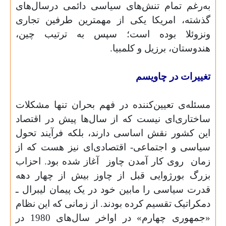
به‌‌رغم تمام تنش‌های سیاسی دائمی درسال‌های
گذشته، امریکا یکی از مهمترین طرفین تجاری
ونزوئلا بوده است؛ سپس به ترتیب چین،
هندوستان، برزیل و کلمبیا.
تغییرات در چاویسم
مسئله‌ی تعیین‌کننده در فهم بحران تنها مشکلات
ساختاری‌ای نیست که از سال‌ها پیش در اقتصاد
این کشور نقش اساسی دارند، بلکه فرآیند تحول
سیاسی و اجتماعی- اقتصادی‌ای نیز هست که از
زمان
روی کار آمدن چاوز
آغاز شده بود. احزاب
بزرگ بورژوایی قبل از چاوز بیش از چهار دهه
قدرت سیاسی را مابین خود در یک پیمان لیبرال ـ
دمکراتیک تقسیم کرده بودند. از زمانی که این نظام
«جمهوری چهارم» در اواخر سال‌های 1980 در