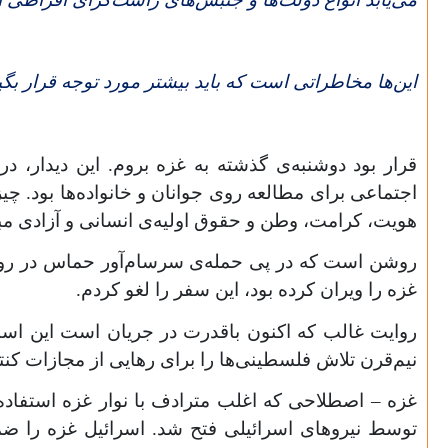
این‌ها مخاطراتی است که باید بیشتر مورد توجه قرار بگ
قرار بود دوشنبه‌ی گذشته به غزه بروم. این دیدار، د
اجتماعی برای مطالعه روی جوانان و خانواده‌ها ‌بود. چ
هویت، کرامت، وطن و حقوق اولیه‌ی انسانی و آزادی مبا
روشن است که در پی حمله‌ی سرسام‌آور حماس در روز ش
غزه را ویران کرده بود، این سفر را لغو کردم.
نیم‌قرن تلاش فلسطینی‌ها را برای رهایی از مجازات کنتر
توسط نیروهای اسرائیلی فتح شد. اسرائیل غزه را ضم