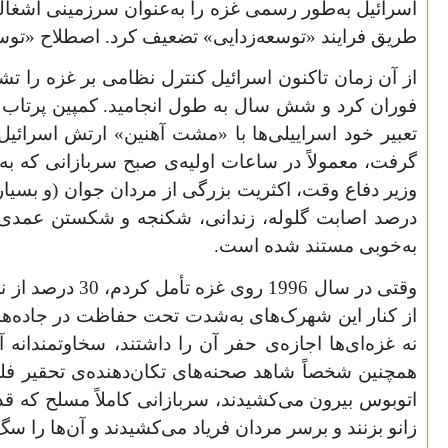
اسرائیل به‌طور رسمی غزه را به‌عنوان سرزمینی اشغالی
طریق فرایند «توسعه‌زدایی» تضعیف کرد. اصطلاح «توسعه
فوران کرد و شش سال به طول انجامید. کمپین پرتاب سنگ
گرفت، معمولاً در ساعات اولیه‌ی صبح سربازانی که به 
درصد اصابت گلوله، زندانی، شکنجه و شکستن عمدی بازو
به‌خوبی مستند شده است.
وقتی در سال 6
از کنار این شهرک‌های به‌شدت تحت حفاظت در جاده‌ها
نه غزه‌ای‌ها اجازه‌ی حفر آن را داشتند، سخاوتمندانه 
همچنین شخصاً شاهد صحنه‌های تکان‌دهنده‌ی تحقیر فل
اتوبوس بیرون می‌کشیدند، سربازانی کاملاً مسلح که قدش
زانو بزنند و برسر مردان فریاد می‌کشیدند و آن‌ها را 