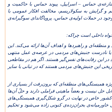
زعه‌ی حماس – اسراییل، پیوند حماس با حاکمیت و
م و گرایش به سکولاریسم، مخالفت افکار عمومی با
د در حملات اولیه‌ی حماس، پروپاگاندای سوگیرانه‌ی
خواه داخلی است چراکه:
طقه‌ای و راهبردها و اهداف آن‌ها ارائه می‌کند. این
 و یا نادرست جنبش‌های مردمی در عرصه‌ی عمل منتهی
در این رقابت‌های نفس‌گیر هستند. اگر هم در مقاطعی
اریخی این جنبش‌های مردمی هستند که در تبانی با سایر
یژه همبستگی‌های منطقه‌ای که برون‌رفت از بسیاری از
 حل نیست و بعضاً ماهیتی فراملی دارند و حلّ آن‌ها
ر کشور خاص در نهایت در گرو شکل‌گیری همبستگی‌های
خاورمیانه‌ی بحران‌زده‌ی کنونی زاده می‌شود و تحکیم