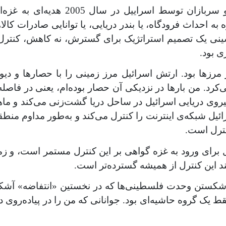
تبلیغات گمراه‌کننده‌ای شده که خروج 
 به احداث فرودگاه، یا بندر دریایی، یا توانایی صادرات ک
شینی یک تصمیم استراتژیک برای گسترش، نه کاهش، کنترل
ی بود.
مرزها بود. ارتش اسرائیل مرز زمینی را با حصارها و دی
یروی دریایی اسرائیل در ساحل دریا گشت‌زنی می‌کند و ماه
یل شبکه‌ی اینترنت را کنترل می‌کند و به‌طور مداوم منطقه 
نترل است.
یل برای ورود به غزه گواهی بر این کنترل مستمر است، و ز
 این کنترل از همیشه گسترده‌تر است.
ن زمان برای شکستن وحدت فلسطینی‌ها که در نخستین «انتفاضه»‌
ط یک گروه حاشیه‌ای بود. جوانانی که من را در پیاده‌روی 